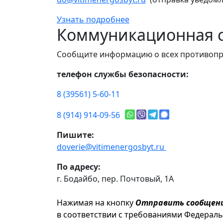
Узнать подробнее
Коммуникационная с
Сообщите информацию о всех противопр
телефон службы безопасности:
8 (39561) 5-60-11
8 (914) 914-09-56
Пишите:
doverie@vitimenergosbyt.ru
По адресу:
г. Бодайбо, пер. Почтовый, 1А
Нажимая на кнопку
Отправить сообщен
в соответствии с требованиями Федерал