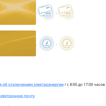
 об отключениях электроэнергии
/
с 8:00 до 17:00 часов
 электронную почту