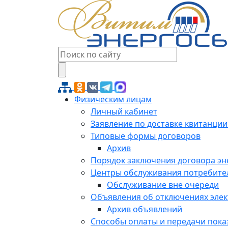
Физическим лицам
Личный кабинет
Заявление по доставке квитанции
Типовые формы договоров
Архив
Порядок заключения договора э
Центры обслуживания потребите
Обслуживание вне очереди
Объявления об отключениях эле
Архив объявлений
Способы оплаты и передачи пока