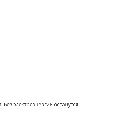
. Без электроэнергии останутся: