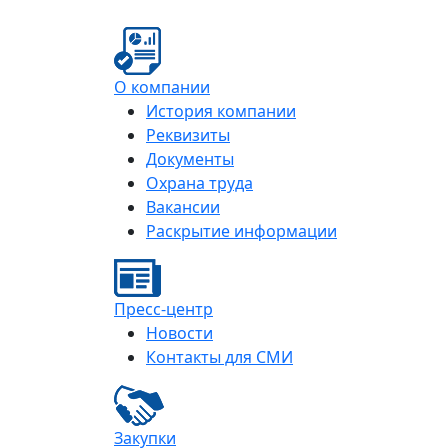
О компании
История компании
Реквизиты
Документы
Охрана труда
Вакансии
Раскрытие информации
Пресс-центр
Новости
Контакты для СМИ
Закупки