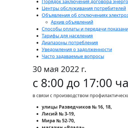
Порядок заключения договора энерг
Центры обслуживания потребителей
Объявления об отключениях электро
Архив объявлений
Способы оплаты и передачи показан
Тарифы для населения
Диапазоны потребления
Уведомления о задолженности
Часто задаваемые вопросы
30 мая 2022 г.
с 8:00 до 17:00 ч
в связи с производством профилактическ
улицы Разведчиков № 16, 18,
Лисий № 3-19,
Мира № 52-70,
магазин «Влада».