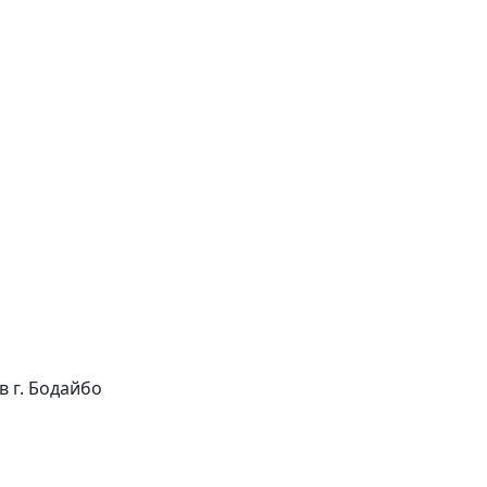
 в г. Бодайбо