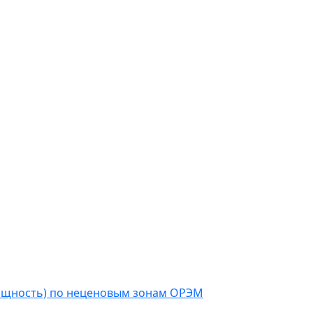
мощность) по неценовым зонам ОРЭМ