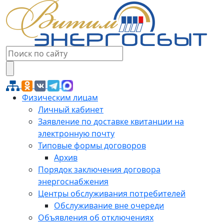
Физическим лицам
Личный кабинет
Заявление по доставке квитанции на
электронную почту
Типовые формы договоров
Архив
Порядок заключения договора
энергоснабжения
Центры обслуживания потребителей
Обслуживание вне очереди
Объявления об отключениях