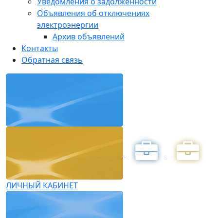
Уведомления о задолженности
Объявления об отключениях
электроэнергии
Архив объявлений
Контакты
Обратная связь
ЛИЧНЫЙ КАБИНЕТ