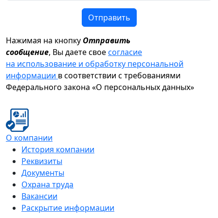
Отправить
Нажимая на кнопку
Отправить
сообщение
, Вы даете свое
согласие
на использование и обработку персональной
информации
в соответствии с требованиями
Федерального закона «О персональных данных»
О компании
История компании
Реквизиты
Документы
Охрана труда
Вакансии
Раскрытие информации