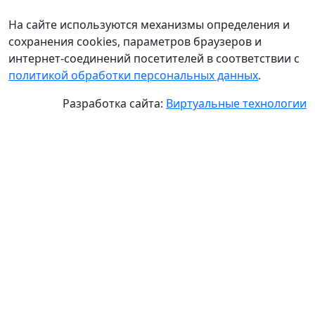
На сайте используются механизмы определения и
сохранения cookies, параметров браузеров и
интернет-соединений посетителей в соответствии с
политикой обработки персональных данных
.
Разработка сайта:
Виртуальные технологии