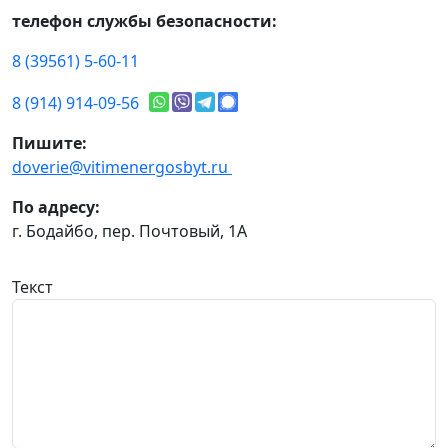
телефон службы безопасности:
8 (39561) 5-60-11
8 (914) 914-09-56
Пишите:
doverie@vitimenergosbyt.ru
По адресу:
г. Бодайбо, пер. Почтовый, 1А
Текст