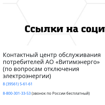
Контактный центр обслуживания
потребителей АО «Витимэнерго»
(по вопросам отключения
электроэнергии)
8 (39561) 5-61-61
8-800-301-33-53
(звонок по России бесплатный)