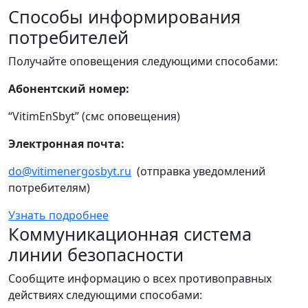
Способы информирования
потребителей
Получайте оповещения следующими способами:
Абонентский номер:
“VitimEnSbyt” (смс оповещения)
Электронная почта:
do@vitimenergosbyt.ru
(отправка уведомлений
потребителям)
Узнать подробнее
Коммуникационная система
линии безопасности
Сообщите информацию о всех противоправных
действиях следующими способами: