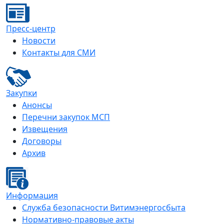
Пресс-центр
Новости
Контакты для СМИ
Закупки
Анонсы
Перечни закупок МСП
Извещения
Договоры
Архив
Информация
Служба безопасности Витимэнергосбыта
Нормативно-правовые акты