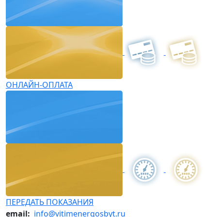
ОНЛАЙН-ОПЛАТА
ПЕРЕДАТЬ ПОКАЗАНИЯ
email:
info@vitimenergosbyt.ru