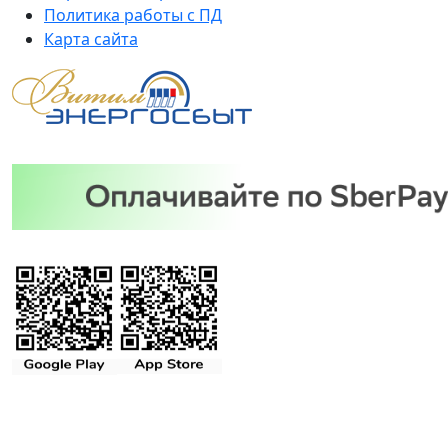
Политика работы с ПД
Карта сайта