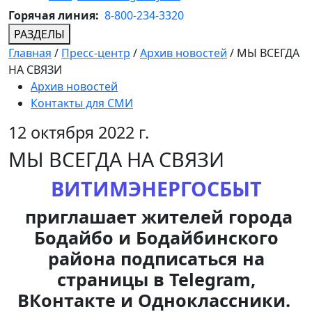
Горячая линия:
8-800-234-3320
РАЗДЕЛЫ
Главная
/
Пресс-центр
/
Архив новостей
/
МЫ ВСЕГДА
НА СВЯЗИ
Архив новостей
Контакты для СМИ
12 октября 2022 г.
МЫ ВСЕГДА НА СВЯЗИ
ВИТИМЭНЕРГОСБЫТ
приглашает жителей города
Бодайбо и Бодайбинского
района подписаться на
страницы в Telegram,
ВКонтакте и Одноклассники.