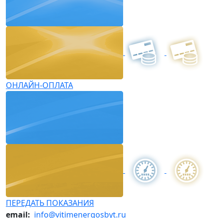
ОНЛАЙН-ОПЛАТА
ПЕРЕДАТЬ ПОКАЗАНИЯ
email:
info@vitimenergosbyt.ru