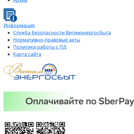
Архив
Информация
Служба безопасности Витимэнергосбыта
Нормативно-правовые акты
Политика работы с ПД
Карта сайта