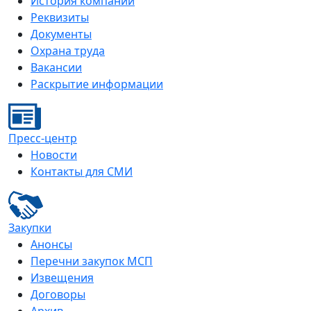
История компании
Реквизиты
Документы
Охрана труда
Вакансии
Раскрытие информации
Пресс-центр
Новости
Контакты для СМИ
Закупки
Анонсы
Перечни закупок МСП
Извещения
Договоры