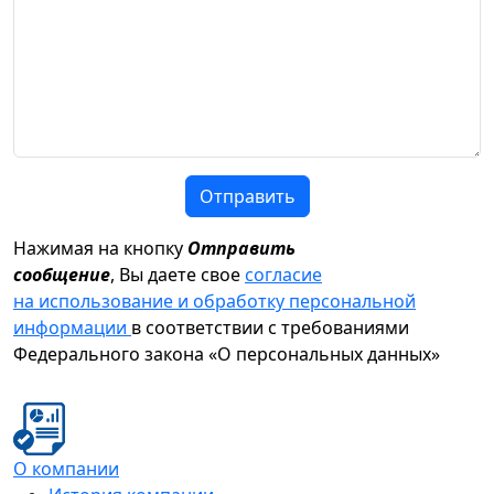
Отправить
Нажимая на кнопку
Отправить
сообщение
, Вы даете свое
согласие
на использование и обработку персональной
информации
в соответствии с требованиями
Федерального закона «О персональных данных»
О компании