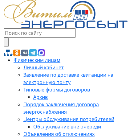
Физическим лицам
Личный кабинет
Заявление по доставке квитанции на
электронную почту
Типовые формы договоров
Архив
Порядок заключения договора
энергоснабжения
Центры обслуживания потребителей
Обслуживание вне очереди
Объявления об отключениях