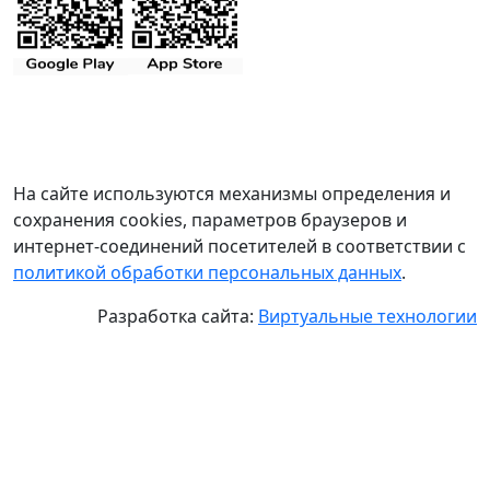
На сайте используются механизмы определения и
сохранения cookies, параметров браузеров и
интернет-соединений посетителей в соответствии с
политикой обработки персональных данных
.
Разработка сайта:
Виртуальные технологии