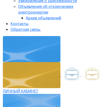
Уведомления о задолженности
Объявления об отключениях
электроэнергии
Архив объявлений
Контакты
Обратная связь
ЛИЧНЫЙ КАБИНЕТ