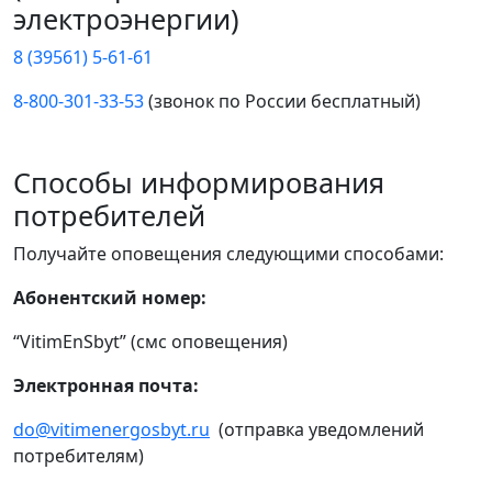
электроэнергии)
8 (39561) 5-61-61
8-800-301-33-53
(звонок по России бесплатный)
Способы информирования
потребителей
Получайте оповещения следующими способами:
Абонентский номер:
“VitimEnSbyt” (смс оповещения)
Электронная почта:
do@vitimenergosbyt.ru
(отправка уведомлений
потребителям)