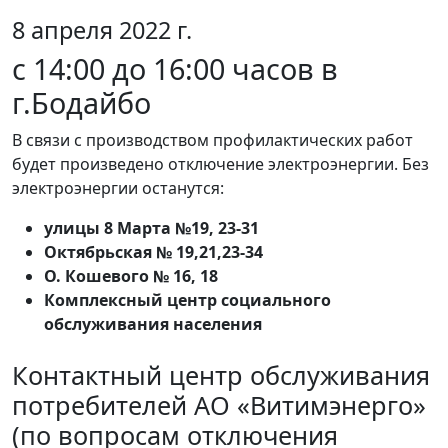
8 апреля 2022 г.
с 14:00 до 16:00 часов в
г.Бодайбо
В связи с производством профилактических работ
будет произведено отключение электроэнергии. Без
электроэнергии останутся:
улицы 8 Марта №19, 23-31
Октябрьская № 19,21,23-34
О. Кошевого № 16, 18
Комплексный центр социального
обслуживания населения
Контактный центр обслуживания
потребителей АО «Витимэнерго»
(по вопросам отключения