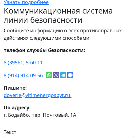
Узнать подробнее
Коммуникационная система
линии безопасности
Сообщите информацию о всех противоправных
действиях следующими способами:
телефон службы безопасности:
8 (39561) 5-60-11
8 (914) 914-09-56
Пишите:
doverie@vitimenergosbyt.ru
По адресу:
г. Бодайбо, пер. Почтовый, 1А
Текст