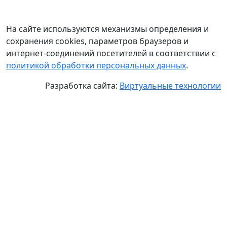
На сайте используются механизмы определения и
сохранения cookies, параметров браузеров и
интернет-соединений посетителей в соответствии с
политикой обработки персональных данных
.
Разработка сайта:
Виртуальные технологии