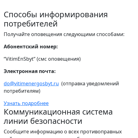
Способы информирования
потребителей
Получайте оповещения следующими способами:
Абонентский номер:
“VitimEnSbyt” (смс оповещения)
Электронная почта:
do@vitimenergosbyt.ru
(отправка уведомлений
потребителям)
Узнать подробнее
Коммуникационная система
линии безопасности
Сообщите информацию о всех противоправных