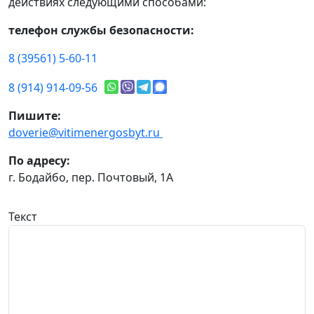
действиях следующими способами:
телефон службы безопасности:
8 (39561) 5-60-11
8 (914) 914-09-56
Пишите:
doverie@vitimenergosbyt.ru
По адресу:
г. Бодайбо, пер. Почтовый, 1А
Текст