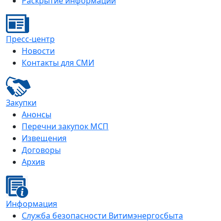
Раскрытие информации
Пресс-центр
Новости
Контакты для СМИ
Закупки
Анонсы
Перечни закупок МСП
Извещения
Договоры
Архив
Информация
Служба безопасности Витимэнергосбыта