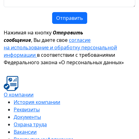
Отправить
Нажимая на кнопку
Отправить
сообщение
, Вы даете свое
согласие
на использование и обработку персональной
информации
в соответствии с требованиями
Федерального закона «О персональных данных»
О компании
История компании
Реквизиты
Документы
Охрана труда
Вакансии