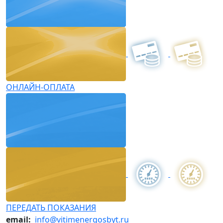
ОНЛАЙН-ОПЛАТА
ПЕРЕДАТЬ ПОКАЗАНИЯ
email:
info@vitimenergosbyt.ru