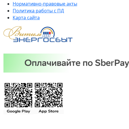
Нормативно-правовые акты
Политика работы с ПД
Карта сайта