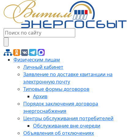
Физическим лицам
Личный кабинет
Заявление по доставке квитанции на
электронную почту
Типовые формы договоров
Архив
Порядок заключения договора
энергоснабжения
Центры обслуживания потребителей
Обслуживание вне очереди
Объявления об отключениях