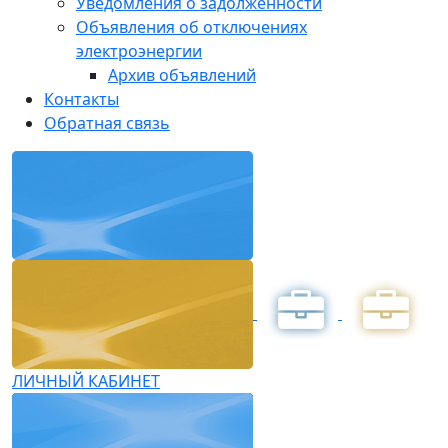
Уведомления о задолженности
Объявления об отключениях
электроэнергии
Архив объявлений
Контакты
Обратная связь
ЛИЧНЫЙ КАБИНЕТ