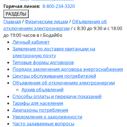
Горячая линия:
8-800-234-3320
РАЗДЕЛЫ
Главная
/
Физическим лицам
/
Объявления об
отключениях электроэнергии
/
с 8:30 до 9:30 и с 18:00
до 19:00 часов в г.Бодайбо
Личный кабинет
Заявление по доставке квитанции на
электронную почту
Типовые формы договоров
Порядок заключения договора энергоснабжения
Центры обслуживания потребителей
Объявления об отключениях электроэнергии
Архив объявлений
Способы оплаты и передачи показаний
Тарифы для населения
Диапазоны потребления
Уведомления о задолженности
Часто задаваемые вопросы