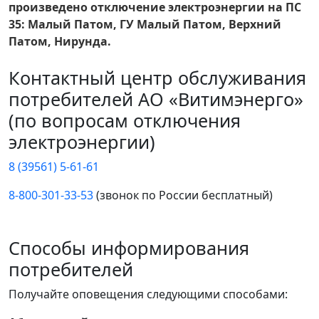
произведено отключение электроэнергии на ПС
35: Малый Патом, ГУ Малый Патом, Верхний
Патом, Нирунда.
Контактный центр обслуживания
потребителей АО «Витимэнерго»
(по вопросам отключения
электроэнергии)
8 (39561) 5-61-61
8-800-301-33-53
(звонок по России бесплатный)
Способы информирования
потребителей
Получайте оповещения следующими способами: