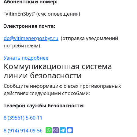
Абонентский номер:
“VitimEnSbyt” (смс оповещения)
Электронная почта:
do@vitimenergosbyt.ru
(отправка уведомлений
потребителям)
Узнать подробнее
Коммуникационная система
линии безопасности
Сообщите информацию о всех противоправных
действиях следующими способами:
телефон службы безопасности:
8 (39561) 5-60-11
8 (914) 914-09-56