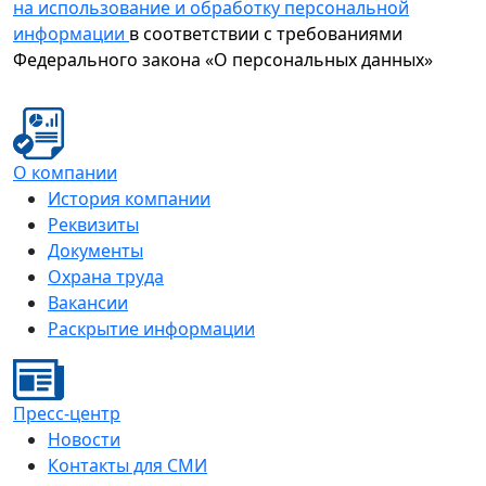
на использование и обработку персональной
информации
в соответствии с требованиями
Федерального закона «О персональных данных»
О компании
История компании
Реквизиты
Документы
Охрана труда
Вакансии
Раскрытие информации
Пресс-центр
Новости
Контакты для СМИ