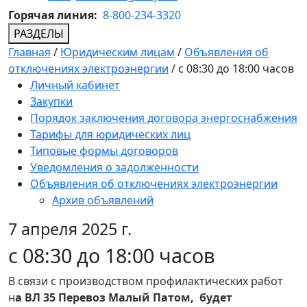
Горячая линия:
8-800-234-3320
РАЗДЕЛЫ
Главная
/
Юридическим лицам
/
Объявления об
отключениях электроэнергии
/
с 08:30 до 18:00 часов
Личный кабинет
Закупки
Порядок заключения договора энергоснабжения
Тарифы для юридических лиц
Типовые формы договоров
Уведомления о задолженности
Объявления об отключениях электроэнергии
Архив объявлений
7 апреля 2025 г.
с 08:30 до 18:00 часов
В связи с производством профилактических работ
н
а ВЛ 35 Перевоз Малый Патом, будет