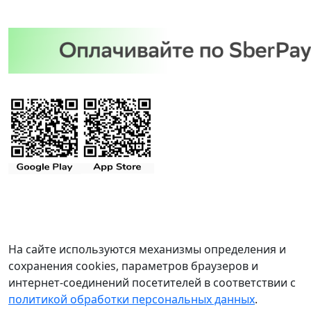
На сайте используются механизмы определения и
сохранения cookies, параметров браузеров и
интернет-соединений посетителей в соответствии с
политикой обработки персональных данных
.