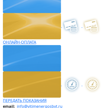
ОНЛАЙН-ОПЛАТА
ПЕРЕДАТЬ ПОКАЗАНИЯ
email:
info@vitimenergosbyt.ru