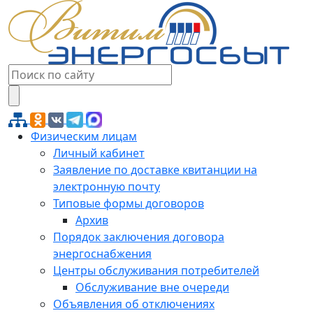
Физическим лицам
Личный кабинет
Заявление по доставке квитанции на
электронную почту
Типовые формы договоров
Архив
Порядок заключения договора
энергоснабжения
Центры обслуживания потребителей
Обслуживание вне очереди
Объявления об отключениях