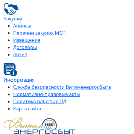
Закупки
Анонсы
Перечни закупок МСП
Извещения
Договоры
Архив
Информация
Служба безопасности Витимэнергосбыта
Нормативно-правовые акты
Политика работы с ПД
Карта сайта