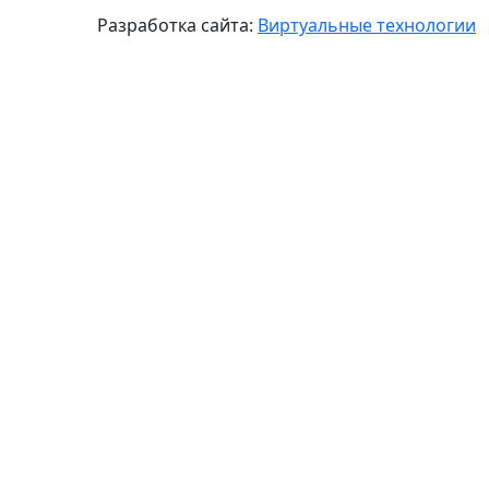
Разработка сайта:
Виртуальные технологии