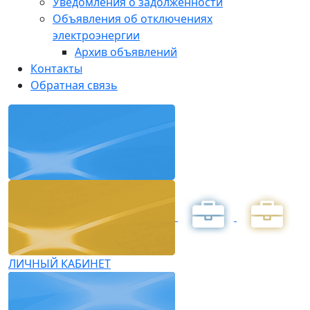
Уведомления о задолженности
Объявления об отключениях
электроэнергии
Архив объявлений
Контакты
Обратная связь
ЛИЧНЫЙ КАБИНЕТ