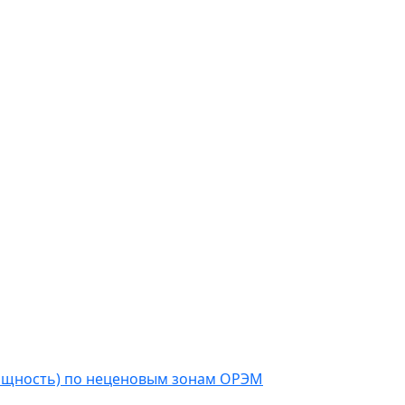
мощность) по неценовым зонам ОРЭМ