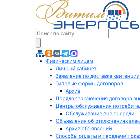
Физическим лицам
Личный кабинет
Заявление по доставке квитанции
Типовые формы договоров
Архив
Порядок заключения договора э
Центры обслуживания потребите
Обслуживание вне очереди
Объявления об отключениях эле
Архив объявлений
Способы оплаты и передачи пока