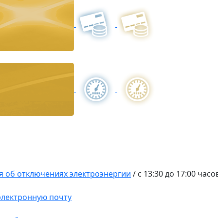
 об отключениях электроэнергии
/
с 13:30 до 17:00 час
 электронную почту