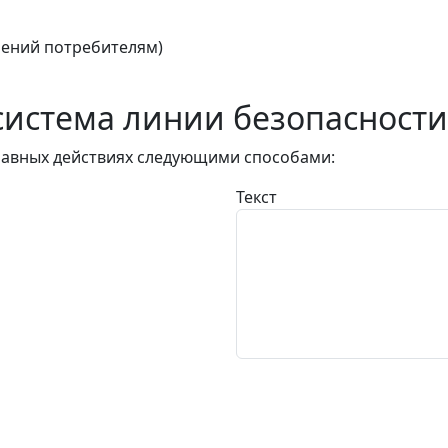
ений потребителям)
истема линии безопасности
авных действиях следующими способами:
Текст