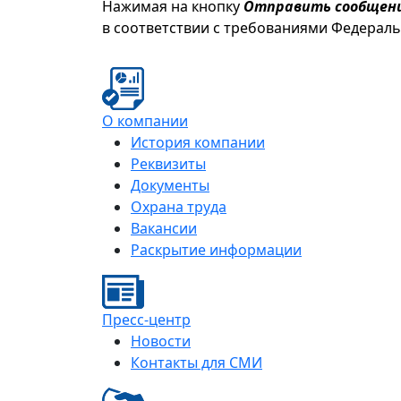
Нажимая на кнопку
Отправить сообщен
в соответствии с требованиями Федерал
О компании
История компании
Реквизиты
Документы
Охрана труда
Вакансии
Раскрытие информации
Пресс-центр
Новости
Контакты для СМИ