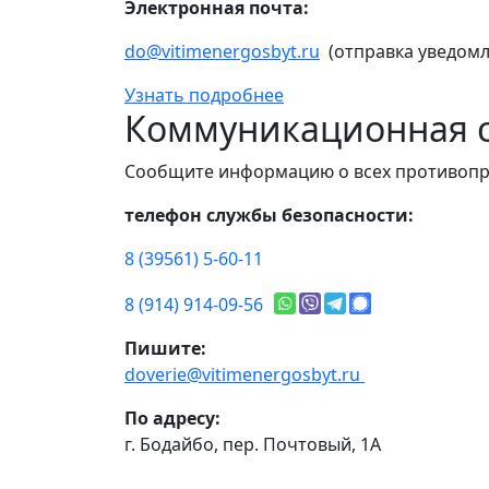
Электронная почта:
do@vitimenergosbyt.ru
(отправка уведомл
Узнать подробнее
Коммуникационная с
Сообщите информацию о всех противопр
телефон службы безопасности:
8 (39561) 5-60-11
8 (914) 914-09-56
Пишите:
doverie@vitimenergosbyt.ru
По адресу:
г. Бодайбо, пер. Почтовый, 1А