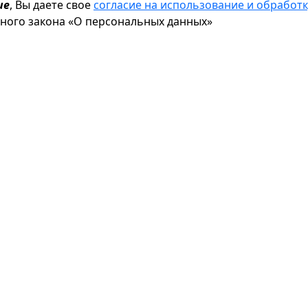
ие
, Вы даете свое
согласие на использование и обрабо
ьного закона «О персональных данных»