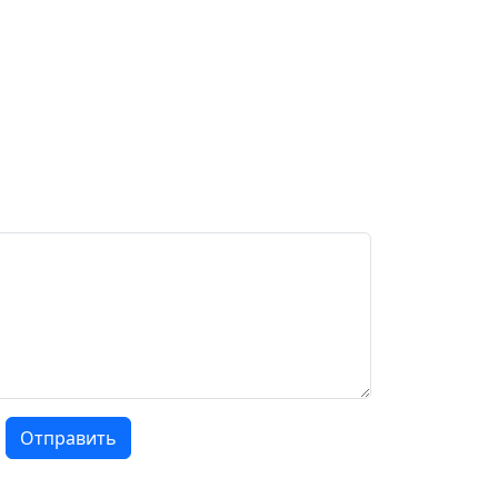
Отправить