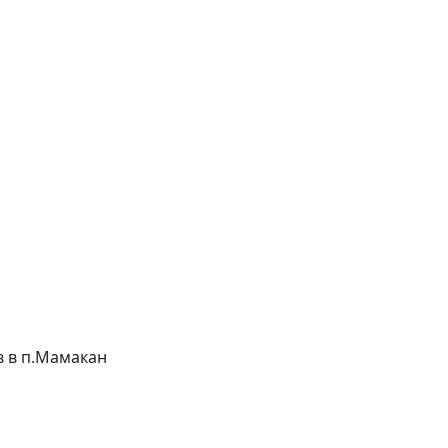
ов в п.Мамакан