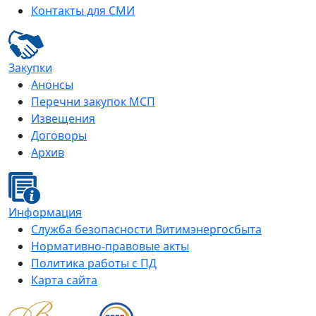
Контакты для СМИ
Закупки
Анонсы
Перечни закупок МСП
Извещения
Договоры
Архив
Информация
Служба безопасности Витимэнергосбыта
Нормативно-правовые акты
Политика работы с ПД
Карта сайта