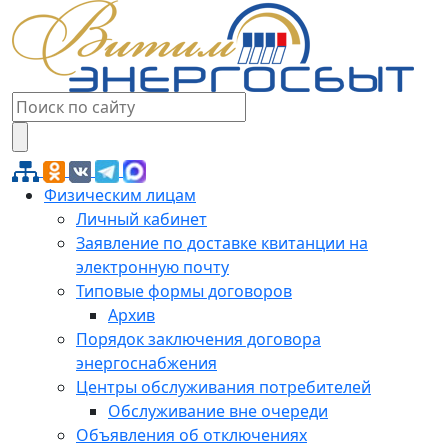
Физическим лицам
Личный кабинет
Заявление по доставке квитанции на
электронную почту
Типовые формы договоров
Архив
Порядок заключения договора
энергоснабжения
Центры обслуживания потребителей
Обслуживание вне очереди
Объявления об отключениях