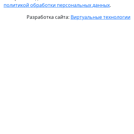
политикой обработки персональных данных
.
Разработка сайта:
Виртуальные технологии