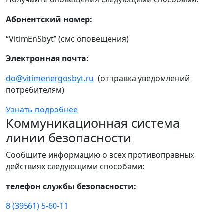
Абонентский номер:
“VitimEnSbyt” (смс оповещения)
Электронная почта:
do@vitimenergosbyt.ru
(отправка уведомлений
потребителям)
Узнать подробнее
Коммуникационная система
линии безопасности
Сообщите информацию о всех противоправных
действиях следующими способами:
телефон службы безопасности:
8 (39561) 5-60-11