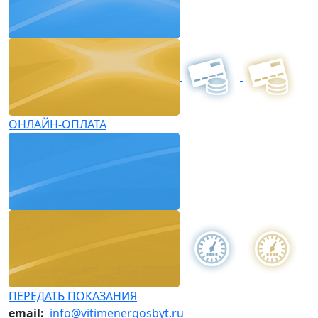
ОНЛАЙН-ОПЛАТА
ПЕРЕДАТЬ ПОКАЗАНИЯ
email:
info@vitimenergosbyt.ru