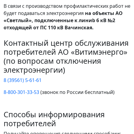
В связи с производством профилактических работ не
будет подаваться электроэнергия
на объекты АО
«Светлый», подключенные к линиb 6 кВ №2
отходящей от ПС 110 кВ Вачинская.
Контактный центр обслуживания
потребителей АО «Витимэнерго»
(по вопросам отключения
электроэнергии)
8 (39561) 5-61-61
8-800-301-33-53
(звонок по России бесплатный)
Способы информирования
потребителей
Получайте оповещения следующими способами: