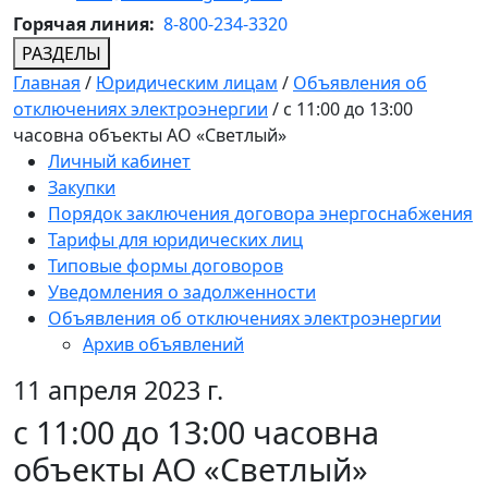
Горячая линия:
8-800-234-3320
РАЗДЕЛЫ
Главная
/
Юридическим лицам
/
Объявления об
отключениях электроэнергии
/
с 11:00 до 13:00
часовна объекты АО «Светлый»
Личный кабинет
Закупки
Порядок заключения договора энергоснабжения
Тарифы для юридических лиц
Типовые формы договоров
Уведомления о задолженности
Объявления об отключениях электроэнергии
Архив объявлений
11 апреля 2023 г.
с 11:00 до 13:00 часовна
объекты АО «Светлый»