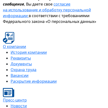
сообщение
, Вы даете свое
согласие
на использование и обработку персональной
информации
в соответствии с требованиями
Федерального закона «О персональных данных»
О компании
История компании
Реквизиты
Документы
Охрана труда
Вакансии
Раскрытие информации
Пресс-центр
Новости