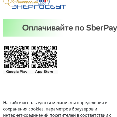
На сайте используются механизмы определения и
сохранения cookies, параметров браузеров и
интернет-соединений посетителей в соответствии с