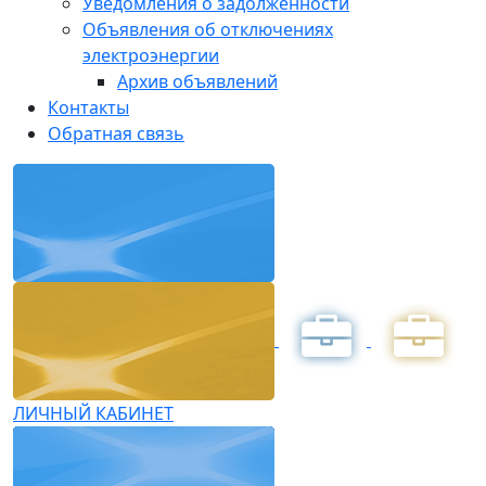
Уведомления о задолженности
Объявления об отключениях
электроэнергии
Архив объявлений
Контакты
Обратная связь
ЛИЧНЫЙ КАБИНЕТ