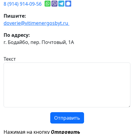
8 (914) 914-09-56
Пишите:
doverie@vitimenergosbyt.ru
По адресу:
г. Бодайбо, пер. Почтовый, 1А
Текст
Отправить
Нажимая на кнопку
Отправить