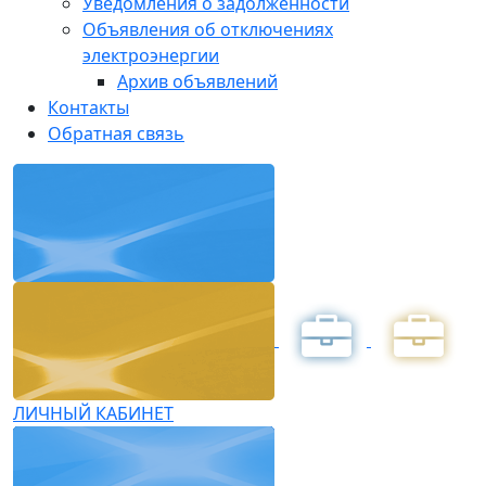
Уведомления о задолженности
Объявления об отключениях
электроэнергии
Архив объявлений
Контакты
Обратная связь
ЛИЧНЫЙ КАБИНЕТ