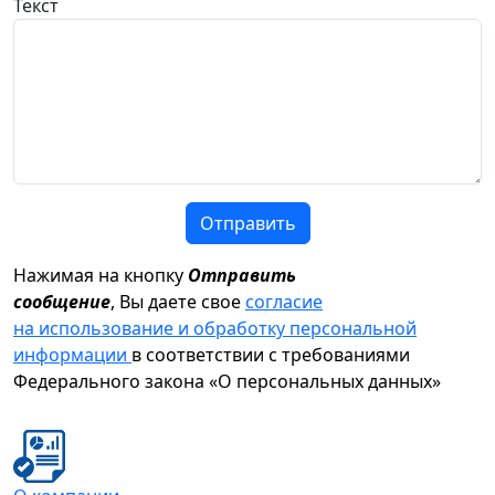
Текст
Отправить
Нажимая на кнопку
Отправить
сообщение
, Вы даете свое
согласие
на использование и обработку персональной
информации
в соответствии с требованиями
Федерального закона «О персональных данных»