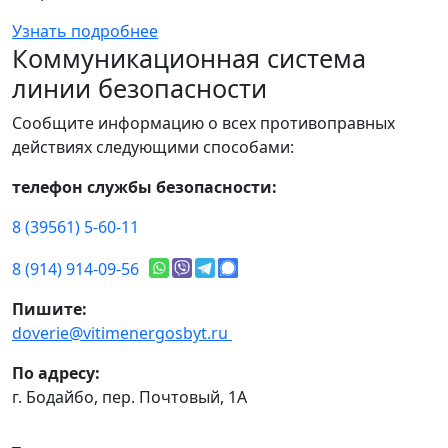
Узнать подробнее
Коммуникационная система
линии безопасности
Сообщите информацию о всех противоправных
действиях следующими способами:
телефон службы безопасности:
8 (39561) 5-60-11
8 (914) 914-09-56
Пишите:
doverie@vitimenergosbyt.ru
По адресу:
г. Бодайбо, пер. Почтовый, 1А