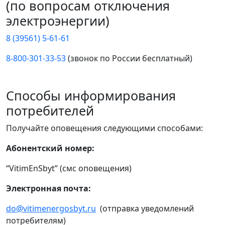
(по вопросам отключения
электроэнергии)
8 (39561) 5-61-61
8-800-301-33-53
(звонок по России бесплатный)
Способы информирования
потребителей
Получайте оповещения следующими способами:
Абонентский номер:
“VitimEnSbyt” (смс оповещения)
Электронная почта:
do@vitimenergosbyt.ru
(отправка уведомлений
потребителям)