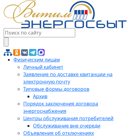
Физическим лицам
Личный кабинет
Заявление по доставке квитанции на
электронную почту
Типовые формы договоров
Архив
Порядок заключения договора
энергоснабжения
Центры обслуживания потребителей
Обслуживание вне очереди
Объявления об отключениях