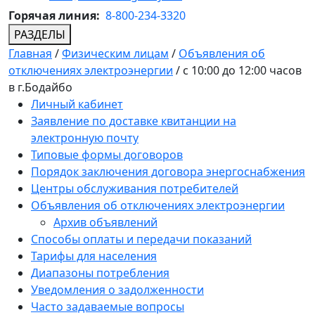
Горячая линия:
8-800-234-3320
РАЗДЕЛЫ
Главная
/
Физическим лицам
/
Объявления об
отключениях электроэнергии
/
с 10:00 до 12:00 часов
в г.Бодайбо
Личный кабинет
Заявление по доставке квитанции на
электронную почту
Типовые формы договоров
Порядок заключения договора энергоснабжения
Центры обслуживания потребителей
Объявления об отключениях электроэнергии
Архив объявлений
Способы оплаты и передачи показаний
Тарифы для населения
Диапазоны потребления
Уведомления о задолженности
Часто задаваемые вопросы