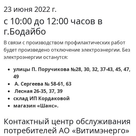
23 июня 2022 г.
с 10:00 до 12:00 часов в
г.Бодайбо
В связи с производством профилактических работ
будет произведено отключение электроэнергии. Без
электроэнергии останутся:
улицы П. Поручикова №28, 30, 32, 37-43, 45, 47,
49
А. Сергеева № 58-61, 63
Лесная 26-35, 37, 39
склад ИП Кордаковой
магазин «Шанс».
Контактный центр обслуживания
потребителей АО «Витимэнерго»