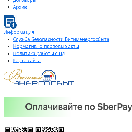
Договоры
Архив
Информация
Служба безопасности Витимэнергосбыта
Нормативно-правовые акты
Политика работы с ПД
Карта сайта