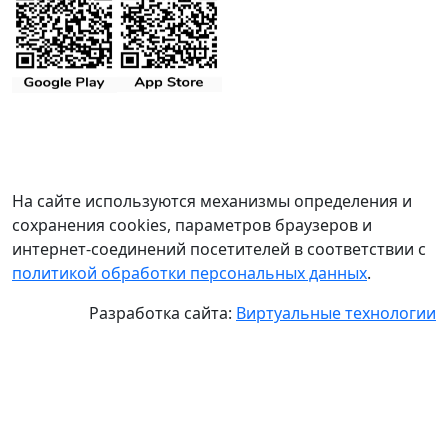
На сайте используются механизмы определения и
сохранения cookies, параметров браузеров и
интернет-соединений посетителей в соответствии с
политикой обработки персональных данных
.
Разработка сайта:
Виртуальные технологии