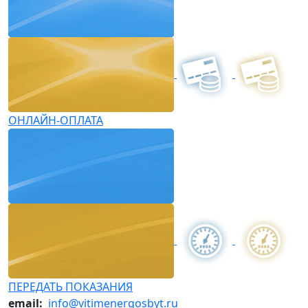
ОНЛАЙН-ОПЛАТА
ПЕРЕДАТЬ ПОКАЗАНИЯ
email:
info@vitimenergosbyt.ru