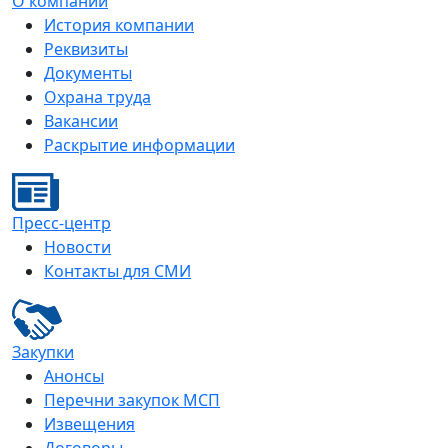
О компании
История компании
Реквизиты
Документы
Охрана труда
Вакансии
Раскрытие информации
Пресс-центр
Новости
Контакты для СМИ
Закупки
Анонсы
Перечни закупок МСП
Извещения