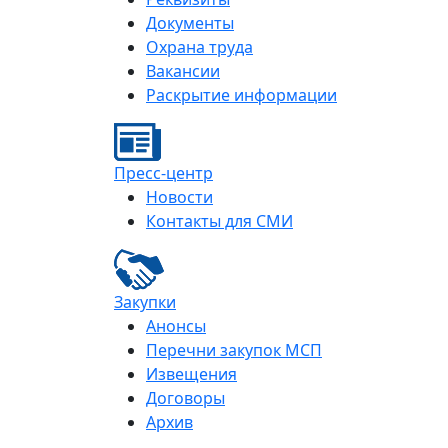
Документы
Охрана труда
Вакансии
Раскрытие информации
Пресс-центр
Новости
Контакты для СМИ
Закупки
Анонсы
Перечни закупок МСП
Извещения
Договоры
Архив