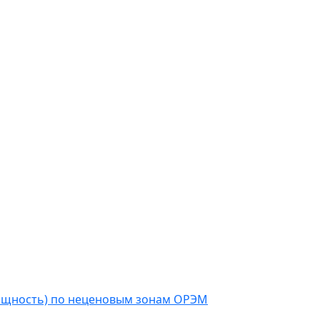
мощность) по неценовым зонам ОРЭМ