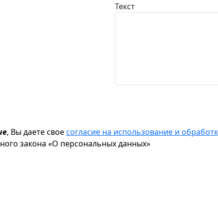
Текст
ие
, Вы даете свое
согласие на использование и обрабо
ьного закона «О персональных данных»