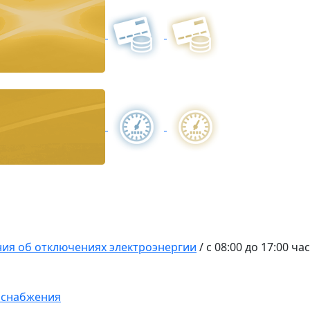
ия об отключениях электроэнергии
/
с 08:00 до 17:00 ча
оснабжения