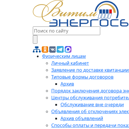
Физическим лицам
Личный кабинет
Заявление по доставке квитанции
Типовые формы договоров
Архив
Порядок заключения договора э
Центры обслуживания потребите
Обслуживание вне очереди
Объявления об отключениях эле
Архив объявлений
Способы оплаты и передачи пока