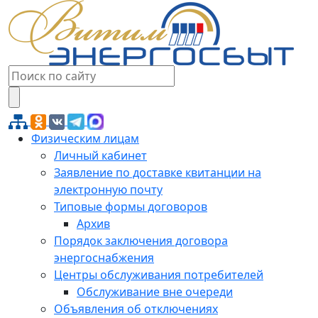
Физическим лицам
Личный кабинет
Заявление по доставке квитанции на
электронную почту
Типовые формы договоров
Архив
Порядок заключения договора
энергоснабжения
Центры обслуживания потребителей
Обслуживание вне очереди
Объявления об отключениях