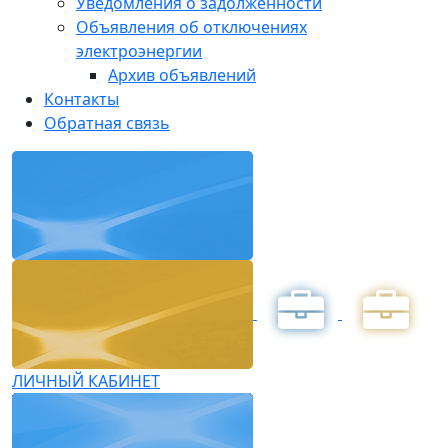
Уведомления о задолженности
Объявления об отключениях
электроэнергии
Архив объявлений
Контакты
Обратная связь
ЛИЧНЫЙ КАБИНЕТ