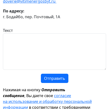
doverie@vitimenergosbyt.ru
По адресу:
г. Бодайбо, пер. Почтовый, 1А
Текст
Отправить
Нажимая на кнопку
Отправить
сообщение
, Вы даете свое
согласие
на использование и обработку персональной
информации
в соответствии с требованиями