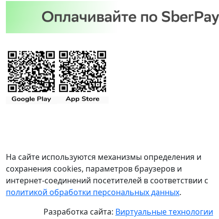
На сайте используются механизмы определения и
сохранения cookies, параметров браузеров и
интернет-соединений посетителей в соответствии с
политикой обработки персональных данных
.
Разработка сайта:
Виртуальные технологии