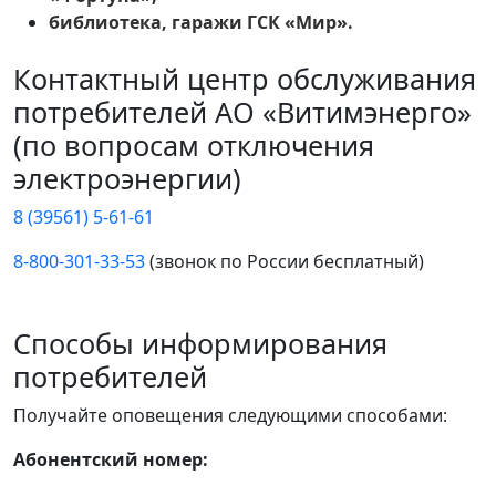
библиотека, гаражи ГСК «Мир».
Контактный центр обслуживания
потребителей АО «Витимэнерго»
(по вопросам отключения
электроэнергии)
8 (39561) 5-61-61
8-800-301-33-53
(звонок по России бесплатный)
Способы информирования
потребителей
Получайте оповещения следующими способами:
Абонентский номер: