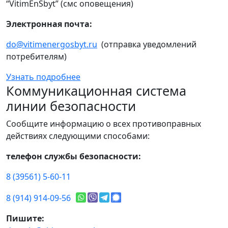
“VitimEnSbyt” (смс оповещения)
Электронная почта:
do@vitimenergosbyt.ru
(отправка уведомлений
потребителям)
Узнать подробнее
Коммуникационная система
линии безопасности
Сообщите информацию о всех противоправных
действиях следующими способами:
телефон службы безопасности:
8 (39561) 5-60-11
8 (914) 914-09-56
Пишите: