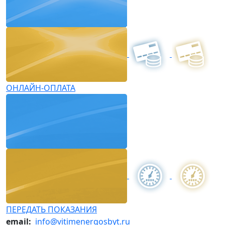
ОНЛАЙН-ОПЛАТА
ПЕРЕДАТЬ ПОКАЗАНИЯ
email:
info@vitimenergosbyt.ru