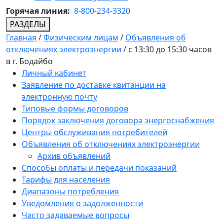
Горячая линия:
8-800-234-3320
РАЗДЕЛЫ
Главная
/
Физическим лицам
/
Объявления об
отключениях электроэнергии
/
с 13:30 до 15:30 часов
в г. Бодайбо
Личный кабинет
Заявление по доставке квитанции на
электронную почту
Типовые формы договоров
Порядок заключения договора энергоснабжения
Центры обслуживания потребителей
Объявления об отключениях электроэнергии
Архив объявлений
Способы оплаты и передачи показаний
Тарифы для населения
Диапазоны потребления
Уведомления о задолженности
Часто задаваемые вопросы