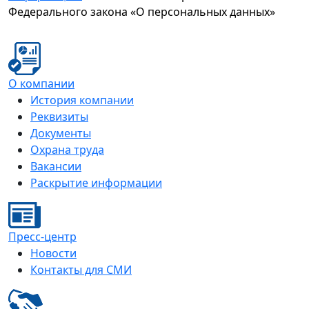
Федерального закона «О персональных данных»
О компании
История компании
Реквизиты
Документы
Охрана труда
Вакансии
Раскрытие информации
Пресс-центр
Новости
Контакты для СМИ