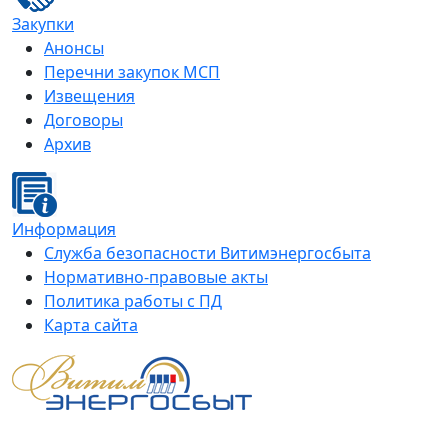
Закупки
Анонсы
Перечни закупок МСП
Извещения
Договоры
Архив
Информация
Служба безопасности Витимэнергосбыта
Нормативно-правовые акты
Политика работы с ПД
Карта сайта