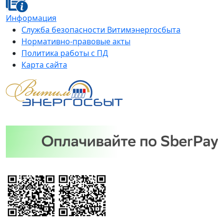
Информация
Служба безопасности Витимэнергосбыта
Нормативно-правовые акты
Политика работы с ПД
Карта сайта