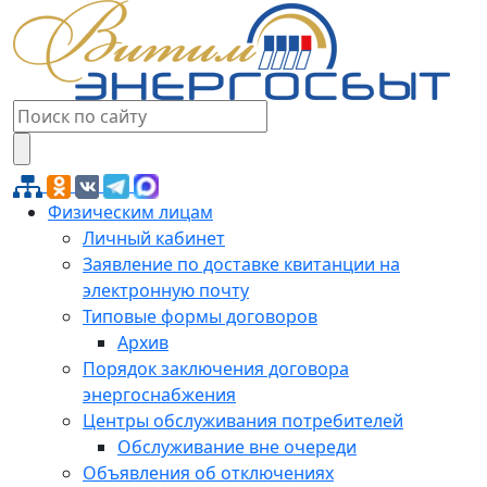
Физическим лицам
Личный кабинет
Заявление по доставке квитанции на
электронную почту
Типовые формы договоров
Архив
Порядок заключения договора
энергоснабжения
Центры обслуживания потребителей
Обслуживание вне очереди
Объявления об отключениях