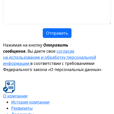
Отправить
Нажимая на кнопку
Отправить
сообщение
, Вы даете свое
согласие
на использование и обработку персональной
информации
в соответствии с требованиями
Федерального закона «О персональных данных»
О компании
История компании
Реквизиты