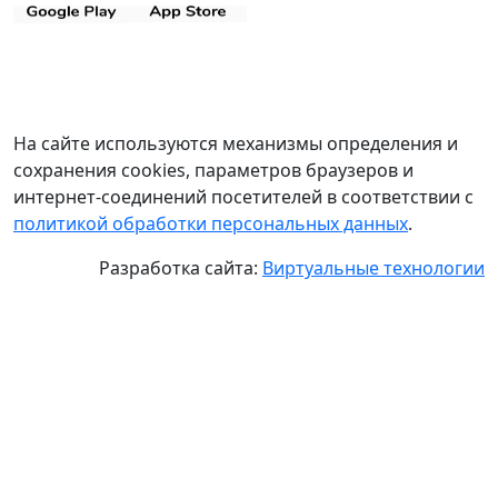
На сайте используются механизмы определения и
сохранения cookies, параметров браузеров и
интернет-соединений посетителей в соответствии с
политикой обработки персональных данных
.
Разработка сайта:
Виртуальные технологии