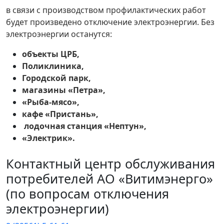
в связи с производством профилактических работ
будет произведено отключение электроэнергии. Без
электроэнергии останутся:
объекты ЦРБ,
Поликлиника,
Городской парк,
магазины «Петра»,
«Рыба-мясо»,
кафе «Пристань»,
лодочная станция «Нептун»,
«Электрик».
Контактный центр обслуживания
потребителей АО «Витимэнерго»
(по вопросам отключения
электроэнергии)