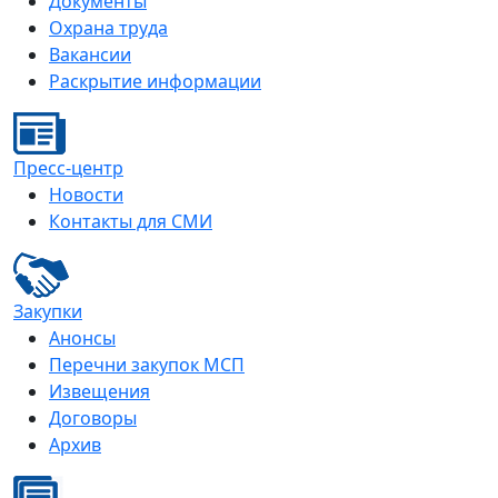
Документы
Охрана труда
Вакансии
Раскрытие информации
Пресс-центр
Новости
Контакты для СМИ
Закупки
Анонсы
Перечни закупок МСП
Извещения
Договоры
Архив