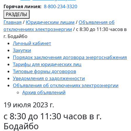
Горячая линия:
8-800-234-3320
РАЗДЕЛЫ
Главная
/
Юридическим лицам
/
Объявления об
отключениях электроэнергии
/
с 8:30 до 11:30 часов в
г. Бодайбо
Личный кабинет
Закупки
Порядок заключения договора энергоснабжения
Тарифы для юридических лиц
Типовые формы договоров
Уведомления о задолженности
Объявления об отключениях электроэнергии
Архив объявлений
19 июля 2023 г.
с 8:30 до 11:30 часов в г.
Бодайбо