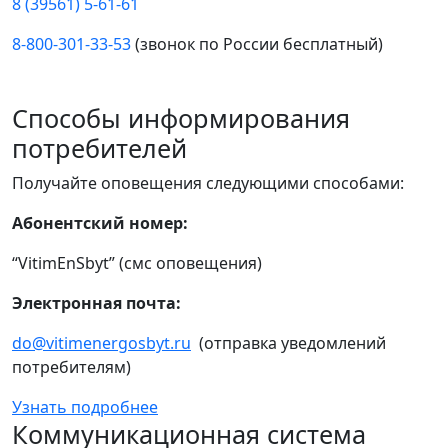
8 (39561) 5-61-61
8-800-301-33-53
(звонок по России бесплатный)
Способы информирования
потребителей
Получайте оповещения следующими способами:
Абонентский номер:
“VitimEnSbyt” (смс оповещения)
Электронная почта:
do@vitimenergosbyt.ru
(отправка уведомлений
потребителям)
Узнать подробнее
Коммуникационная система