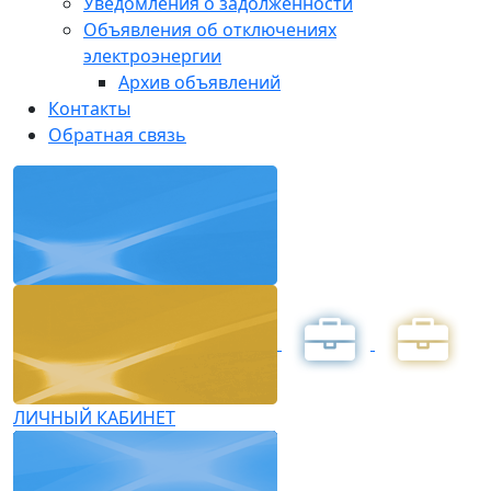
Уведомления о задолженности
Объявления об отключениях
электроэнергии
Архив объявлений
Контакты
Обратная связь
ЛИЧНЫЙ КАБИНЕТ