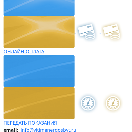
ОНЛАЙН-ОПЛАТА
ПЕРЕДАТЬ ПОКАЗАНИЯ
email:
info@vitimenergosbyt.ru