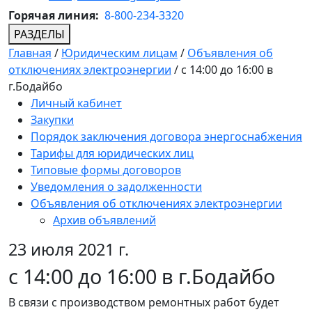
Горячая линия:
8-800-234-3320
РАЗДЕЛЫ
Главная
/
Юридическим лицам
/
Объявления об
отключениях электроэнергии
/
с 14:00 до 16:00 в
г.Бодайбо
Личный кабинет
Закупки
Порядок заключения договора энергоснабжения
Тарифы для юридических лиц
Типовые формы договоров
Уведомления о задолженности
Объявления об отключениях электроэнергии
Архив объявлений
23 июля 2021 г.
с 14:00 до 16:00 в г.Бодайбо
В связи с производством ремонтных работ будет