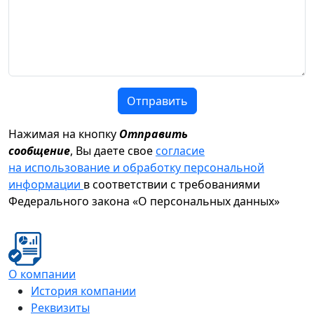
Отправить
Нажимая на кнопку
Отправить
сообщение
, Вы даете свое
согласие
на использование и обработку персональной
информации
в соответствии с требованиями
Федерального закона «О персональных данных»
О компании
История компании
Реквизиты