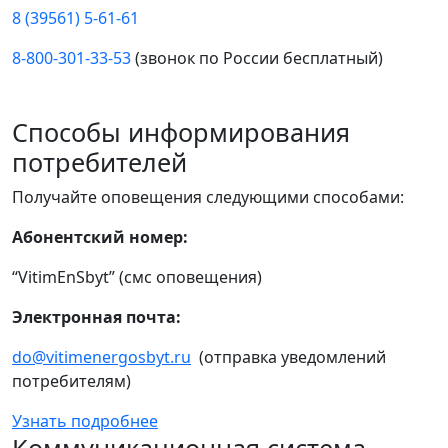
8 (39561) 5-61-61
8-800-301-33-53
(звонок по России бесплатный)
Способы информирования
потребителей
Получайте оповещения следующими способами:
Абонентский номер:
“VitimEnSbyt” (смс оповещения)
Электронная почта:
do@vitimenergosbyt.ru
(отправка уведомлений
потребителям)
Узнать подробнее