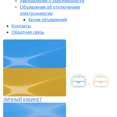
Уведомления о задолженности
Объявления об отключениях
электроэнергии
Архив объявлений
Контакты
Обратная связь
ЛИЧНЫЙ КАБИНЕТ