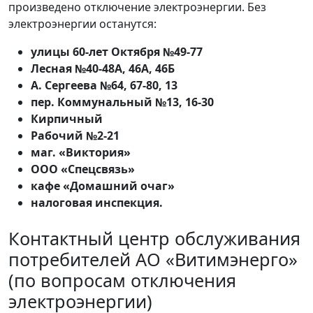
произведено отключение электроэнергии. Без
электроэнергии останутся:
улицы 60-лет Октября №49-77
Лесная №40-48А, 46А, 46Б
А. Сергеева №64, 67-80, 13
пер. Коммунальный №13, 16-30
Кирпичный
Рабочий №2-21
маг. «Виктория»
ООО «Спецсвязь»
кафе «Домашний очаг»
налоговая инспекция.
Контактный центр обслуживания
потребителей АО «Витимэнерго»
(по вопросам отключения
электроэнергии)