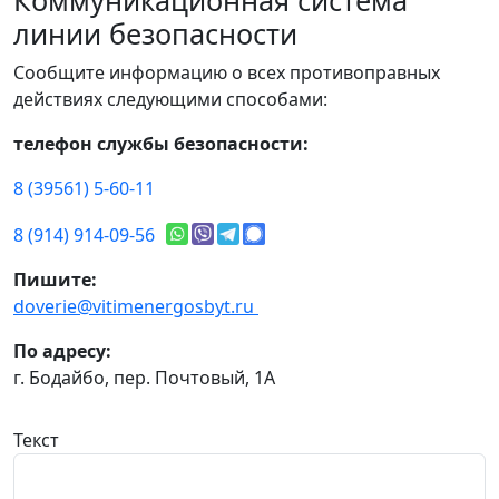
Коммуникационная система
линии безопасности
Сообщите информацию о всех противоправных
действиях следующими способами:
телефон службы безопасности:
8 (39561) 5-60-11
8 (914) 914-09-56
Пишите:
doverie@vitimenergosbyt.ru
По адресу:
г. Бодайбо, пер. Почтовый, 1А
Текст