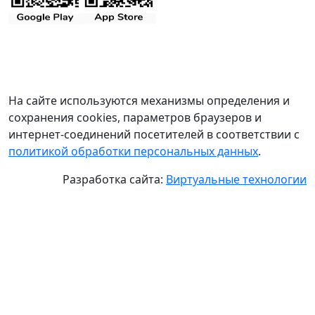
На сайте используются механизмы определения и
сохранения cookies, параметров браузеров и
интернет-соединений посетителей в соответствии с
политикой обработки персональных данных
.
Разработка сайта:
Виртуальные технологии