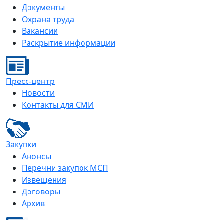
Документы
Охрана труда
Вакансии
Раскрытие информации
Пресс-центр
Новости
Контакты для СМИ
Закупки
Анонсы
Перечни закупок МСП
Извещения
Договоры
Архив