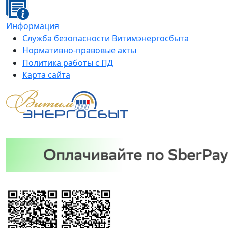
Информация
Служба безопасности Витимэнергосбыта
Нормативно-правовые акты
Политика работы с ПД
Карта сайта