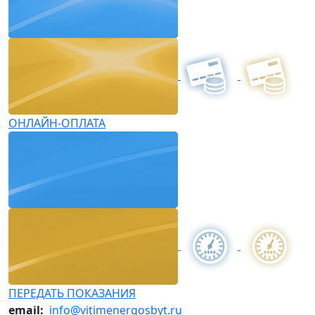
ОНЛАЙН-ОПЛАТА
ПЕРЕДАТЬ ПОКАЗАНИЯ
email:
info@vitimenergosbyt.ru