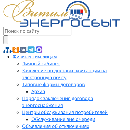
Физическим лицам
Личный кабинет
Заявление по доставке квитанции на
электронную почту
Типовые формы договоров
Архив
Порядок заключения договора
энергоснабжения
Центры обслуживания потребителей
Обслуживание вне очереди
Объявления об отключениях