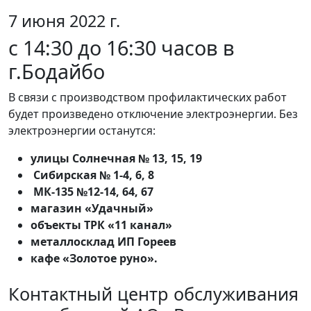
7 июня 2022 г.
с 14:30 до 16:30 часов в
г.Бодайбо
В связи с производством профилактических работ
будет произведено отключение электроэнергии. Без
электроэнергии останутся:
улицы Солнечная № 13, 15, 19
Сибирская № 1-4, 6, 8
МК-135 №12-14, 64, 67
магазин «Удачный»
объекты ТРК «11 канал»
металлосклад ИП Гореев
кафе «Золотое руно».
Контактный центр обслуживания