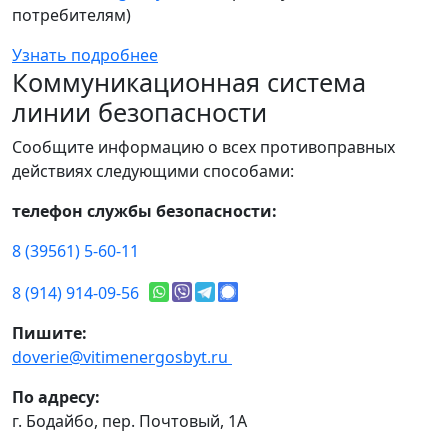
потребителям)
Узнать подробнее
Коммуникационная система
линии безопасности
Сообщите информацию о всех противоправных
действиях следующими способами:
телефон службы безопасности:
8 (39561) 5-60-11
8 (914) 914-09-56
Пишите:
doverie@vitimenergosbyt.ru
По адресу:
г. Бодайбо, пер. Почтовый, 1А