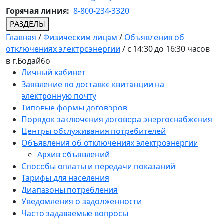
Горячая линия:
8-800-234-3320
РАЗДЕЛЫ
Главная
/
Физическим лицам
/
Объявления об
отключениях электроэнергии
/
с 14:30 до 16:30 часов
в г.Бодайбо
Личный кабинет
Заявление по доставке квитанции на
электронную почту
Типовые формы договоров
Порядок заключения договора энергоснабжения
Центры обслуживания потребителей
Объявления об отключениях электроэнергии
Архив объявлений
Способы оплаты и передачи показаний
Тарифы для населения
Диапазоны потребления
Уведомления о задолженности
Часто задаваемые вопросы