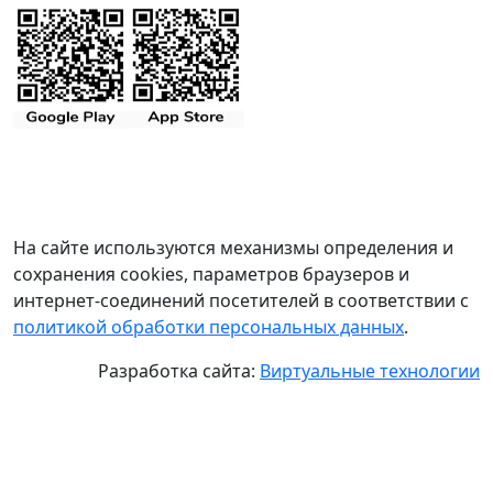
На сайте используются механизмы определения и
сохранения cookies, параметров браузеров и
интернет-соединений посетителей в соответствии с
политикой обработки персональных данных
.
Разработка сайта:
Виртуальные технологии