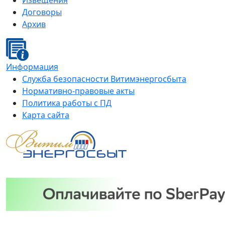
Извещения
Договоры
Архив
Информация
Служба безопасности Витимэнергосбыта
Нормативно-правовые акты
Политика работы с ПД
Карта сайта