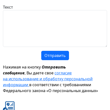
Текст
Отправить
Нажимая на кнопку
Отправить
сообщение
, Вы даете свое
согласие
на использование и обработку персональной
информации
в соответствии с требованиями
Федерального закона «О персональных данных»