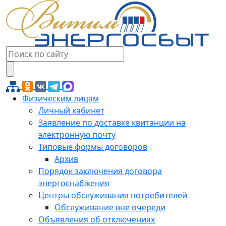
Физическим лицам
Личный кабинет
Заявление по доставке квитанции на
электронную почту
Типовые формы договоров
Архив
Порядок заключения договора
энергоснабжения
Центры обслуживания потребителей
Обслуживание вне очереди
Объявления об отключениях