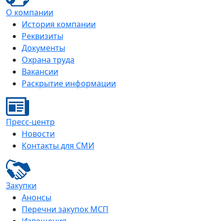
О компании
История компании
Реквизиты
Документы
Охрана труда
Вакансии
Раскрытие информации
Пресс-центр
Новости
Контакты для СМИ
Закупки
Анонсы
Перечни закупок МСП