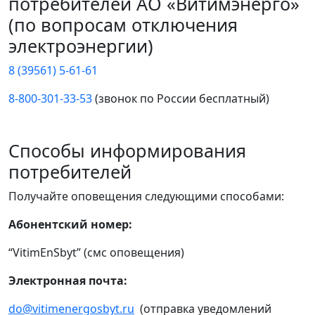
потребителей АО «Витимэнерго»
(по вопросам отключения
электроэнергии)
8 (39561) 5-61-61
8-800-301-33-53
(звонок по России бесплатный)
Способы информирования
потребителей
Получайте оповещения следующими способами:
Абонентский номер:
“VitimEnSbyt” (смс оповещения)
Электронная почта:
do@vitimenergosbyt.ru
(отправка уведомлений