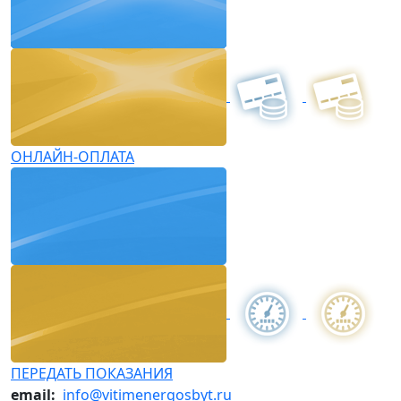
ОНЛАЙН-ОПЛАТА
ПЕРЕДАТЬ ПОКАЗАНИЯ
email:
info@vitimenergosbyt.ru