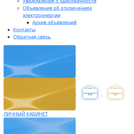
Уведомления о задолженности
Объявления об отключениях
электроэнергии
Архив объявлений
Контакты
Обратная связь
ЛИЧНЫЙ КАБИНЕТ