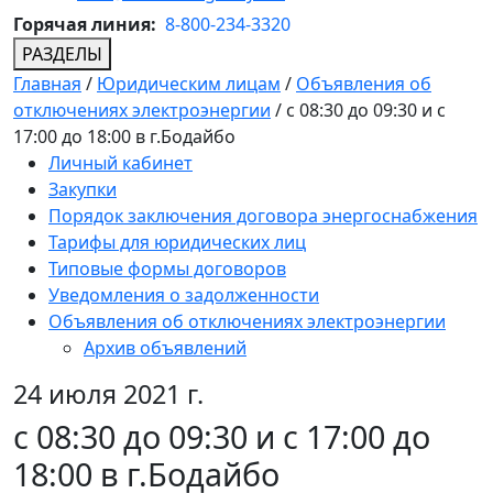
Горячая линия:
8-800-234-3320
РАЗДЕЛЫ
Главная
/
Юридическим лицам
/
Объявления об
отключениях электроэнергии
/
с 08:30 до 09:30 и с
17:00 до 18:00 в г.Бодайбо
Личный кабинет
Закупки
Порядок заключения договора энергоснабжения
Тарифы для юридических лиц
Типовые формы договоров
Уведомления о задолженности
Объявления об отключениях электроэнергии
Архив объявлений
24 июля 2021 г.
с 08:30 до 09:30 и с 17:00 до
18:00 в г.Бодайбо