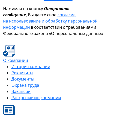
Нажимая на кнопку
Отправить
сообщение
, Вы даете свое
согласие
на использование и обработку персональной
информации
в соответствии с требованиями
Федерального закона «О персональных данных»
О компании
История компании
Реквизиты
Документы
Охрана труда
Вакансии
Раскрытие информации