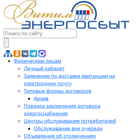
Физическим лицам
Личный кабинет
Заявление по доставке квитанции на
электронную почту
Типовые формы договоров
Архив
Порядок заключения договора
энергоснабжения
Центры обслуживания потребителей
Обслуживание вне очереди
Объявления об отключениях