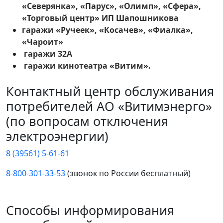
«Северянка», «Парус», «Олимп», «Сфера»,
«Торговый центр» ИП Шапошникова
гаражи «Ручеек», «Косачев», «Фиалка»,
«Чароит»
гаражи 32А
гаражи кинотеатра «Витим».
Контактный центр обслуживания
потребителей АО «Витимэнерго»
(по вопросам отключения
электроэнергии)
8 (39561) 5-61-61
8-800-301-33-53
(звонок по России бесплатный)
Способы информирования