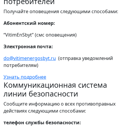
потребителей
Получайте оповещения следующими способами:
Абонентский номер:
“VitimEnSbyt” (смс оповещения)
Электронная почта:
do@vitimenergosbyt.ru
(отправка уведомлений
потребителям)
Узнать подробнее
Коммуникационная система
линии безопасности
Сообщите информацию о всех противоправных
действиях следующими способами:
телефон службы безопасности: