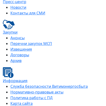
Пресс-центр
Новости
Контакты для СМИ
Закупки
Анонсы
Перечни закупок МСП
Извещения
Договоры
Архив
Информация
Служба безопасности Витимэнергосбыта
Нормативно-правовые акты
Политика работы с ПД
Карта сайта