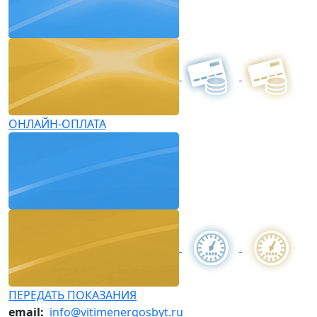
ОНЛАЙН-ОПЛАТА
ПЕРЕДАТЬ ПОКАЗАНИЯ
email:
info@vitimenergosbyt.ru