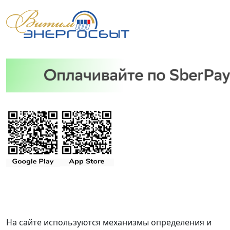
На сайте используются механизмы определения и