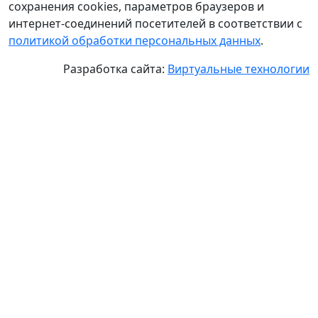
сохранения cookies, параметров браузеров и
интернет-соединений посетителей в соответствии с
политикой обработки персональных данных
.
Разработка сайта:
Виртуальные технологии