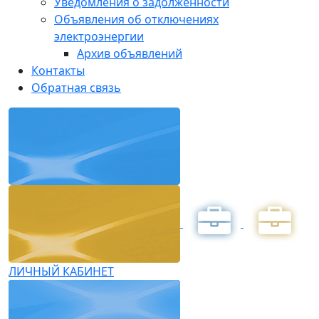
Уведомления о задолженности
Объявления об отключениях
электроэнергии
Архив объявлений
Контакты
Обратная связь
ЛИЧНЫЙ КАБИНЕТ