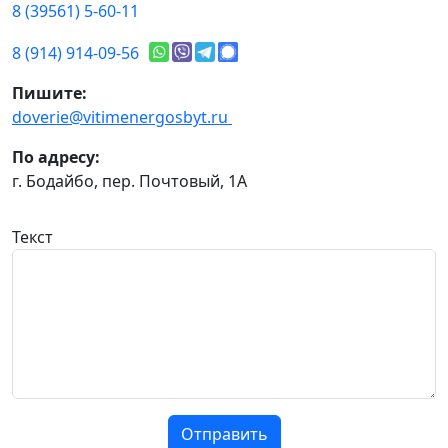
8 (39561) 5-60-11
8 (914) 914-09-56
Пишите:
doverie@vitimenergosbyt.ru
По адресу:
г. Бодайбо, пер. Почтовый, 1А
Текст
Отправить