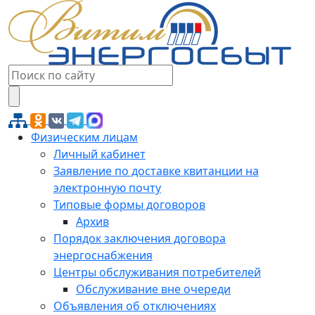
Физическим лицам
Личный кабинет
Заявление по доставке квитанции на
электронную почту
Типовые формы договоров
Архив
Порядок заключения договора
энергоснабжения
Центры обслуживания потребителей
Обслуживание вне очереди
Объявления об отключениях