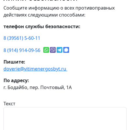
Сообщите информацию о всех противоправных
действиях следующими способами:
телефон службы безопасности:
8 (39561) 5-60-11
8 (914) 914-09-56
Пишите:
doverie@vitimenergosbyt.ru
По адресу:
г. Бодайбо, пер. Почтовый, 1А
Текст