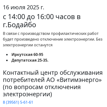
16 июля 2025 г.
с 14:00 до 16:00 часов в
г.Бодайбо
В связи с производством профилактических работ
будет произведено отключение электроэнергии. Без
электроэнергии останутся
Иркутская 60-95
Депутатская 25-35.
Контактный центр обслуживания
потребителей АО «Витимэнерго»
(по вопросам отключения
электроэнергии)
8 (39561) 5-61-61