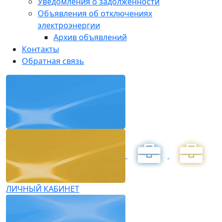
Уведомления о задолженности
Объявления об отключениях
электроэнергии
Архив объявлений
Контакты
Обратная связь
ЛИЧНЫЙ КАБИНЕТ