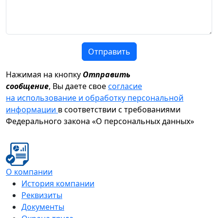
Отправить
Нажимая на кнопку
Отправить
сообщение
, Вы даете свое
согласие
на использование и обработку персональной
информации
в соответствии с требованиями
Федерального закона «О персональных данных»
О компании
История компании
Реквизиты
Документы