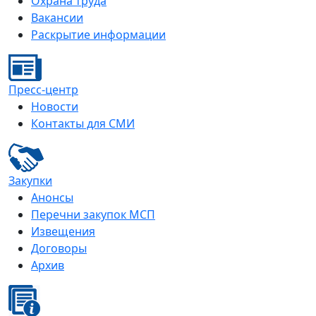
Охрана труда
Вакансии
Раскрытие информации
Пресс-центр
Новости
Контакты для СМИ
Закупки
Анонсы
Перечни закупок МСП
Извещения
Договоры
Архив