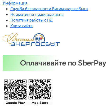
Информация
Служба безопасности Витимэнергосбыта
Нормативно-правовые акты
Политика работы с ПД
Карта сайта