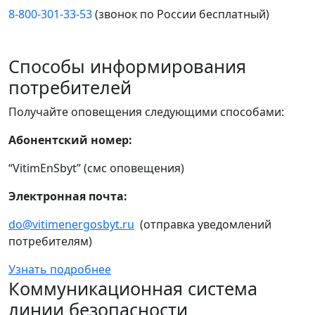
8-800-301-33-53
(звонок по России бесплатный)
Способы информирования
потребителей
Получайте оповещения следующими способами:
Абонентский номер:
“VitimEnSbyt” (смс оповещения)
Электронная почта:
do@vitimenergosbyt.ru
(отправка уведомлений
потребителям)
Узнать подробнее
Коммуникационная система
линии безопасности