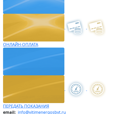
ОНЛАЙН-ОПЛАТА
ПЕРЕДАТЬ ПОКАЗАНИЯ
email:
info@vitimenergosbyt.ru