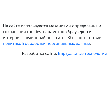
На сайте используются механизмы определения и
сохранения cookies, параметров браузеров и
интернет-соединений посетителей в соответствии с
политикой обработки персональных данных
.
Разработка сайта:
Виртуальные технологии