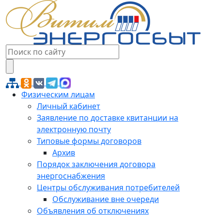
Физическим лицам
Личный кабинет
Заявление по доставке квитанции на
электронную почту
Типовые формы договоров
Архив
Порядок заключения договора
энергоснабжения
Центры обслуживания потребителей
Обслуживание вне очереди
Объявления об отключениях