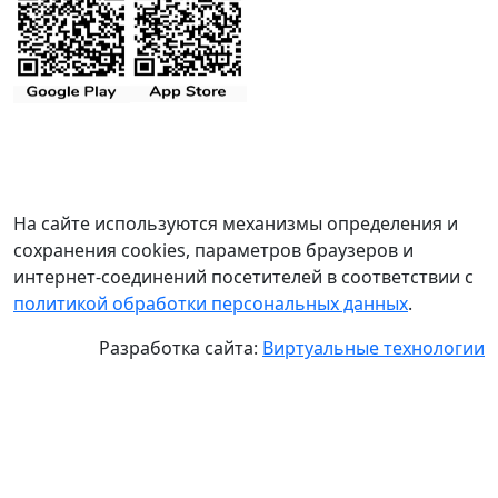
На сайте используются механизмы определения и
сохранения cookies, параметров браузеров и
интернет-соединений посетителей в соответствии с
политикой обработки персональных данных
.
Разработка сайта:
Виртуальные технологии