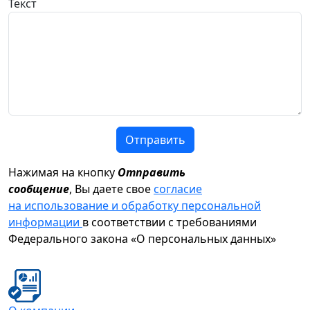
Текст
Отправить
Нажимая на кнопку
Отправить
сообщение
, Вы даете свое
согласие
на использование и обработку персональной
информации
в соответствии с требованиями
Федерального закона «О персональных данных»