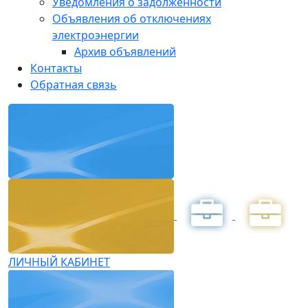
Уведомления о задолженности
Объявления об отключениях
электроэнергии
Архив объявлений
Контакты
Обратная связь
ЛИЧНЫЙ КАБИНЕТ