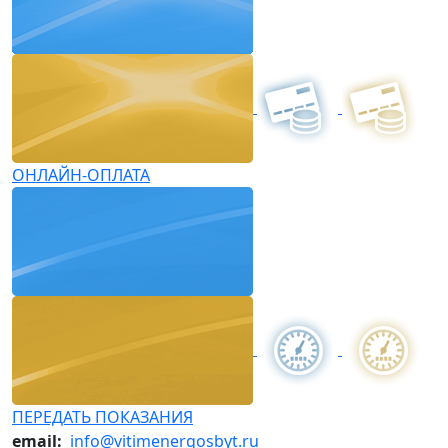
ОНЛАЙН-ОПЛАТА
ПЕРЕДАТЬ ПОКАЗАНИЯ
email:
info@vitimenergosbyt.ru