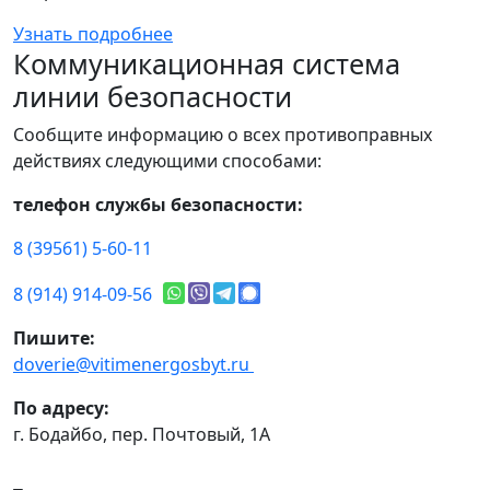
Узнать подробнее
Коммуникационная система
линии безопасности
Сообщите информацию о всех противоправных
действиях следующими способами:
телефон службы безопасности:
8 (39561) 5-60-11
8 (914) 914-09-56
Пишите:
doverie@vitimenergosbyt.ru
По адресу:
г. Бодайбо, пер. Почтовый, 1А