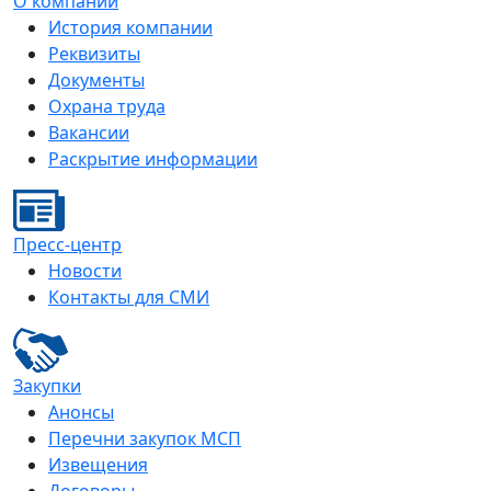
О компании
История компании
Реквизиты
Документы
Охрана труда
Вакансии
Раскрытие информации
Пресс-центр
Новости
Контакты для СМИ
Закупки
Анонсы
Перечни закупок МСП
Извещения