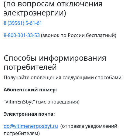
(по вопросам отключения
электроэнергии)
8 (39561) 5-61-61
8-800-301-33-53
(звонок по России бесплатный)
Способы информирования
потребителей
Получайте оповещения следующими способами:
Абонентский номер:
“VitimEnSbyt” (смс оповещения)
Электронная почта:
do@vitimenergosbyt.ru
(отправка уведомлений
потребителям)