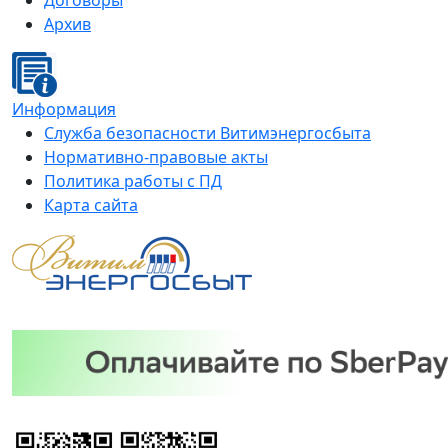
Договоры
Архив
Информация
Служба безопасности Витимэнергосбыта
Нормативно-правовые акты
Политика работы с ПД
Карта сайта