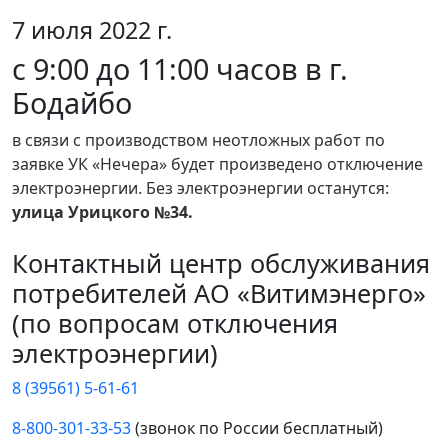
7 июля 2022 г.
с 9:00 до 11:00 часов в г.
Бодайбо
в связи с производством неотложных работ по
заявке УК «Нечера» будет произведено отключение
электроэнергии. Без электроэнергии останутся:
улица Урицкого №34.
Контактный центр обслуживания
потребителей АО «Витимэнерго»
(по вопросам отключения
электроэнергии)
8 (39561) 5-61-61
8-800-301-33-53
(звонок по России бесплатный)