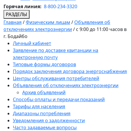
Горячая линия:
8-800-234-3320
РАЗДЕЛЫ
Главная
/
Физическим лицам
/
Объявления об
отключениях электроэнергии
/
с 9:00 до 11:00 часов в
г. Бодайбо
Личный кабинет
Заявление по доставке квитанции на
электронную почту
Типовые формы договоров
Порядок заключения договора энергоснабжения
Центры обслуживания потребителей
Объявления об отключениях электроэнергии
Архив объявлений
Способы оплаты и передачи показаний
Тарифы для населения
Диапазоны потребления
Уведомления о задолженности
Часто задаваемые вопросы