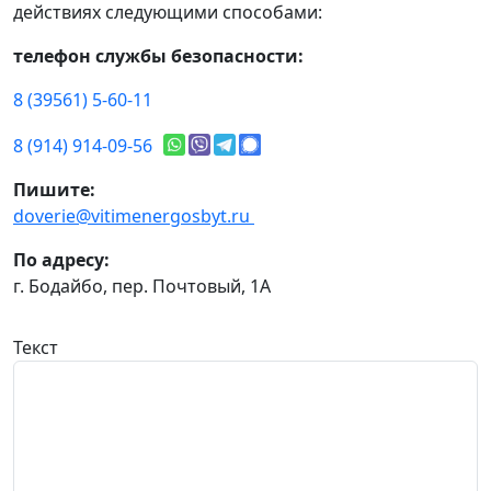
действиях следующими способами:
телефон службы безопасности:
8 (39561) 5-60-11
8 (914) 914-09-56
Пишите:
doverie@vitimenergosbyt.ru
По адресу:
г. Бодайбо, пер. Почтовый, 1А
Текст