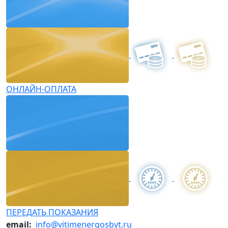
ОНЛАЙН-ОПЛАТА
ПЕРЕДАТЬ ПОКАЗАНИЯ
email:
info@vitimenergosbyt.ru