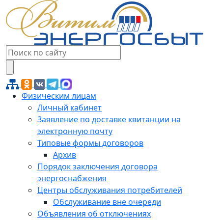
Физическим лицам
Личный кабинет
Заявление по доставке квитанции на
электронную почту
Типовые формы договоров
Архив
Порядок заключения договора
энергоснабжения
Центры обслуживания потребителей
Обслуживание вне очереди
Объявления об отключениях