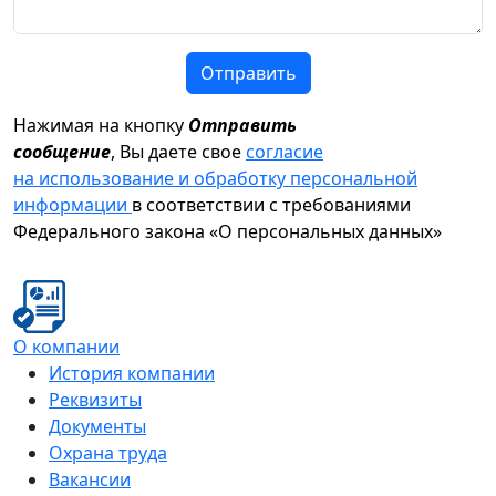
Отправить
Нажимая на кнопку
Отправить
сообщение
, Вы даете свое
согласие
на использование и обработку персональной
информации
в соответствии с требованиями
Федерального закона «О персональных данных»
О компании
История компании
Реквизиты
Документы
Охрана труда
Вакансии