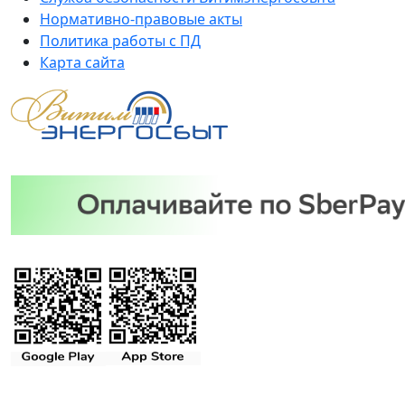
Нормативно-правовые акты
Политика работы с ПД
Карта сайта