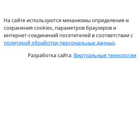
На сайте используются механизмы определения и
сохранения cookies, параметров браузеров и
интернет-соединений посетителей в соответствии с
политикой обработки персональных данных
.
Разработка сайта:
Виртуальные технологии