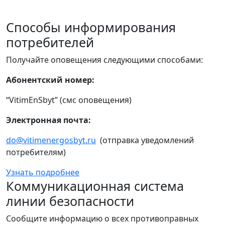
Способы информирования
потребителей
Получайте оповещения следующими способами:
Абонентский номер:
“VitimEnSbyt” (смс оповещения)
Электронная почта:
do@vitimenergosbyt.ru
(отправка уведомлений
потребителям)
Узнать подробнее
Коммуникационная система
линии безопасности
Сообщите информацию о всех противоправных