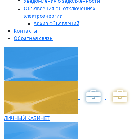
Уведомления о задолженности
Объявления об отключениях
электроэнергии
Архив объявлений
Контакты
Обратная связь
ЛИЧНЫЙ КАБИНЕТ