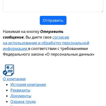
Отправить
Нажимая на кнопку
Отправить
сообщение
, Вы даете свое
согласие
на использование и обработку персональной
информации
в соответствии с требованиями
Федерального закона «О персональных данных»
О компании
История компании
Реквизиты
Документы
Охрана труда