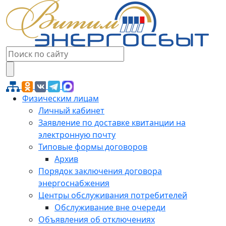
Физическим лицам
Личный кабинет
Заявление по доставке квитанции на
электронную почту
Типовые формы договоров
Архив
Порядок заключения договора
энергоснабжения
Центры обслуживания потребителей
Обслуживание вне очереди
Объявления об отключениях