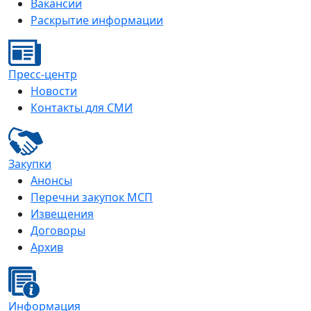
Вакансии
Раскрытие информации
Пресс-центр
Новости
Контакты для СМИ
Закупки
Анонсы
Перечни закупок МСП
Извещения
Договоры
Архив
Информация