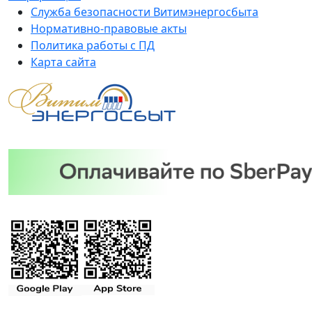
Служба безопасности Витимэнергосбыта
Нормативно-правовые акты
Политика работы с ПД
Карта сайта