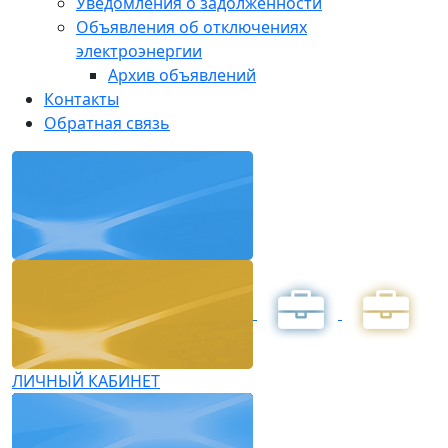
Уведомления о задолженности
Объявления об отключениях
электроэнергии
Архив объявлений
Контакты
Обратная связь
ЛИЧНЫЙ КАБИНЕТ