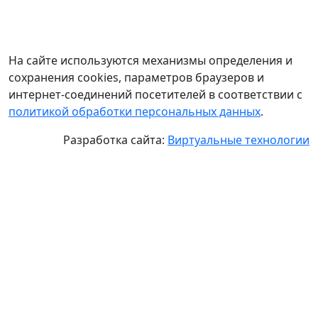
На сайте используются механизмы определения и
сохранения cookies, параметров браузеров и
интернет-соединений посетителей в соответствии с
политикой обработки персональных данных
.
Разработка сайта:
Виртуальные технологии