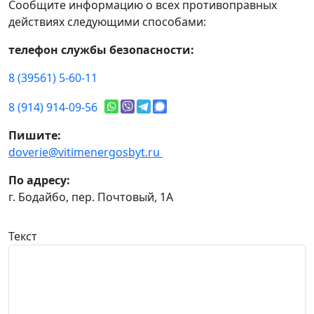
Сообщите информацию о всех противоправных
действиях следующими способами:
телефон службы безопасности:
8 (39561) 5-60-11
8 (914) 914-09-56
Пишите:
doverie@vitimenergosbyt.ru
По адресу:
г. Бодайбо, пер. Почтовый, 1А
Текст