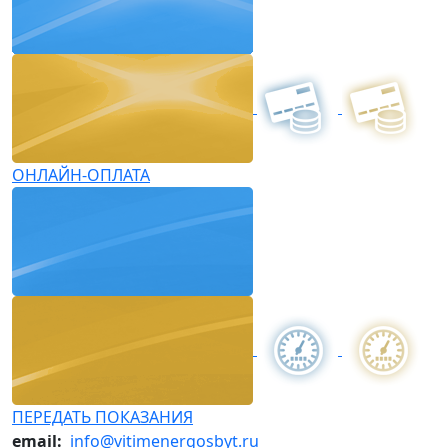
ОНЛАЙН-ОПЛАТА
ПЕРЕДАТЬ ПОКАЗАНИЯ
email:
info@vitimenergosbyt.ru