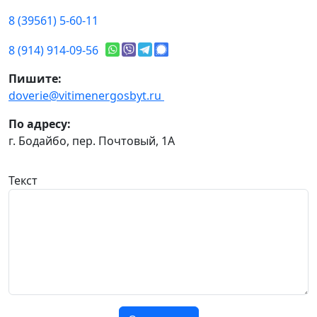
8 (39561) 5-60-11
8 (914) 914-09-56
Пишите:
doverie@vitimenergosbyt.ru
По адресу:
г. Бодайбо, пер. Почтовый, 1А
Текст