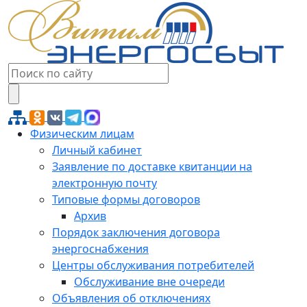
Физическим лицам
Личный кабинет
Заявление по доставке квитанции на
электронную почту
Типовые формы договоров
Архив
Порядок заключения договора
энергоснабжения
Центры обслуживания потребителей
Обслуживание вне очереди
Объявления об отключениях