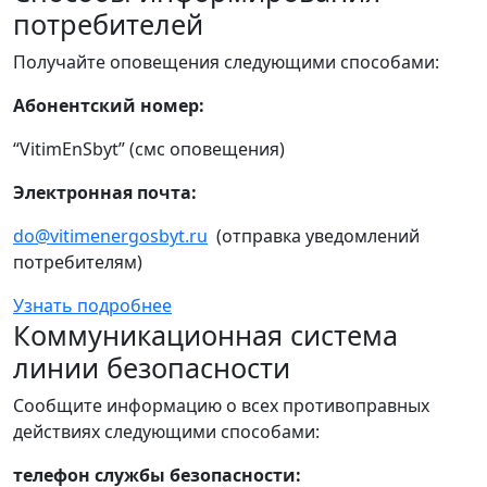
потребителей
Получайте оповещения следующими способами:
Абонентский номер:
“VitimEnSbyt” (смс оповещения)
Электронная почта:
do@vitimenergosbyt.ru
(отправка уведомлений
потребителям)
Узнать подробнее
Коммуникационная система
линии безопасности
Сообщите информацию о всех противоправных
действиях следующими способами:
телефон службы безопасности: