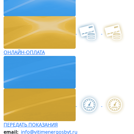
ОНЛАЙН-ОПЛАТА
ПЕРЕДАТЬ ПОКАЗАНИЯ
email:
info@vitimenergosbyt.ru