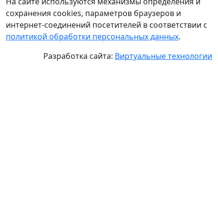
На сайте используются механизмы определения и
сохранения cookies, параметров браузеров и
интернет-соединений посетителей в соответствии с
политикой обработки персональных данных
.
Разработка сайта:
Виртуальные технологии