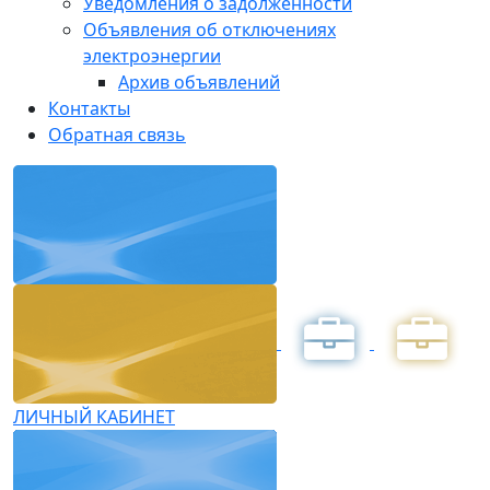
Уведомления о задолженности
Объявления об отключениях
электроэнергии
Архив объявлений
Контакты
Обратная связь
ЛИЧНЫЙ КАБИНЕТ