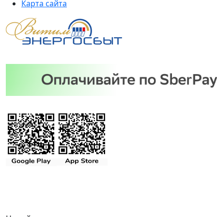
Карта сайта