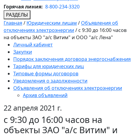
Горячая линия:
8-800-234-3320
РАЗДЕЛЫ
Главная
/
Юридическим лицам
/
Объявления об
отключениях электроэнергии
/
с 9:30 до 16:00 часов
на объекты ЗАО "а/с Витим" и ООО "а/с Лена"
Личный кабинет
Закупки
Порядок заключения договора энергоснабжения
Тарифы для юридических лиц
Типовые формы договоров
Уведомления о задолженности
Объявления об отключениях электроэнергии
Архив объявлений
22 апреля 2021 г.
с 9:30 до 16:00 часов на
объекты ЗАО "а/с Витим" и