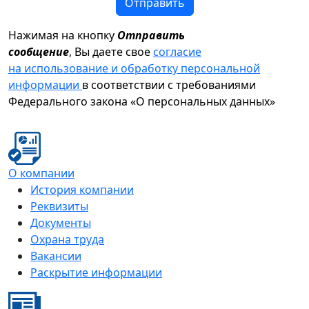
Отправить
Нажимая на кнопку
Отправить
сообщение
, Вы даете свое
согласие
на использование и обработку персональной
информации
в соответствии с требованиями
Федерального закона «О персональных данных»
О компании
История компании
Реквизиты
Документы
Охрана труда
Вакансии
Раскрытие информации