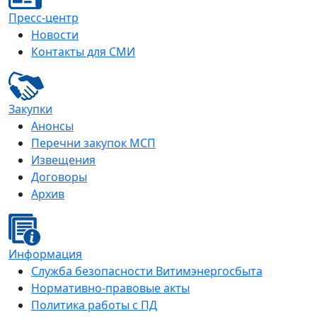
Пресс-центр
Новости
Контакты для СМИ
Закупки
Анонсы
Перечни закупок МСП
Извещения
Договоры
Архив
Информация
Служба безопасности Витимэнергосбыта
Нормативно-правовые акты
Политика работы с ПД