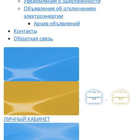
Уведомления о задолженности
Объявления об отключениях
электроэнергии
Архив объявлений
Контакты
Обратная связь
ЛИЧНЫЙ КАБИНЕТ