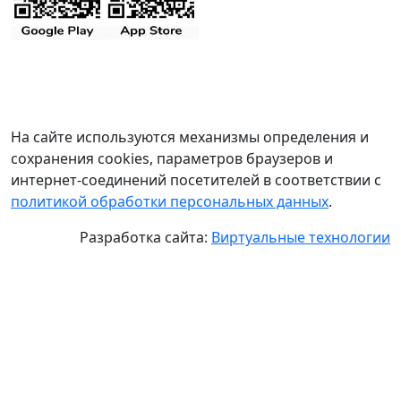
На сайте используются механизмы определения и
сохранения cookies, параметров браузеров и
интернет-соединений посетителей в соответствии с
политикой обработки персональных данных
.
Разработка сайта:
Виртуальные технологии