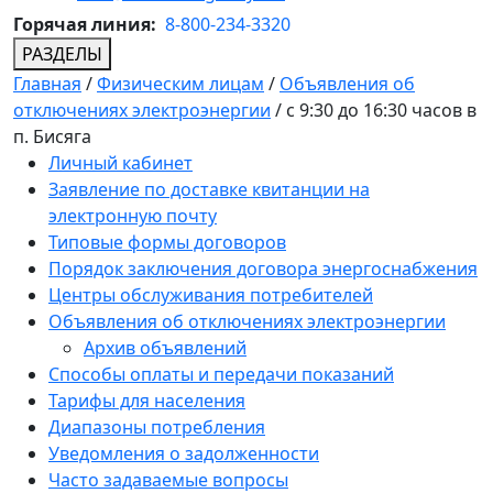
Горячая линия:
8-800-234-3320
РАЗДЕЛЫ
Главная
/
Физическим лицам
/
Объявления об
отключениях электроэнергии
/
с 9:30 до 16:30 часов в
п. Бисяга
Личный кабинет
Заявление по доставке квитанции на
электронную почту
Типовые формы договоров
Порядок заключения договора энергоснабжения
Центры обслуживания потребителей
Объявления об отключениях электроэнергии
Архив объявлений
Способы оплаты и передачи показаний
Тарифы для населения
Диапазоны потребления
Уведомления о задолженности
Часто задаваемые вопросы