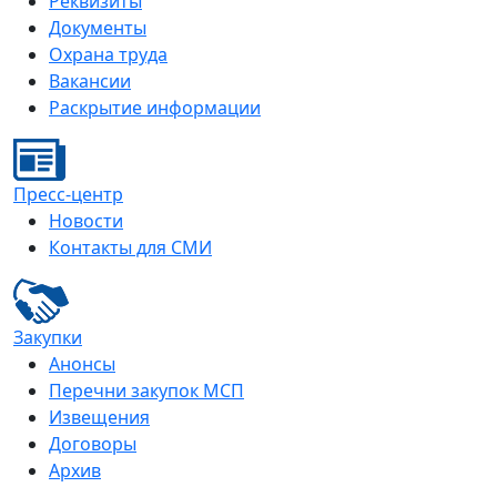
Реквизиты
Документы
Охрана труда
Вакансии
Раскрытие информации
Пресс-центр
Новости
Контакты для СМИ
Закупки
Анонсы
Перечни закупок МСП
Извещения
Договоры
Архив