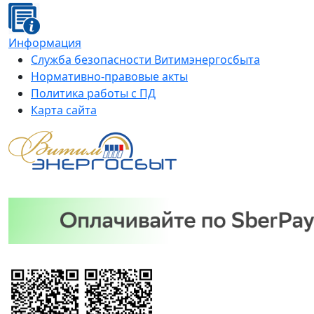
Информация
Служба безопасности Витимэнергосбыта
Нормативно-правовые акты
Политика работы с ПД
Карта сайта