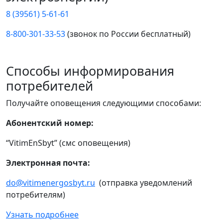
8 (39561) 5-61-61
8-800-301-33-53
(звонок по России бесплатный)
Способы информирования
потребителей
Получайте оповещения следующими способами:
Абонентский номер:
“VitimEnSbyt” (смс оповещения)
Электронная почта:
do@vitimenergosbyt.ru
(отправка уведомлений
потребителям)
Узнать подробнее