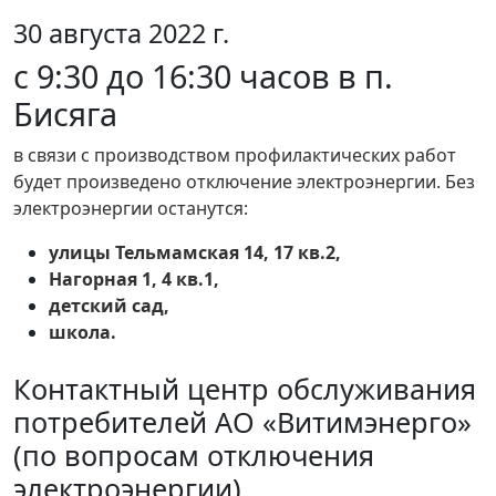
30 августа 2022 г.
с 9:30 до 16:30 часов в п.
Бисяга
в связи с производством профилактических работ
будет произведено отключение электроэнергии. Без
электроэнергии останутся:
улицы Тельмамская 14, 17 кв.2,
Нагорная 1, 4 кв.1,
детский сад,
школа.
Контактный центр обслуживания
потребителей АО «Витимэнерго»
(по вопросам отключения
электроэнергии)