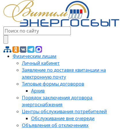
Физическим лицам
Личный кабинет
Заявление по доставке квитанции на
электронную почту
Типовые формы договоров
Архив
Порядок заключения договора
энергоснабжения
Центры обслуживания потребителей
Обслуживание вне очереди
Объявления об отключениях