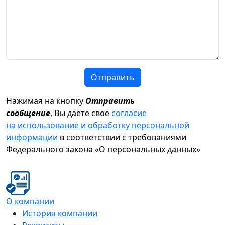
Отправить
Нажимая на кнопку
Отправить
сообщение
, Вы даете свое
согласие
на использование и обработку персональной
информации
в соответствии с требованиями
Федерального закона «О персональных данных»
О компании
История компании