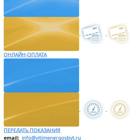
ОНЛАЙН-ОПЛАТА
ПЕРЕДАТЬ ПОКАЗАНИЯ
email:
info@vitimenergosbyt.ru