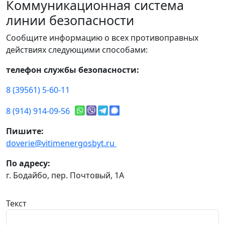
Коммуникационная система
линии безопасности
Сообщите информацию о всех противоправных
действиях следующими способами:
телефон службы безопасности:
8 (39561) 5-60-11
8 (914) 914-09-56
Пишите:
doverie@vitimenergosbyt.ru
По адресу:
г. Бодайбо, пер. Почтовый, 1А
Текст