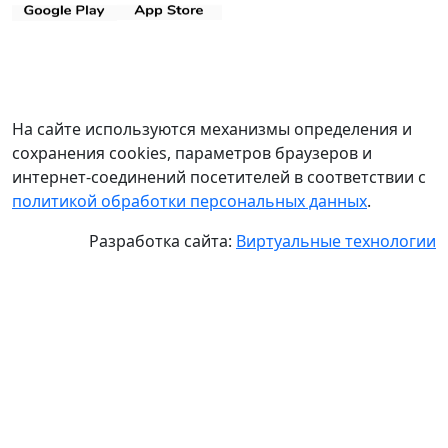
На сайте используются механизмы определения и
сохранения cookies, параметров браузеров и
интернет-соединений посетителей в соответствии с
политикой обработки персональных данных
.
Разработка сайта:
Виртуальные технологии