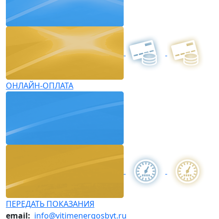
ОНЛАЙН-ОПЛАТА
ПЕРЕДАТЬ ПОКАЗАНИЯ
email:
info@vitimenergosbyt.ru