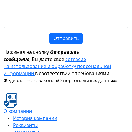
Отправить
Нажимая на кнопку
Отправить
сообщение
, Вы даете свое
согласие
на использование и обработку персональной
информации
в соответствии с требованиями
Федерального закона «О персональных данных»
О компании
История компании
Реквизиты