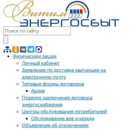
Физическим лицам
Личный кабинет
Заявление по доставке квитанции на
электронную почту
Типовые формы договоров
Архив
Порядок заключения договора
энергоснабжения
Центры обслуживания потребителей
Обслуживание вне очереди
Объявления об отключениях