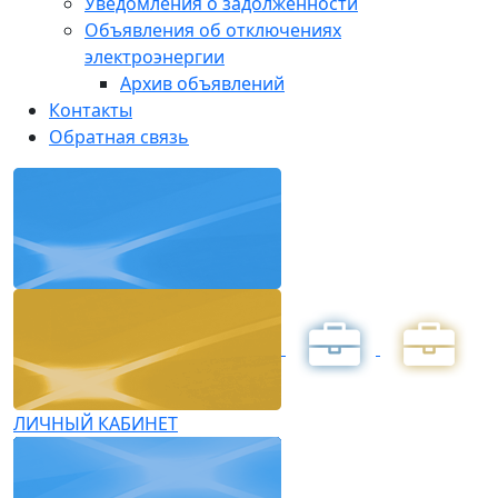
Уведомления о задолженности
Объявления об отключениях
электроэнергии
Архив объявлений
Контакты
Обратная связь
ЛИЧНЫЙ КАБИНЕТ