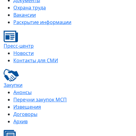
Документы
Охрана труда
Вакансии
Раскрытие информации
Пресс-центр
Новости
Контакты для СМИ
Закупки
Анонсы
Перечни закупок МСП
Извещения
Договоры
Архив