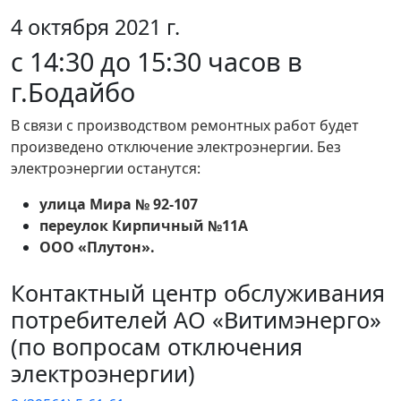
4 октября 2021 г.
с 14:30 до 15:30 часов в
г.Бодайбо
В связи с производством ремонтных работ будет
произведено отключение электроэнергии. Без
электроэнергии останутся:
улица Мира № 92-107
переулок Кирпичный №11А
ООО «Плутон».
Контактный центр обслуживания
потребителей АО «Витимэнерго»
(по вопросам отключения
электроэнергии)