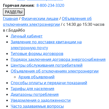
Горячая линия:
8-800-234-3320
РАЗДЕЛЫ
Главная
/
Физическим лицам
/
Объявления об
отключениях электроэнергии
/
с 14:30 до 15:30 часов
в г.Бодайбо
Личный кабинет
Заявление по доставке квитанции на
электронную почту
Типовые формы договоров
Порядок заключения договора энергоснабжения
Центры обслуживания потребителей
Объявления об отключениях электроэнергии
Архив объявлений
Способы оплаты и передачи показаний
Тарифы для населения
Диапазоны потребления
Уведомления о задолженности
Часто задаваемые вопросы