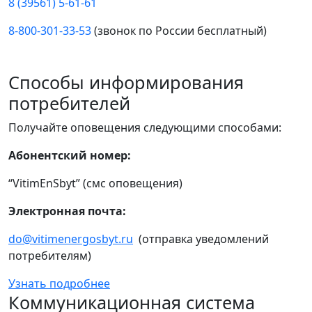
8 (39561) 5-61-61
8-800-301-33-53
(звонок по России бесплатный)
Способы информирования
потребителей
Получайте оповещения следующими способами:
Абонентский номер:
“VitimEnSbyt” (смс оповещения)
Электронная почта:
do@vitimenergosbyt.ru
(отправка уведомлений
потребителям)
Узнать подробнее
Коммуникационная система