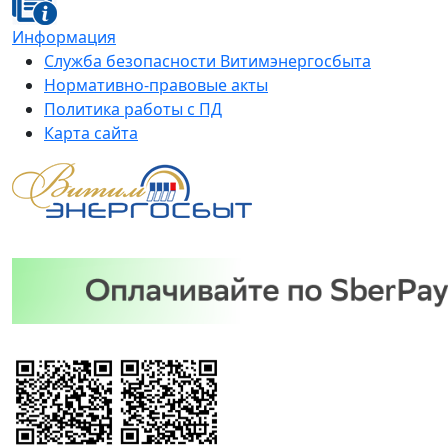
Информация
Служба безопасности Витимэнергосбыта
Нормативно-правовые акты
Политика работы с ПД
Карта сайта