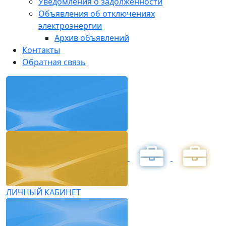
Уведомления о задолженности
Объявления об отключениях
электроэнергии
Архив объявлений
Контакты
Обратная связь
ЛИЧНЫЙ КАБИНЕТ