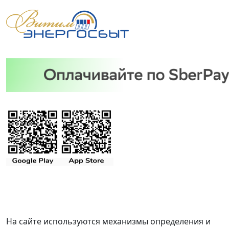
На сайте используются механизмы определения и