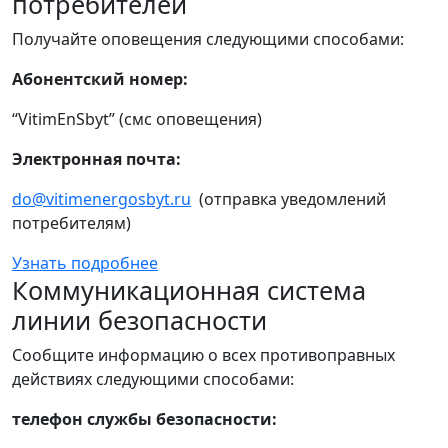
потребителей
Получайте оповещения следующими способами:
Абонентский номер:
“VitimEnSbyt” (смс оповещения)
Электронная почта:
do@vitimenergosbyt.ru
(отправка уведомлений
потребителям)
Узнать подробнее
Коммуникационная система
линии безопасности
Сообщите информацию о всех противоправных
действиях следующими способами:
телефон службы безопасности: