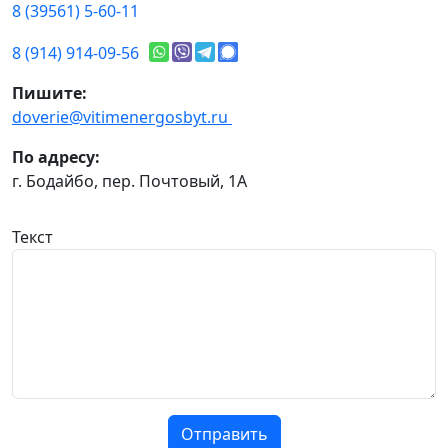
8 (39561) 5-60-11
8 (914) 914-09-56
Пишите:
doverie@vitimenergosbyt.ru
По адресу:
г. Бодайбо, пер. Почтовый, 1А
Текст
Отправить