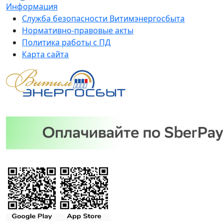
Информация
Служба безопасности Витимэнергосбыта
Нормативно-правовые акты
Политика работы с ПД
Карта сайта