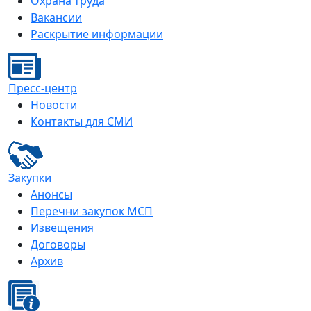
Охрана труда
Вакансии
Раскрытие информации
Пресс-центр
Новости
Контакты для СМИ
Закупки
Анонсы
Перечни закупок МСП
Извещения
Договоры
Архив