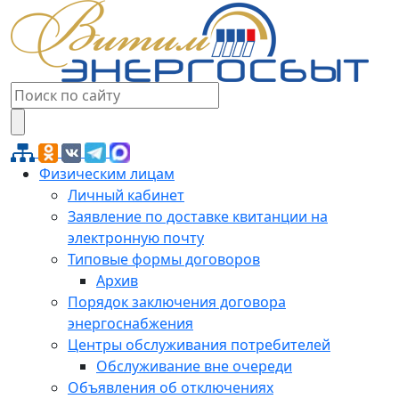
Физическим лицам
Личный кабинет
Заявление по доставке квитанции на
электронную почту
Типовые формы договоров
Архив
Порядок заключения договора
энергоснабжения
Центры обслуживания потребителей
Обслуживание вне очереди
Объявления об отключениях