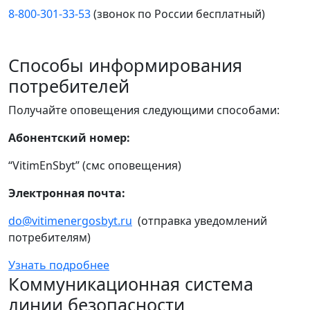
8-800-301-33-53
(звонок по России бесплатный)
Способы информирования
потребителей
Получайте оповещения следующими способами:
Абонентский номер:
“VitimEnSbyt” (смс оповещения)
Электронная почта:
do@vitimenergosbyt.ru
(отправка уведомлений
потребителям)
Узнать подробнее
Коммуникационная система
линии безопасности