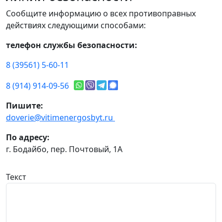
Сообщите информацию о всех противоправных
действиях следующими способами:
телефон службы безопасности:
8 (39561) 5-60-11
8 (914) 914-09-56
Пишите:
doverie@vitimenergosbyt.ru
По адресу:
г. Бодайбо, пер. Почтовый, 1А
Текст