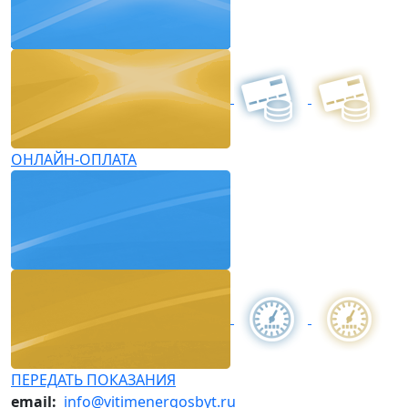
ОНЛАЙН-ОПЛАТА
ПЕРЕДАТЬ ПОКАЗАНИЯ
email:
info@vitimenergosbyt.ru