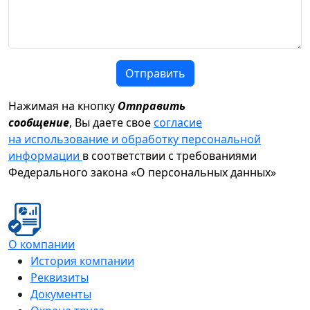
Отправить
Нажимая на кнопку
Отправить
сообщение
, Вы даете свое
согласие
на использование и обработку персональной
информации
в соответствии с требованиями
Федерального закона «О персональных данных»
О компании
История компании
Реквизиты
Документы