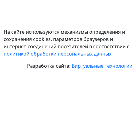
На сайте используются механизмы определения и
сохранения cookies, параметров браузеров и
интернет-соединений посетителей в соответствии с
политикой обработки персональных данных
.
Разработка сайта:
Виртуальные технологии