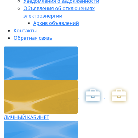
Уведомления о задолженности
Объявления об отключениях
электроэнергии
Архив объявлений
Контакты
Обратная связь
ЛИЧНЫЙ КАБИНЕТ