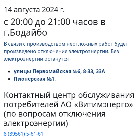
14 августа 2024 г.
с 20:00 до 21:00 часов в
г.Бодайбо
В связи с производством неотложных работ будет
произведено отключение электроэнергии. Без
электроэнергии останутся
улицы Первомайская №6, 8-33, 33А
Пионерская №1.
Контактный центр обслуживания
потребителей АО «Витимэнерго»
(по вопросам отключения
электроэнергии)
8 (39561) 5-61-61