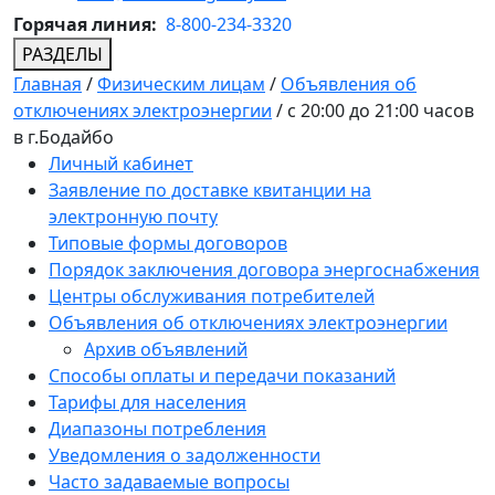
Горячая линия:
8-800-234-3320
РАЗДЕЛЫ
Главная
/
Физическим лицам
/
Объявления об
отключениях электроэнергии
/
с 20:00 до 21:00 часов
в г.Бодайбо
Личный кабинет
Заявление по доставке квитанции на
электронную почту
Типовые формы договоров
Порядок заключения договора энергоснабжения
Центры обслуживания потребителей
Объявления об отключениях электроэнергии
Архив объявлений
Способы оплаты и передачи показаний
Тарифы для населения
Диапазоны потребления
Уведомления о задолженности
Часто задаваемые вопросы