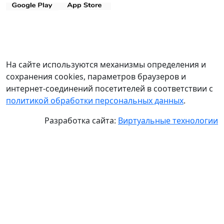
На сайте используются механизмы определения и
сохранения cookies, параметров браузеров и
интернет-соединений посетителей в соответствии с
политикой обработки персональных данных
.
Разработка сайта:
Виртуальные технологии