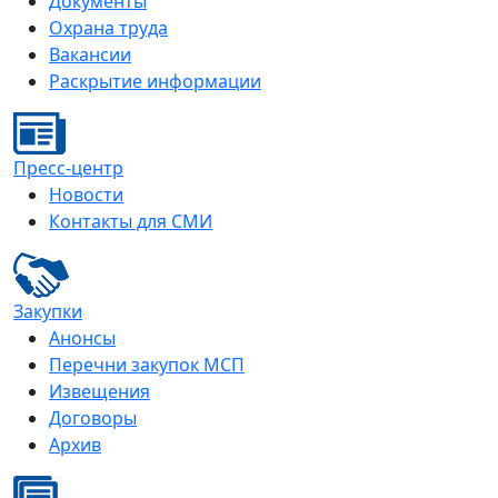
Документы
Охрана труда
Вакансии
Раскрытие информации
Пресс-центр
Новости
Контакты для СМИ
Закупки
Анонсы
Перечни закупок МСП
Извещения
Договоры
Архив