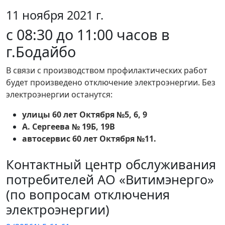
11 ноября 2021 г.
c 08:30 до 11:00 часов в
г.Бодайбо
В связи с производством профилактических работ
будет произведено отключение электроэнергии. Без
электроэнергии останутся:
улицы 60 лет Октября №5, 6, 9
А. Сергеева № 19Б, 19В
автосервис 60 лет Октября №11.
Контактный центр обслуживания
потребителей АО «Витимэнерго»
(по вопросам отключения
электроэнергии)