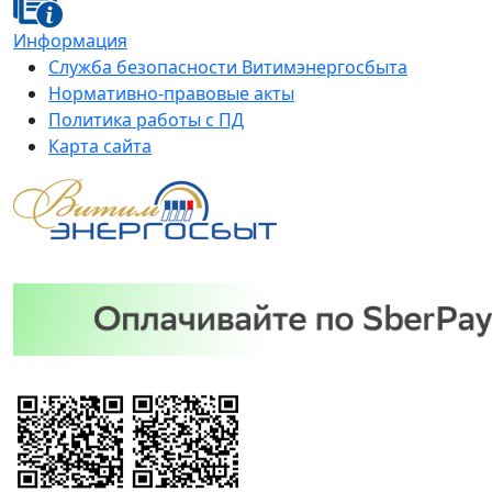
Информация
Служба безопасности Витимэнергосбыта
Нормативно-правовые акты
Политика работы с ПД
Карта сайта