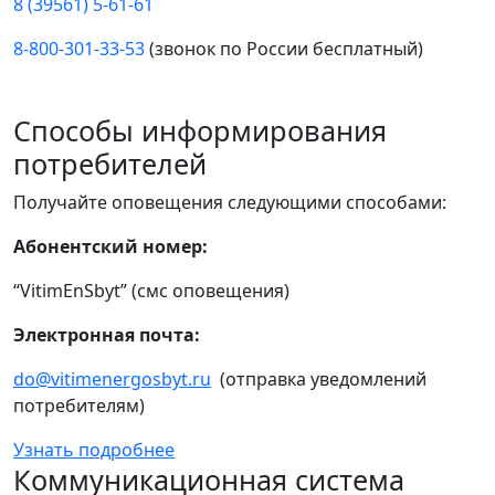
8 (39561) 5-61-61
8-800-301-33-53
(звонок по России бесплатный)
Способы информирования
потребителей
Получайте оповещения следующими способами:
Абонентский номер:
“VitimEnSbyt” (смс оповещения)
Электронная почта:
do@vitimenergosbyt.ru
(отправка уведомлений
потребителям)
Узнать подробнее
Коммуникационная система