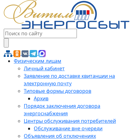
Физическим лицам
Личный кабинет
Заявление по доставке квитанции на
электронную почту
Типовые формы договоров
Архив
Порядок заключения договора
энергоснабжения
Центры обслуживания потребителей
Обслуживание вне очереди
Объявления об отключениях