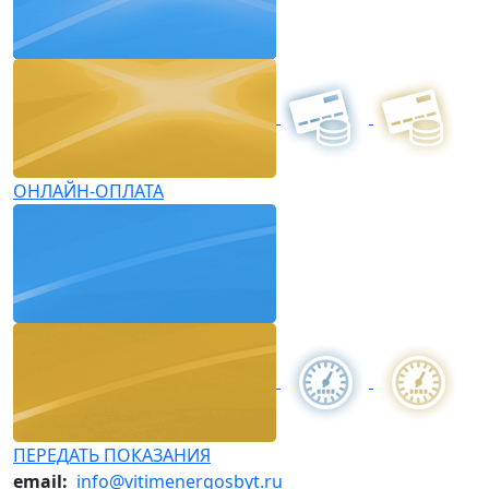
ОНЛАЙН-ОПЛАТА
ПЕРЕДАТЬ ПОКАЗАНИЯ
email:
info@vitimenergosbyt.ru