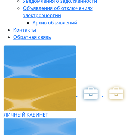
Уведомления о задолженности
Объявления об отключениях
электроэнергии
Архив объявлений
Контакты
Обратная связь
ЛИЧНЫЙ КАБИНЕТ