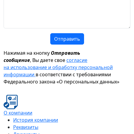
Отправить
Нажимая на кнопку
Отправить
сообщение
, Вы даете свое
согласие
на использование и обработку персональной
информации
в соответствии с требованиями
Федерального закона «О персональных данных»
О компании
История компании
Реквизиты