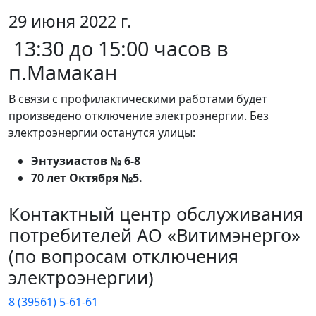
29 июня 2022 г.
13:30 до 15:00 часов в
п.Мамакан
В связи с профилактическими работами будет
произведено отключение электроэнергии. Без
электроэнергии останутся улицы:
Энтузиастов № 6-8
70 лет Октября №5.
Контактный центр обслуживания
потребителей АО «Витимэнерго»
(по вопросам отключения
электроэнергии)
8 (39561) 5-61-61