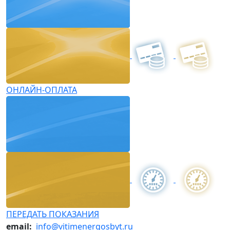
ОНЛАЙН-ОПЛАТА
ПЕРЕДАТЬ ПОКАЗАНИЯ
email:
info@vitimenergosbyt.ru