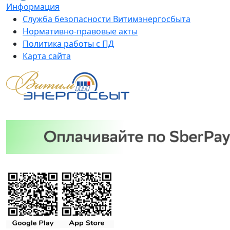
Информация
Служба безопасности Витимэнергосбыта
Нормативно-правовые акты
Политика работы с ПД
Карта сайта