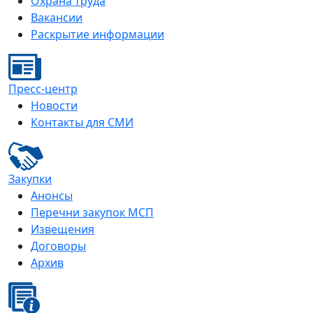
Охрана труда
Вакансии
Раскрытие информации
Пресс-центр
Новости
Контакты для СМИ
Закупки
Анонсы
Перечни закупок МСП
Извещения
Договоры
Архив