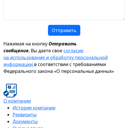
Отправить
Нажимая на кнопку
Отправить
сообщение
, Вы даете свое
согласие
на использование и обработку персональной
информации
в соответствии с требованиями
Федерального закона «О персональных данных»
О компании
История компании
Реквизиты
Документы