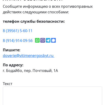
Сообщите информацию о всех противоправных
действиях следующими способами:
телефон службы безопасности:
8 (39561) 5-60-11
8 (914) 914-09-56
Пишите:
doverie@vitimenergosbyt.ru
По адресу:
г. Бодайбо, пер. Почтовый, 1А
Текст