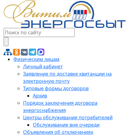
Физическим лицам
Личный кабинет
Заявление по доставке квитанции на
электронную почту
Типовые формы договоров
Архив
Порядок заключения договора
энергоснабжения
Центры обслуживания потребителей
Обслуживание вне очереди
Объявления об отключениях