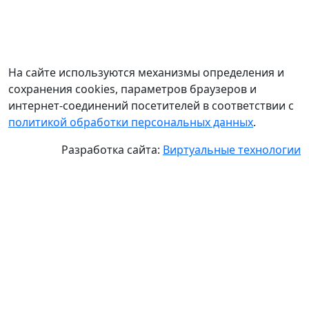
На сайте используются механизмы определения и
сохранения cookies, параметров браузеров и
интернет-соединений посетителей в соответствии с
политикой обработки персональных данных
.
Разработка сайта:
Виртуальные технологии