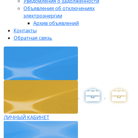
Уведомления о задолженности
Объявления об отключениях
электроэнергии
Архив объявлений
Контакты
Обратная связь
ЛИЧНЫЙ КАБИНЕТ