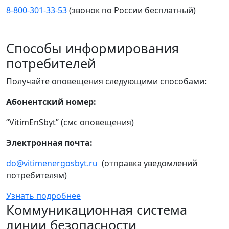
8-800-301-33-53
(звонок по России бесплатный)
Способы информирования
потребителей
Получайте оповещения следующими способами:
Абонентский номер:
“VitimEnSbyt” (смс оповещения)
Электронная почта:
do@vitimenergosbyt.ru
(отправка уведомлений
потребителям)
Узнать подробнее
Коммуникационная система
линии безопасности