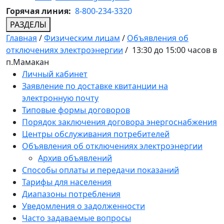
Горячая линия:
8-800-234-3320
РАЗДЕЛЫ
Главная
/
Физическим лицам
/
Объявления об
отключениях электроэнергии
/
13:30 до 15:00 часов в
п.Мамакан
Личный кабинет
Заявление по доставке квитанции на
электронную почту
Типовые формы договоров
Порядок заключения договора энергоснабжения
Центры обслуживания потребителей
Объявления об отключениях электроэнергии
Архив объявлений
Способы оплаты и передачи показаний
Тарифы для населения
Диапазоны потребления
Уведомления о задолженности
Часто задаваемые вопросы