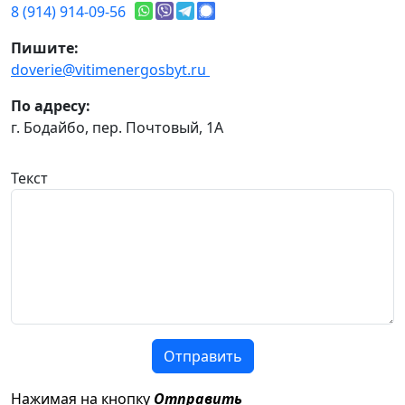
8 (914) 914-09-56
Пишите:
doverie@vitimenergosbyt.ru
По адресу:
г. Бодайбо, пер. Почтовый, 1А
Текст
Отправить
Нажимая на кнопку
Отправить