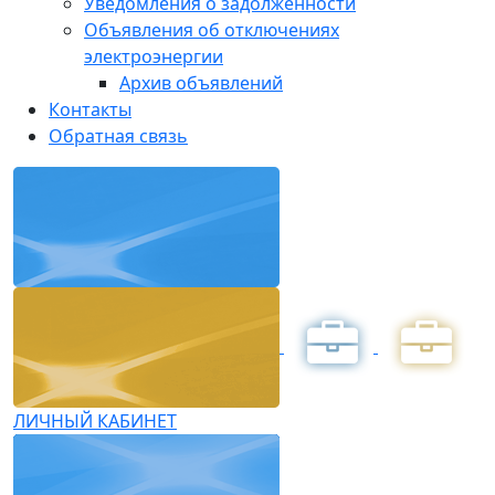
Уведомления о задолженности
Объявления об отключениях
электроэнергии
Архив объявлений
Контакты
Обратная связь
ЛИЧНЫЙ КАБИНЕТ