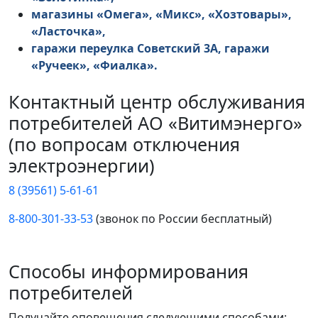
магазины «Омега», «Микс», «Хозтовары»,
«Ласточка»,
гаражи переулка Советский 3А, гаражи
«Ручеек», «Фиалка».
Контактный центр обслуживания
потребителей АО «Витимэнерго»
(по вопросам отключения
электроэнергии)
8 (39561) 5-61-61
8-800-301-33-53
(звонок по России бесплатный)
Способы информирования
потребителей
Получайте оповещения следующими способами: