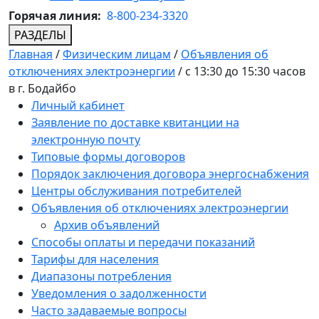
Горячая линия:
8-800-234-3320
РАЗДЕЛЫ
Главная
/
Физическим лицам
/
Объявления об
отключениях электроэнергии
/
с 13:30 до 15:30 часов
в г. Бодайбо
Личный кабинет
Заявление по доставке квитанции на
электронную почту
Типовые формы договоров
Порядок заключения договора энергоснабжения
Центры обслуживания потребителей
Объявления об отключениях электроэнергии
Архив объявлений
Способы оплаты и передачи показаний
Тарифы для населения
Диапазоны потребления
Уведомления о задолженности
Часто задаваемые вопросы