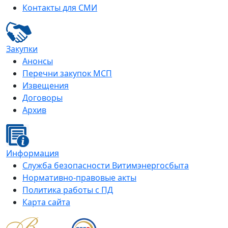
Контакты для СМИ
Закупки
Анонсы
Перечни закупок МСП
Извещения
Договоры
Архив
Информация
Служба безопасности Витимэнергосбыта
Нормативно-правовые акты
Политика работы с ПД
Карта сайта