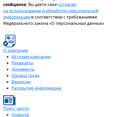
сообщение
, Вы даете свое
согласие
на использование и обработку персональной
информации
в соответствии с требованиями
Федерального закона «О персональных данных»
О компании
История компании
Реквизиты
Документы
Охрана труда
Вакансии
Раскрытие информации
Пресс-центр
Новости