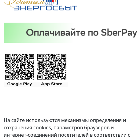
На сайте используются механизмы определения и
сохранения cookies, параметров браузеров и
интернет-соединений посетителей в соответствии с