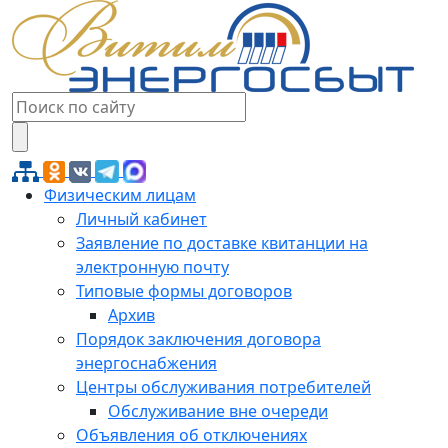
Физическим лицам
Личный кабинет
Заявление по доставке квитанции на
электронную почту
Типовые формы договоров
Архив
Порядок заключения договора
энергоснабжения
Центры обслуживания потребителей
Обслуживание вне очереди
Объявления об отключениях