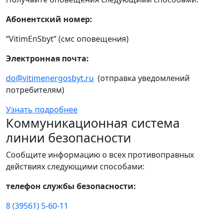
Абонентский номер:
“VitimEnSbyt” (смс оповещения)
Электронная почта:
do@vitimenergosbyt.ru
(отправка уведомлений
потребителям)
Узнать подробнее
Коммуникационная система
линии безопасности
Сообщите информацию о всех противоправных
действиях следующими способами:
телефон службы безопасности:
8 (39561) 5-60-11