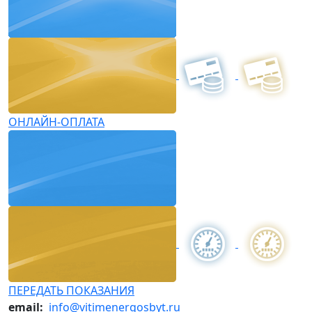
ОНЛАЙН-ОПЛАТА
ПЕРЕДАТЬ ПОКАЗАНИЯ
email:
info@vitimenergosbyt.ru