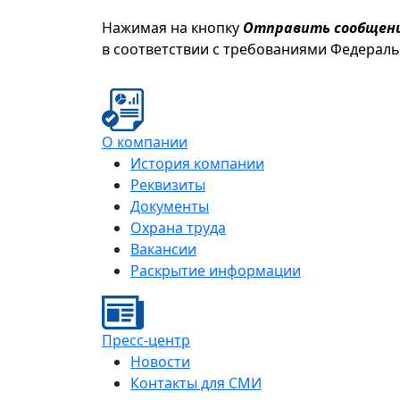
Нажимая на кнопку
Отправить сообщен
в соответствии с требованиями Федерал
О компании
История компании
Реквизиты
Документы
Охрана труда
Вакансии
Раскрытие информации
Пресс-центр
Новости
Контакты для СМИ