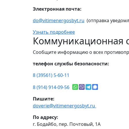
Электронная почта:
do@vitimenergosbyt.ru
(отправка уведомл
Узнать подробнее
Коммуникационная с
Сообщите информацию о всех противопр
телефон службы безопасности:
8 (39561) 5-60-11
8 (914) 914-09-56
Пишите:
doverie@vitimenergosbyt.ru
По адресу:
г. Бодайбо, пер. Почтовый, 1А