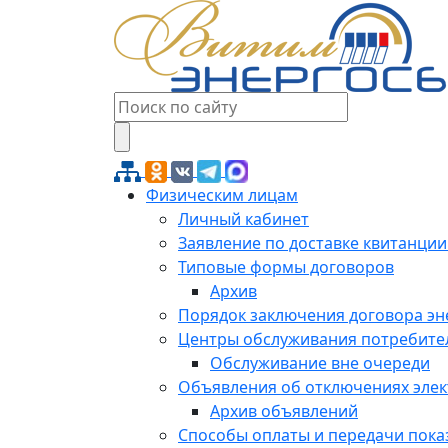
Физическим лицам
Личный кабинет
Заявление по доставке квитанции
Типовые формы договоров
Архив
Порядок заключения договора э
Центры обслуживания потребите
Обслуживание вне очереди
Объявления об отключениях эле
Архив объявлений
Способы оплаты и передачи пока