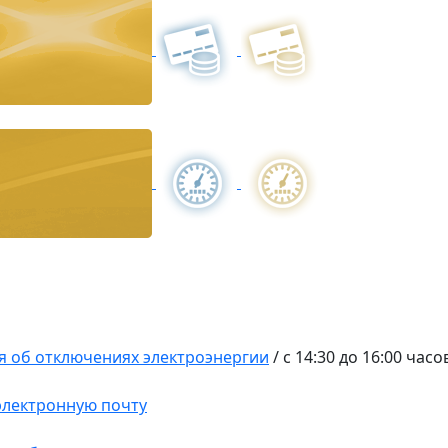
 об отключениях электроэнергии
/
с 14:30 до 16:00 часо
 электронную почту