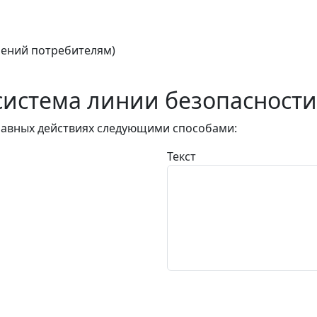
ений потребителям)
истема линии безопасности
авных действиях следующими способами:
Текст