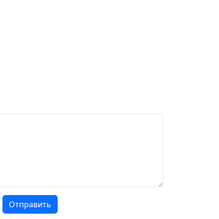
Отправить