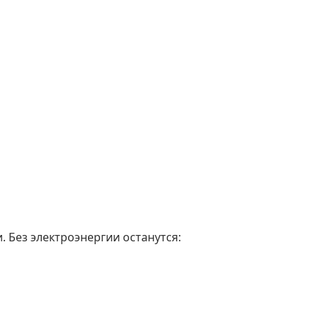
. Без электроэнергии останутся: