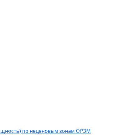
мощность) по неценовым зонам ОРЭМ