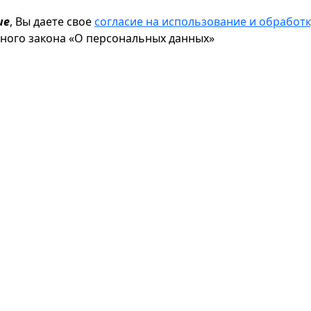
ие
, Вы даете свое
согласие на использование и обрабо
ьного закона «О персональных данных»