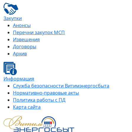
Закупки
Анонсы
Перечни закупок МСП
Извещения
Договоры
Архив
Информация
Служба безопасности Витимэнергосбыта
Нормативно-правовые акты
Политика работы с ПД
Карта сайта