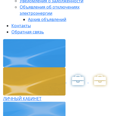
Уведомления о задолженности
Объявления об отключениях
электроэнергии
Архив объявлений
Контакты
Обратная связь
ЛИЧНЫЙ КАБИНЕТ