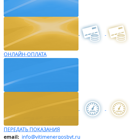
ОНЛАЙН-ОПЛАТА
ПЕРЕДАТЬ ПОКАЗАНИЯ
email:
info@vitimenergosbyt.ru