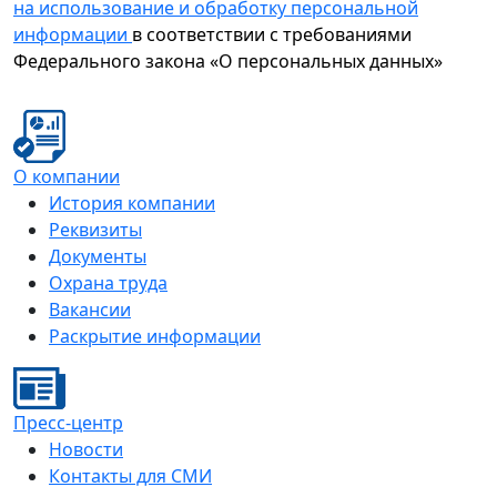
на использование и обработку персональной
информации
в соответствии с требованиями
Федерального закона «О персональных данных»
О компании
История компании
Реквизиты
Документы
Охрана труда
Вакансии
Раскрытие информации
Пресс-центр
Новости
Контакты для СМИ