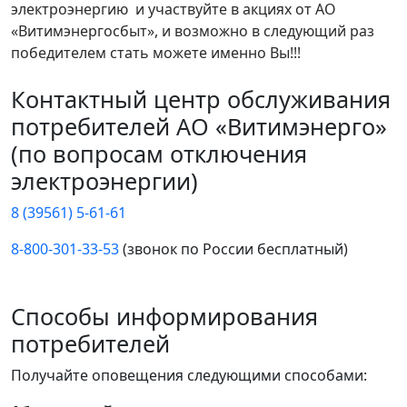
электроэнергию и участвуйте в акциях от АО
«Витимэнергосбыт», и возможно в следующий раз
победителем стать можете именно Вы!!!
Контактный центр обслуживания
потребителей АО «Витимэнерго»
(по вопросам отключения
электроэнергии)
8 (39561) 5-61-61
8-800-301-33-53
(звонок по России бесплатный)
Способы информирования
потребителей
Получайте оповещения следующими способами: