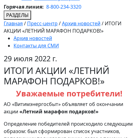
Горячая линия:
8-800-234-3320
РАЗДЕЛЫ
Главная
/
Пресс-центр
/
Архив новостей
/
ИТОГИ
АКЦИИ «ЛЕТНИЙ МАРАФОН ПОДАРКОВ!»
Архив новостей
Контакты для СМИ
29 июля 2022 г.
ИТОГИ АКЦИИ «ЛЕТНИЙ
МАРАФОН ПОДАРКОВ!»
Уважаемые потребители!
АО «Витимэнергосбыт» объявляет об окончании
акции
«Летний марафон подарков!»
Определение победителей происходило следующим
образом: был сформирован список участников,