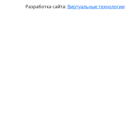
Разработка сайта:
Виртуальные технологии