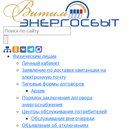
Физическим лицам
Личный кабинет
Заявление по доставке квитанции на
электронную почту
Типовые формы договоров
Архив
Порядок заключения договора
энергоснабжения
Центры обслуживания потребителей
Обслуживание вне очереди
Объявления об отключениях