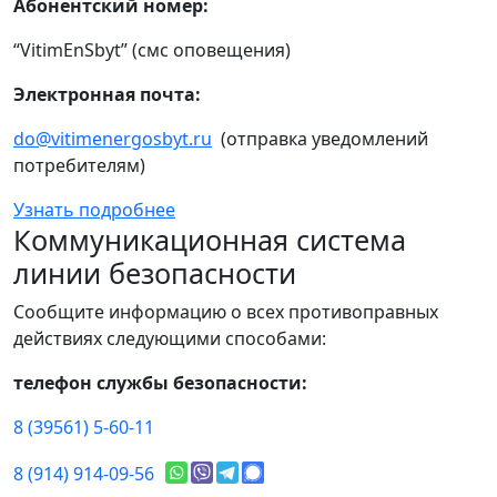
Абонентский номер:
“VitimEnSbyt” (смс оповещения)
Электронная почта:
do@vitimenergosbyt.ru
(отправка уведомлений
потребителям)
Узнать подробнее
Коммуникационная система
линии безопасности
Сообщите информацию о всех противоправных
действиях следующими способами:
телефон службы безопасности:
8 (39561) 5-60-11
8 (914) 914-09-56