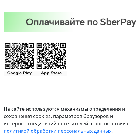
На сайте используются механизмы определения и
сохранения cookies, параметров браузеров и
интернет-соединений посетителей в соответствии с
политикой обработки персональных данных
.