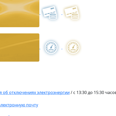
 об отключениях электроэнергии
/
с 13:30 до 15:30 часо
 электронную почту