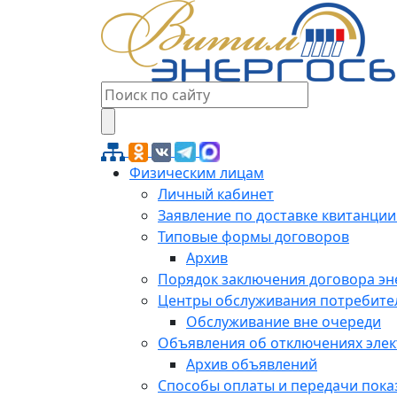
Физическим лицам
Личный кабинет
Заявление по доставке квитанции
Типовые формы договоров
Архив
Порядок заключения договора э
Центры обслуживания потребите
Обслуживание вне очереди
Объявления об отключениях эле
Архив объявлений
Способы оплаты и передачи пока