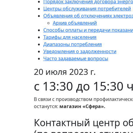
Порядок заключения договора энерг
Центры обслуживания потребителей
Объявления об отключениях электро
Архив объявлений
Способы оплаты и передачи показан
Тарифы для населения
Диапазоны потребления
Уведомления о задолженности
Часто задаваемые вопросы
20 июля 2023 г.
с 13:30 до 15:30 
В связи с производством профилактически
останутся:
магазин «Сфера».
Контактный центр о