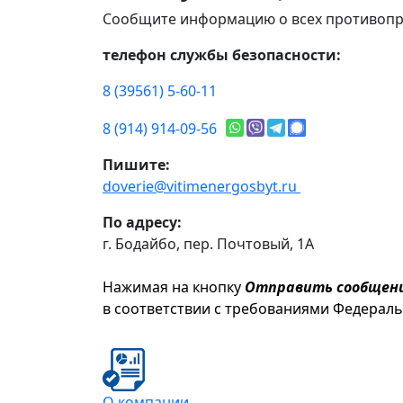
Сообщите информацию о всех противопр
телефон службы безопасности:
8 (39561) 5-60-11
8 (914) 914-09-56
Пишите:
doverie@vitimenergosbyt.ru
По адресу:
г. Бодайбо, пер. Почтовый, 1А
Нажимая на кнопку
Отправить сообщен
в соответствии с требованиями Федерал
О компании