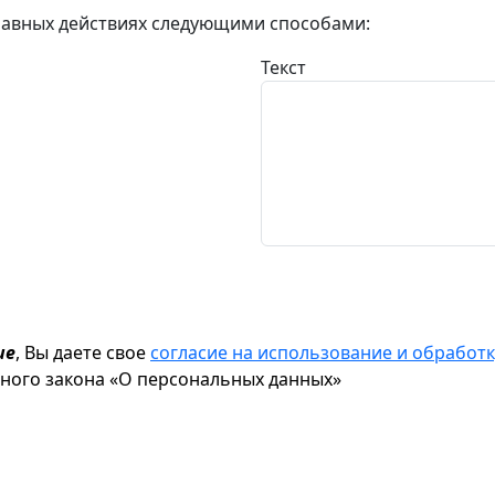
авных действиях следующими способами:
Текст
ие
, Вы даете свое
согласие на использование и обрабо
ьного закона «О персональных данных»