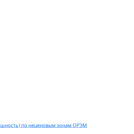
мощность) по неценовым зонам ОРЭМ