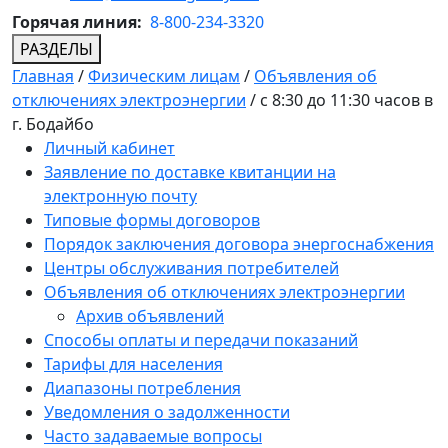
Горячая линия:
8-800-234-3320
РАЗДЕЛЫ
Главная
/
Физическим лицам
/
Объявления об
отключениях электроэнергии
/
с 8:30 до 11:30 часов в
г. Бодайбо
Личный кабинет
Заявление по доставке квитанции на
электронную почту
Типовые формы договоров
Порядок заключения договора энергоснабжения
Центры обслуживания потребителей
Объявления об отключениях электроэнергии
Архив объявлений
Способы оплаты и передачи показаний
Тарифы для населения
Диапазоны потребления
Уведомления о задолженности
Часто задаваемые вопросы