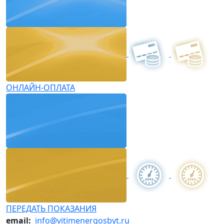
ОНЛАЙН-ОПЛАТА
ПЕРЕДАТЬ ПОКАЗАНИЯ
email:
info@vitimenergosbyt.ru