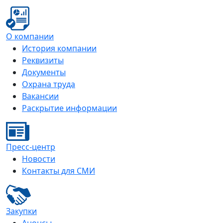
О компании
История компании
Реквизиты
Документы
Охрана труда
Вакансии
Раскрытие информации
Пресс-центр
Новости
Контакты для СМИ
Закупки