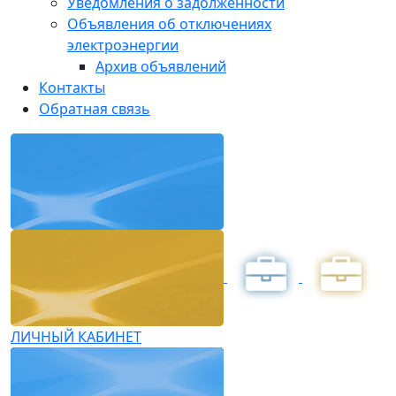
Уведомления о задолженности
Объявления об отключениях
электроэнергии
Архив объявлений
Контакты
Обратная связь
ЛИЧНЫЙ КАБИНЕТ