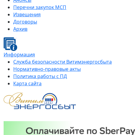
Анонсы
Перечни закупок МСП
Извещения
Договоры
Архив
Информация
Служба безопасности Витимэнергосбыта
Нормативно-правовые акты
Политика работы с ПД
Карта сайта