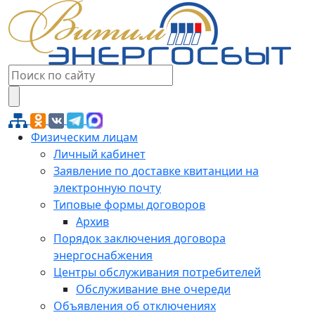
Физическим лицам
Личный кабинет
Заявление по доставке квитанции на
электронную почту
Типовые формы договоров
Архив
Порядок заключения договора
энергоснабжения
Центры обслуживания потребителей
Обслуживание вне очереди
Объявления об отключениях