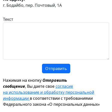
г. Бодайбо, пер. Почтовый, 1А
Текст
Отправить
Нажимая на кнопку
Отправить
сообщение
, Вы даете свое
согласие
на использование и обработку персональной
информации
в соответствии с требованиями
Федерального закона «О персональных данных»