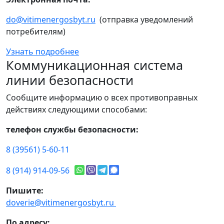
do@vitimenergosbyt.ru
(отправка уведомлений
потребителям)
Узнать подробнее
Коммуникационная система
линии безопасности
Сообщите информацию о всех противоправных
действиях следующими способами:
телефон службы безопасности:
8 (39561) 5-60-11
8 (914) 914-09-56
Пишите:
doverie@vitimenergosbyt.ru
По адресу: