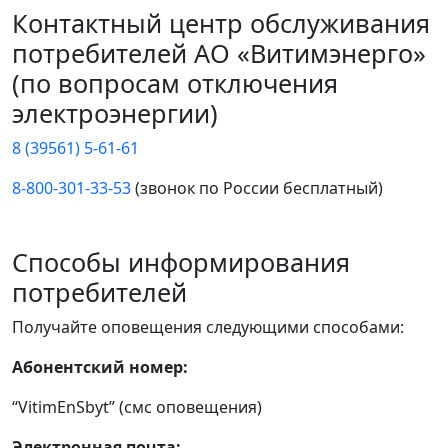
Контактный центр обслуживания
потребителей АО «Витимэнерго»
(по вопросам отключения
электроэнергии)
8 (39561) 5-61-61
8-800-301-33-53
(звонок по России бесплатный)
Способы информирования
потребителей
Получайте оповещения следующими способами:
Абонентский номер:
“VitimEnSbyt” (смс оповещения)
Электронная почта: