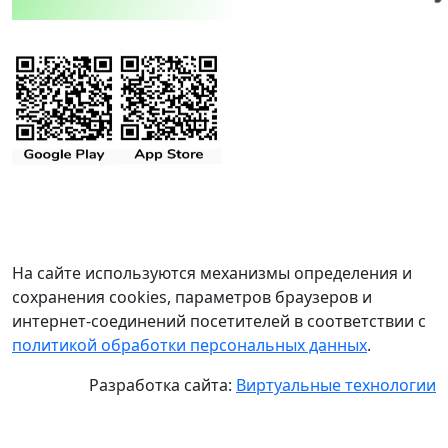
На сайте используются механизмы определения и
сохранения cookies, параметров браузеров и
интернет-соединений посетителей в соответствии с
политикой обработки персональных данных
.
Разработка сайта:
Виртуальные технологии