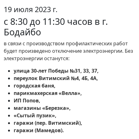
19 июля 2023 г.
с 8:30 до 11:30 часов в г.
Бодайбо
в связи с производством профилактических работ
будет произведено отключение электроэнергии. Без
электроэнергии останутся:
улица 30-лет Победы №31, 33, 37,
переулок Витимский №4, 4Б, 4А,
городская баня,
парикмахерская «Велла»,
ИП Попов,
магазины «Березка»,
«Сытый пузик»,
гаражи (пер. Витимский),
гаражи (Мамедов).