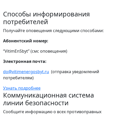
Способы информирования
потребителей
Получайте оповещения следующими способами:
Абонентский номер:
“VitimEnSbyt” (смс оповещения)
Электронная почта:
do@vitimenergosbyt.ru
(отправка уведомлений
потребителям)
Узнать подробнее
Коммуникационная система
линии безопасности
Сообщите информацию о всех противоправных