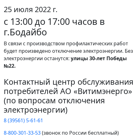
25 июля 2022 г.
с 13:00 до 17:00 часов в
г.Бодайбо
В связи с производством профилактических работ
будет произведено отключение электроэнергии. Без
электроэнергии останутся:
улицы 30-лет Победы
№22.
Контактный центр обслуживания
потребителей АО «Витимэнерго»
(по вопросам отключения
электроэнергии)
8 (39561) 5-61-61
8-800-301-33-53
(звонок по России бесплатный)