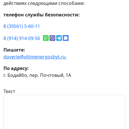
действиях следующими способами:
телефон службы безопасности:
8 (39561) 5-60-11
8 (914) 914-09-56
Пишите:
doverie@vitimenergosbyt.ru
По адресу:
г. Бодайбо, пер. Почтовый, 1А
Текст