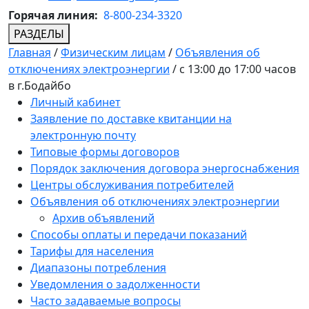
Горячая линия:
8-800-234-3320
РАЗДЕЛЫ
Главная
/
Физическим лицам
/
Объявления об
отключениях электроэнергии
/
с 13:00 до 17:00 часов
в г.Бодайбо
Личный кабинет
Заявление по доставке квитанции на
электронную почту
Типовые формы договоров
Порядок заключения договора энергоснабжения
Центры обслуживания потребителей
Объявления об отключениях электроэнергии
Архив объявлений
Способы оплаты и передачи показаний
Тарифы для населения
Диапазоны потребления
Уведомления о задолженности
Часто задаваемые вопросы