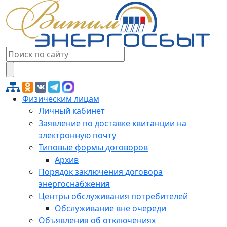
Физическим лицам
Личный кабинет
Заявление по доставке квитанции на
электронную почту
Типовые формы договоров
Архив
Порядок заключения договора
энергоснабжения
Центры обслуживания потребителей
Обслуживание вне очереди
Объявления об отключениях