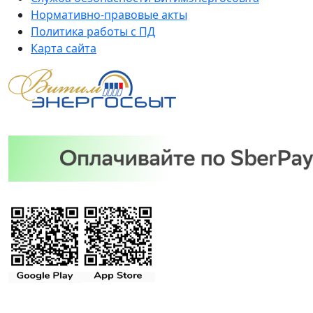
Нормативно-правовые акты
Политика работы с ПД
Карта сайта