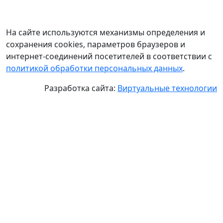
На сайте используются механизмы определения и
сохранения cookies, параметров браузеров и
интернет-соединений посетителей в соответствии с
политикой обработки персональных данных
.
Разработка сайта:
Виртуальные технологии