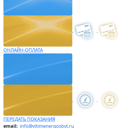
ОНЛАЙН-ОПЛАТА
ПЕРЕДАТЬ ПОКАЗАНИЯ
email:
info@vitimenergosbyt.ru