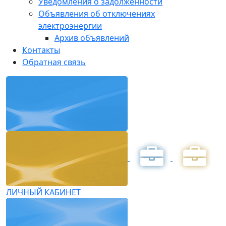
Уведомления о задолженности
Объявления об отключениях
электроэнергии
Архив объявлений
Контакты
Обратная связь
ЛИЧНЫЙ КАБИНЕТ