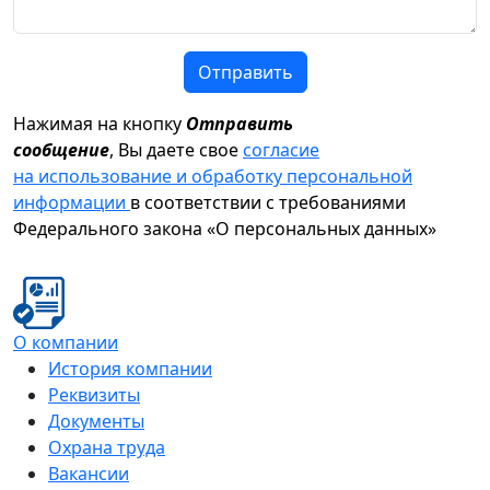
Отправить
Нажимая на кнопку
Отправить
сообщение
, Вы даете свое
согласие
на использование и обработку персональной
информации
в соответствии с требованиями
Федерального закона «О персональных данных»
О компании
История компании
Реквизиты
Документы
Охрана труда
Вакансии