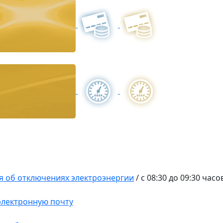
 об отключениях электроэнергии
/
с 08:30 до 09:30 часо
 электронную почту