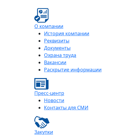
О компании
История компании
Реквизиты
Документы
Охрана труда
Вакансии
Раскрытие информации
Пресс-центр
Новости
Контакты для СМИ
Закупки