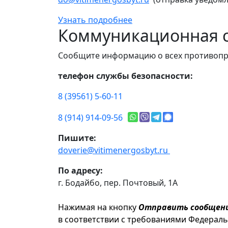
Узнать подробнее
Коммуникационная с
Сообщите информацию о всех противопр
телефон службы безопасности:
8 (39561) 5-60-11
8 (914) 914-09-56
Пишите:
doverie@vitimenergosbyt.ru
По адресу:
г. Бодайбо, пер. Почтовый, 1А
Нажимая на кнопку
Отправить сообщен
в соответствии с требованиями Федерал