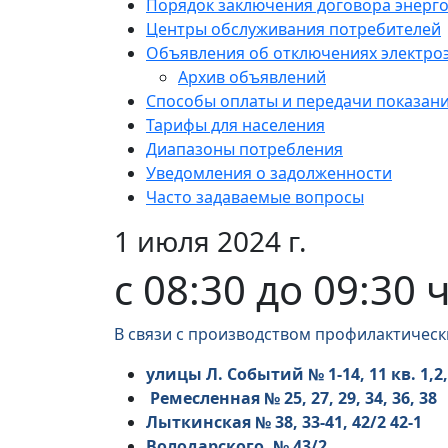
Порядок заключения договора энерг
Центры обслуживания потребителей
Объявления об отключениях электро
Архив объявлений
Способы оплаты и передачи показан
Тарифы для населения
Диапазоны потребления
Уведомления о задолженности
Часто задаваемые вопросы
1 июля 2024 г.
с 08:30 до 09:30 
В связи с производством профилактическ
улицы Л. Событий № 1-14, 11 кв. 1,2
Ремесленная № 25, 27, 29, 34, 36, 38
Лыткинская № 38, 33-41, 42/2 42-1
Володарского, № 43/2