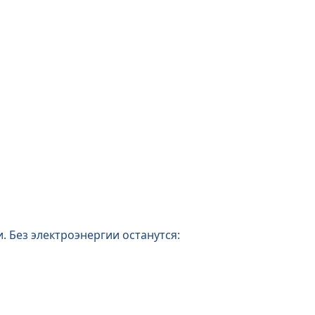
. Без электроэнергии останутся: