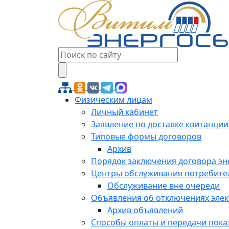
Физическим лицам
Личный кабинет
Заявление по доставке квитанции
Типовые формы договоров
Архив
Порядок заключения договора э
Центры обслуживания потребите
Обслуживание вне очереди
Объявления об отключениях эле
Архив объявлений
Способы оплаты и передачи пока