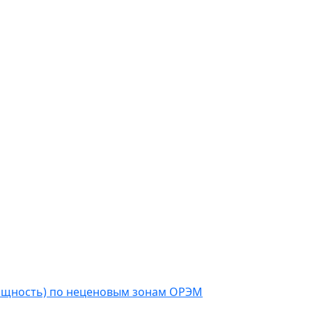
мощность) по неценовым зонам ОРЭМ