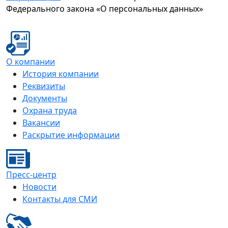
Федерального закона «О персональных данных»
О компании
История компании
Реквизиты
Документы
Охрана труда
Вакансии
Раскрытие информации
Пресс-центр
Новости
Контакты для СМИ