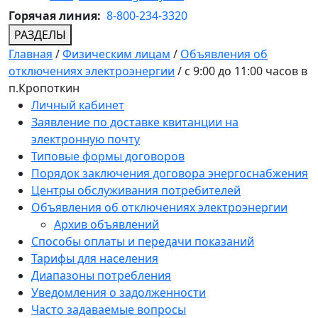
Горячая линия:
8-800-234-3320
РАЗДЕЛЫ
Главная
/
Физическим лицам
/
Объявления об
отключениях электроэнергии
/
с 9:00 до 11:00 часов в
п.Кропоткин
Личный кабинет
Заявление по доставке квитанции на
электронную почту
Типовые формы договоров
Порядок заключения договора энергоснабжения
Центры обслуживания потребителей
Объявления об отключениях электроэнергии
Архив объявлений
Способы оплаты и передачи показаний
Тарифы для населения
Диапазоны потребления
Уведомления о задолженности
Часто задаваемые вопросы