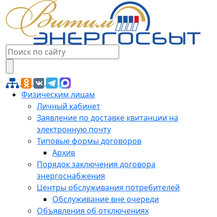
Физическим лицам
Личный кабинет
Заявление по доставке квитанции на
электронную почту
Типовые формы договоров
Архив
Порядок заключения договора
энергоснабжения
Центры обслуживания потребителей
Обслуживание вне очереди
Объявления об отключениях