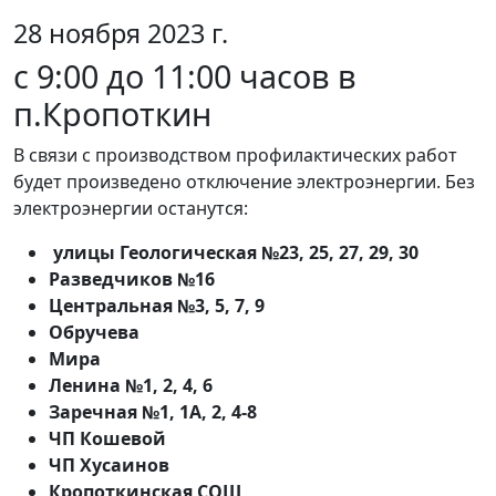
28 ноября 2023 г.
с 9:00 до 11:00 часов в
п.Кропоткин
В связи с производством профилактических работ
будет произведено отключение электроэнергии. Без
электроэнергии останутся:
улицы Геологическая №23, 25, 27, 29, 30
Разведчиков №16
Центральная №3, 5, 7, 9
Обручева
Мира
Ленина №1, 2, 4, 6
Заречная №1, 1А, 2, 4-8
ЧП Кошевой
ЧП Хусаинов
Кропоткинская СОШ