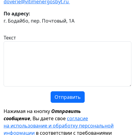
doverie@vitimenergosbyt.ru
По адресу:
г. Бодайбо, пер. Почтовый, 1А
Текст
Отправить
Нажимая на кнопку
Отправить
сообщение
, Вы даете свое
согласие
на использование и обработку персональной
информации
в соответствии с требованиями