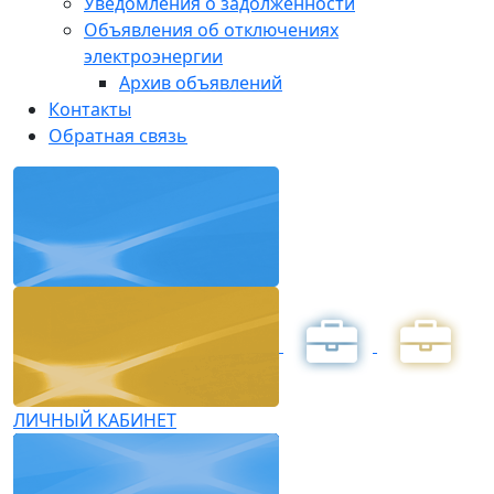
Уведомления о задолженности
Объявления об отключениях
электроэнергии
Архив объявлений
Контакты
Обратная связь
ЛИЧНЫЙ КАБИНЕТ