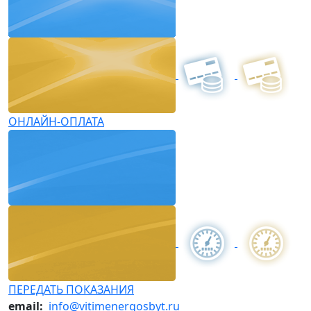
ОНЛАЙН-ОПЛАТА
ПЕРЕДАТЬ ПОКАЗАНИЯ
email:
info@vitimenergosbyt.ru