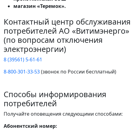
магазин «Теремок».
Контактный центр обслуживания
потребителей АО «Витимэнерго»
(по вопросам отключения
электроэнергии)
8 (39561) 5-61-61
8-800-301-33-53
(звонок по России бесплатный)
Способы информирования
потребителей
Получайте оповещения следующими способами:
Абонентский номер: