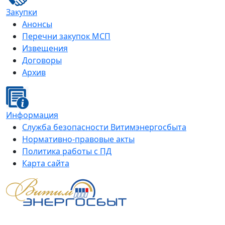
Закупки
Анонсы
Перечни закупок МСП
Извещения
Договоры
Архив
Информация
Служба безопасности Витимэнергосбыта
Нормативно-правовые акты
Политика работы с ПД
Карта сайта