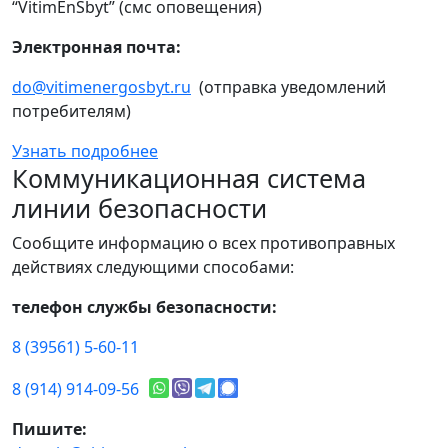
“VitimEnSbyt” (смс оповещения)
Электронная почта:
do@vitimenergosbyt.ru
(отправка уведомлений
потребителям)
Узнать подробнее
Коммуникационная система
линии безопасности
Сообщите информацию о всех противоправных
действиях следующими способами:
телефон службы безопасности:
8 (39561) 5-60-11
8 (914) 914-09-56
Пишите: