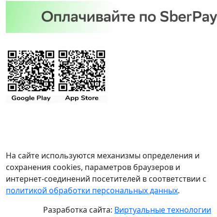
На сайте используются механизмы определения и
сохранения cookies, параметров браузеров и
интернет-соединений посетителей в соответствии с
политикой обработки персональных данных
.
Разработка сайта:
Виртуальные технологии