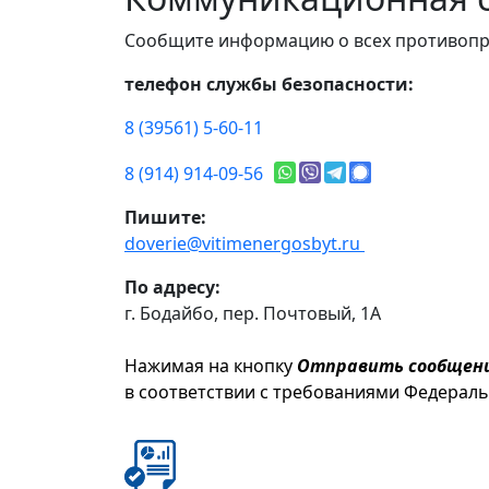
Сообщите информацию о всех противопр
телефон службы безопасности:
8 (39561) 5-60-11
8 (914) 914-09-56
Пишите:
doverie@vitimenergosbyt.ru
По адресу:
г. Бодайбо, пер. Почтовый, 1А
Нажимая на кнопку
Отправить сообщен
в соответствии с требованиями Федерал