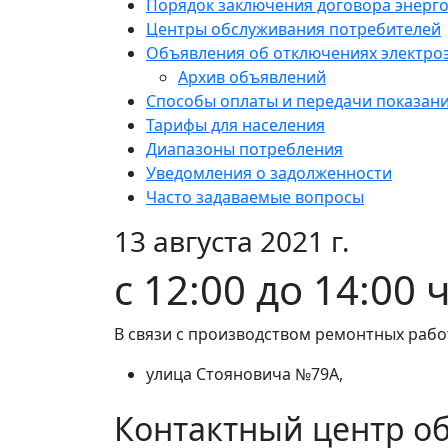
Порядок заключения договора энерг
Центры обслуживания потребителей
Объявления об отключениях электро
Архив объявлений
Способы оплаты и передачи показан
Тарифы для населения
Диапазоны потребления
Уведомления о задолженности
Часто задаваемые вопросы
13 августа 2021 г.
с 12:00 до 14:00 
В связи с производством ремонтных работ
улица Стояновича №79А,
Контактный центр о