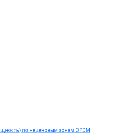
мощность) по неценовым зонам ОРЭМ