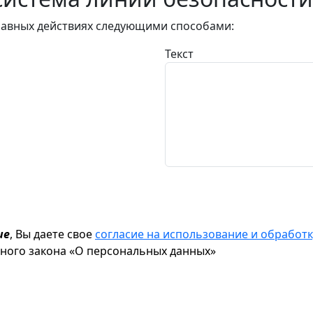
авных действиях следующими способами:
Текст
ие
, Вы даете свое
согласие на использование и обрабо
ьного закона «О персональных данных»