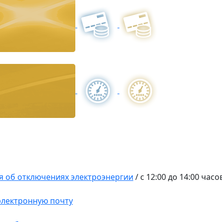
 об отключениях электроэнергии
/
с 12:00 до 14:00 часо
 электронную почту