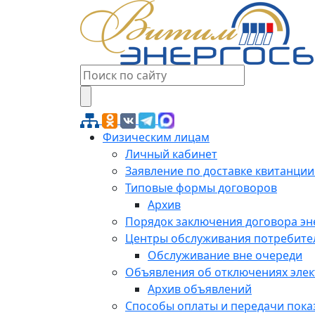
Физическим лицам
Личный кабинет
Заявление по доставке квитанции
Типовые формы договоров
Архив
Порядок заключения договора э
Центры обслуживания потребите
Обслуживание вне очереди
Объявления об отключениях эле
Архив объявлений
Способы оплаты и передачи пока