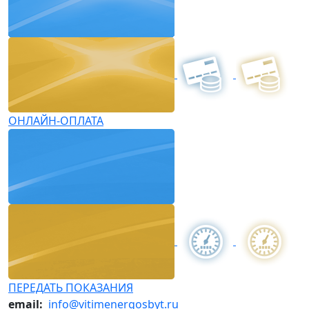
ОНЛАЙН-ОПЛАТА
ПЕРЕДАТЬ ПОКАЗАНИЯ
email:
info@vitimenergosbyt.ru