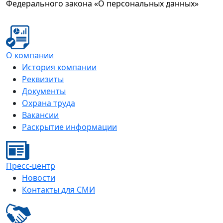
Федерального закона «О персональных данных»
О компании
История компании
Реквизиты
Документы
Охрана труда
Вакансии
Раскрытие информации
Пресс-центр
Новости
Контакты для СМИ