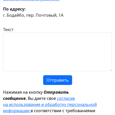
По адресу:
г. Бодайбо, пер. Почтовый, 1А
Текст
Отправить
Нажимая на кнопку
Отправить
сообщение
, Вы даете свое
согласие
на использование и обработку персональной
информации
в соответствии с требованиями