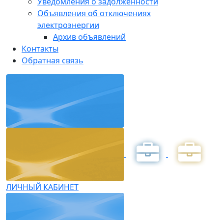
Уведомления о задолженности
Объявления об отключениях
электроэнергии
Архив объявлений
Контакты
Обратная связь
ЛИЧНЫЙ КАБИНЕТ