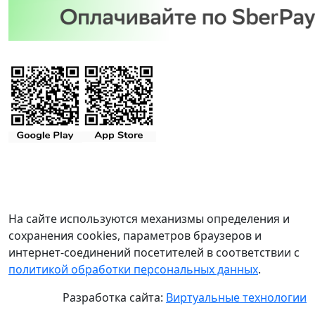
На сайте используются механизмы определения и
сохранения cookies, параметров браузеров и
интернет-соединений посетителей в соответствии с
политикой обработки персональных данных
.
Разработка сайта:
Виртуальные технологии