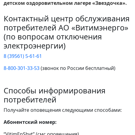
детском оздоровительном лагере «Звездочка».
Контактный центр обслуживания
потребителей АО «Витимэнерго»
(по вопросам отключения
электроэнергии)
8 (39561) 5-61-61
8-800-301-33-53
(звонок по России бесплатный)
Способы информирования
потребителей
Получайте оповещения следующими способами:
Абонентский номер:
“VitimEnSbyt” (смс оповещения)