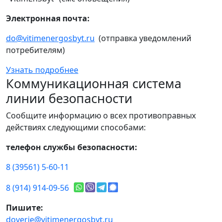
Электронная почта:
do@vitimenergosbyt.ru
(отправка уведомлений
потребителям)
Узнать подробнее
Коммуникационная система
линии безопасности
Сообщите информацию о всех противоправных
действиях следующими способами:
телефон службы безопасности:
8 (39561) 5-60-11
8 (914) 914-09-56
Пишите:
doverie@vitimenergosbyt.ru