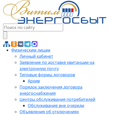
Физическим лицам
Личный кабинет
Заявление по доставке квитанции на
электронную почту
Типовые формы договоров
Архив
Порядок заключения договора
энергоснабжения
Центры обслуживания потребителей
Обслуживание вне очереди
Объявления об отключениях