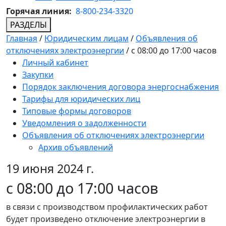
Горячая линия:
8-800-234-3320
РАЗДЕЛЫ
Главная
/
Юридическим лицам
/
Объявления об
отключениях электроэнергии
/
с 08:00 до 17:00 часов
Личный кабинет
Закупки
Порядок заключения договора энергоснабжения
Тарифы для юридических лиц
Типовые формы договоров
Уведомления о задолженности
Объявления об отключениях электроэнергии
Архив объявлений
19 июня 2024 г.
с 08:00 до 17:00 часов
в связи с производством профилактических работ
будет произведено отключение электроэнергии в