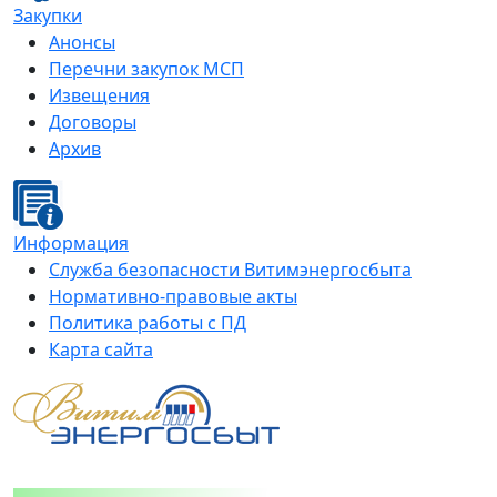
Закупки
Анонсы
Перечни закупок МСП
Извещения
Договоры
Архив
Информация
Служба безопасности Витимэнергосбыта
Нормативно-правовые акты
Политика работы с ПД
Карта сайта