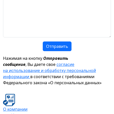
Отправить
Нажимая на кнопку
Отправить
сообщение
, Вы даете свое
согласие
на использование и обработку персональной
информации
в соответствии с требованиями
Федерального закона «О персональных данных»
О компании