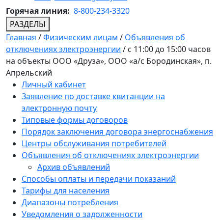
Горячая линия:
8-800-234-3320
РАЗДЕЛЫ
Главная
/
Физическим лицам
/
Объявления об
отключениях электроэнергии
/
с 11:00 до 15:00 часов
на объекты ООО «Друза», ООО «а/с Бородинская», п.
Апрельский
Личный кабинет
Заявление по доставке квитанции на
электронную почту
Типовые формы договоров
Порядок заключения договора энергоснабжения
Центры обслуживания потребителей
Объявления об отключениях электроэнергии
Архив объявлений
Способы оплаты и передачи показаний
Тарифы для населения
Диапазоны потребления
Уведомления о задолженности