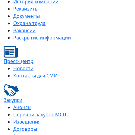
История компании
Реквизиты
Документы
Охрана труда
Вакансии
Раскрытие информации
Пресс-центр
Новости
Контакты для СМИ
Закупки
Анонсы
Перечни закупок МСП
Извещения
Договоры