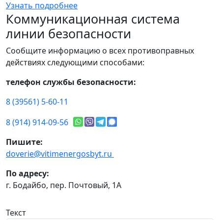
Узнать подробнее
Коммуникационная система
линии безопасности
Сообщите информацию о всех противоправных
действиях следующими способами:
телефон службы безопасности:
8 (39561) 5-60-11
8 (914) 914-09-56
Пишите:
doverie@vitimenergosbyt.ru
По адресу:
г. Бодайбо, пер. Почтовый, 1А
Текст