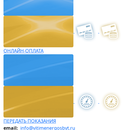
ОНЛАЙН-ОПЛАТА
ПЕРЕДАТЬ ПОКАЗАНИЯ
email:
info@vitimenergosbyt.ru