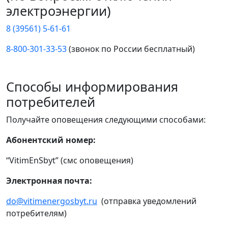
электроэнергии)
8 (39561) 5-61-61
8-800-301-33-53
(звонок по России бесплатный)
Способы информирования
потребителей
Получайте оповещения следующими способами:
Абонентский номер:
“VitimEnSbyt” (смс оповещения)
Электронная почта:
do@vitimenergosbyt.ru
(отправка уведомлений
потребителям)