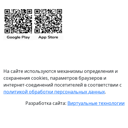
На сайте используются механизмы определения и
сохранения cookies, параметров браузеров и
интернет-соединений посетителей в соответствии с
политикой обработки персональных данных
.
Разработка сайта:
Виртуальные технологии