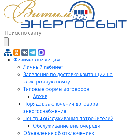
Физическим лицам
Личный кабинет
Заявление по доставке квитанции на
электронную почту
Типовые формы договоров
Архив
Порядок заключения договора
энергоснабжения
Центры обслуживания потребителей
Обслуживание вне очереди
Объявления об отключениях