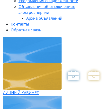
Уведомления о задолженности
Объявления об отключениях
электроэнергии
Архив объявлений
Контакты
Обратная связь
ЛИЧНЫЙ КАБИНЕТ