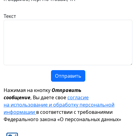
Текст
Отправить
Нажимая на кнопку
Отправить
сообщение
, Вы даете свое
согласие
на использование и обработку персональной
информации
в соответствии с требованиями
Федерального закона «О персональных данных»