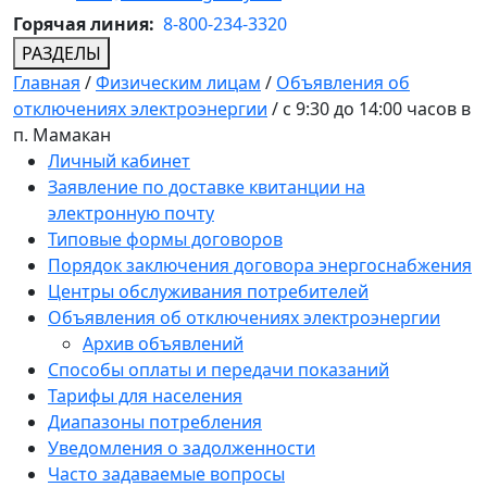
Горячая линия:
8-800-234-3320
РАЗДЕЛЫ
Главная
/
Физическим лицам
/
Объявления об
отключениях электроэнергии
/
с 9:30 до 14:00 часов в
п. Мамакан
Личный кабинет
Заявление по доставке квитанции на
электронную почту
Типовые формы договоров
Порядок заключения договора энергоснабжения
Центры обслуживания потребителей
Объявления об отключениях электроэнергии
Архив объявлений
Способы оплаты и передачи показаний
Тарифы для населения
Диапазоны потребления
Уведомления о задолженности
Часто задаваемые вопросы