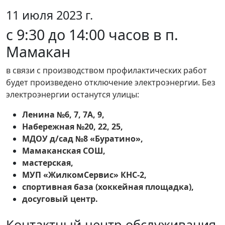
11 июля 2023 г.
с 9:30 до 14:00 часов в п.
Мамакан
в связи с производством профилактических работ
будет произведено отключение электроэнергии. Без
электроэнергии останутся улицы:
Ленина №6, 7, 7А, 9,
Набережная №20, 22, 25,
МДОУ д/сад №8 «Буратино»,
Мамаканская СОШ,
мастерская,
МУП «ЖилкомСервис» КНС-2,
спортивная база (хоккейная площадка),
досуговый центр.
Контактный центр обслуживания