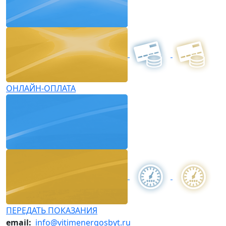
ОНЛАЙН-ОПЛАТА
ПЕРЕДАТЬ ПОКАЗАНИЯ
email:
info@vitimenergosbyt.ru