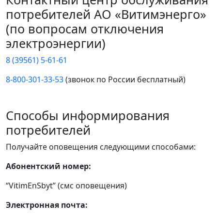
потребителей АО «Витимэнерго»
(по вопросам отключения
электроэнергии)
8 (39561) 5-61-61
8-800-301-33-53
(звонок по России бесплатный)
Способы информирования
потребителей
Получайте оповещения следующими способами:
Абонентский номер:
“VitimEnSbyt” (смс оповещения)
Электронная почта: