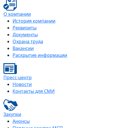
О компании
История компании
Реквизиты
Документы
Охрана труда
Вакансии
Раскрытие информации
Пресс-центр
Новости
Контакты для СМИ
Закупки
Анонсы