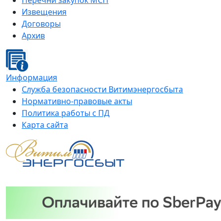
Перечни закупок МСП
Извещения
Договоры
Архив
Информация
Служба безопасности Витимэнергосбыта
Нормативно-правовые акты
Политика работы с ПД
Карта сайта