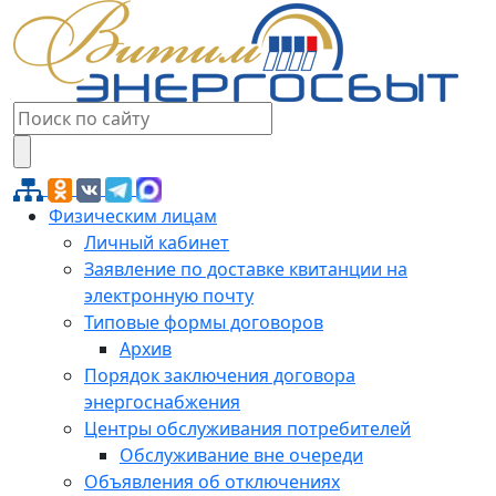
Физическим лицам
Личный кабинет
Заявление по доставке квитанции на
электронную почту
Типовые формы договоров
Архив
Порядок заключения договора
энергоснабжения
Центры обслуживания потребителей
Обслуживание вне очереди
Объявления об отключениях