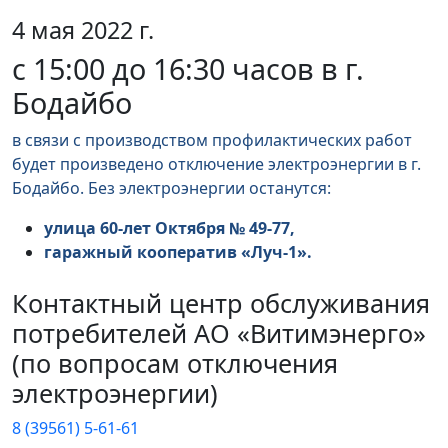
4 мая 2022 г.
с 15:00 до 16:30 часов в г.
Бодайбо
в связи с производством профилактических работ
будет произведено отключение электроэнергии в г.
Бодайбо. Без электроэнергии останутся:
улица 60-лет Октября № 49-77,
гаражный кооператив «Луч-1».
Контактный центр обслуживания
потребителей АО «Витимэнерго»
(по вопросам отключения
электроэнергии)
8 (39561) 5-61-61