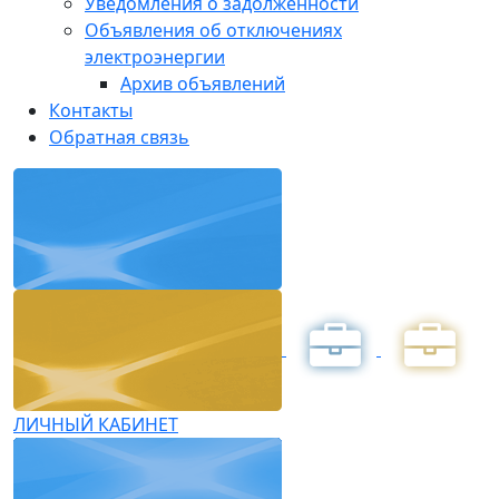
Уведомления о задолженности
Объявления об отключениях
электроэнергии
Архив объявлений
Контакты
Обратная связь
ЛИЧНЫЙ КАБИНЕТ