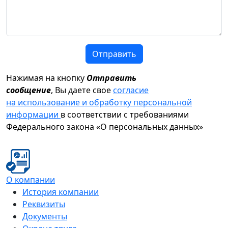
Отправить
Нажимая на кнопку
Отправить
сообщение
, Вы даете свое
согласие
на использование и обработку персональной
информации
в соответствии с требованиями
Федерального закона «О персональных данных»
О компании
История компании
Реквизиты
Документы