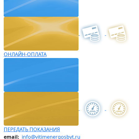
ОНЛАЙН-ОПЛАТА
ПЕРЕДАТЬ ПОКАЗАНИЯ
email:
info@vitimenergosbyt.ru