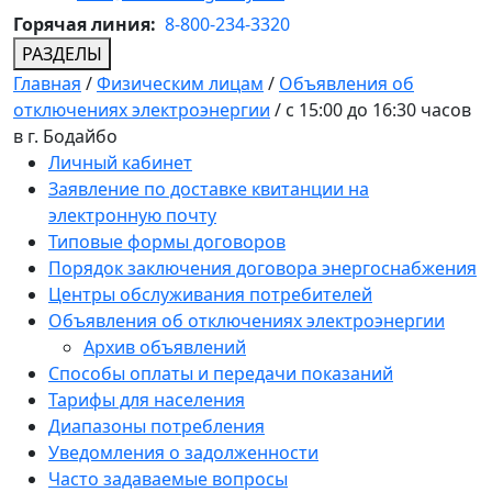
Горячая линия:
8-800-234-3320
РАЗДЕЛЫ
Главная
/
Физическим лицам
/
Объявления об
отключениях электроэнергии
/
с 15:00 до 16:30 часов
в г. Бодайбо
Личный кабинет
Заявление по доставке квитанции на
электронную почту
Типовые формы договоров
Порядок заключения договора энергоснабжения
Центры обслуживания потребителей
Объявления об отключениях электроэнергии
Архив объявлений
Способы оплаты и передачи показаний
Тарифы для населения
Диапазоны потребления
Уведомления о задолженности
Часто задаваемые вопросы