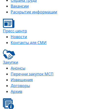
Охрана труда
Вакансии
Раскрытие информации
Пресс-центр
Новости
Контакты для СМИ
Закупки
Анонсы
Перечни закупок МСП
Извещения
Договоры
Архив