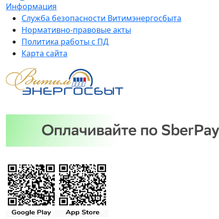
Информация
Служба безопасности Витимэнергосбыта
Нормативно-правовые акты
Политика работы с ПД
Карта сайта