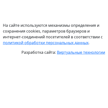
На сайте используются механизмы определения и
сохранения cookies, параметров браузеров и
интернет-соединений посетителей в соответствии с
политикой обработки персональных данных
.
Разработка сайта:
Виртуальные технологии