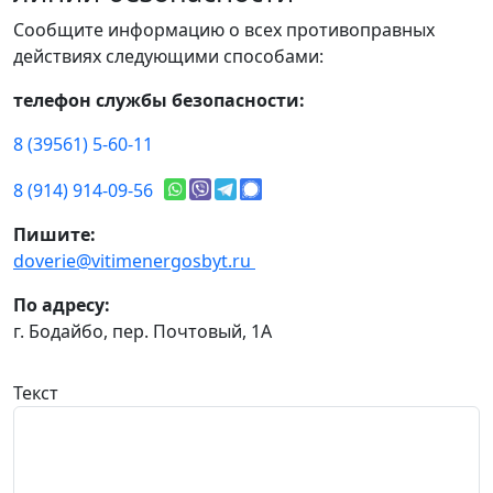
Сообщите информацию о всех противоправных
действиях следующими способами:
телефон службы безопасности:
8 (39561) 5-60-11
8 (914) 914-09-56
Пишите:
doverie@vitimenergosbyt.ru
По адресу:
г. Бодайбо, пер. Почтовый, 1А
Текст