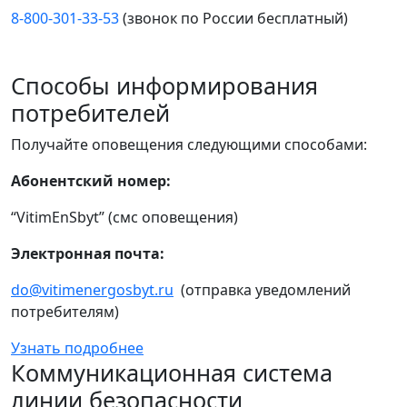
8-800-301-33-53
(звонок по России бесплатный)
Способы информирования
потребителей
Получайте оповещения следующими способами:
Абонентский номер:
“VitimEnSbyt” (смс оповещения)
Электронная почта:
do@vitimenergosbyt.ru
(отправка уведомлений
потребителям)
Узнать подробнее
Коммуникационная система
линии безопасности