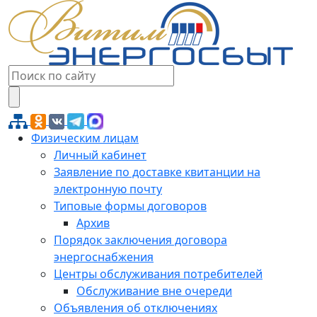
Физическим лицам
Личный кабинет
Заявление по доставке квитанции на
электронную почту
Типовые формы договоров
Архив
Порядок заключения договора
энергоснабжения
Центры обслуживания потребителей
Обслуживание вне очереди
Объявления об отключениях