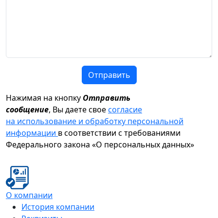
Отправить
Нажимая на кнопку
Отправить
сообщение
, Вы даете свое
согласие
на использование и обработку персональной
информации
в соответствии с требованиями
Федерального закона «О персональных данных»
О компании
История компании