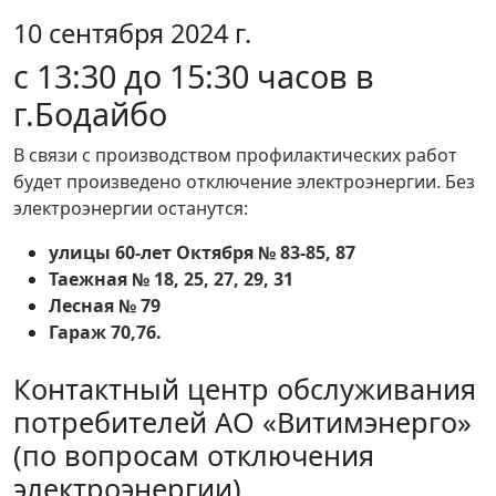
10 сентября 2024 г.
с 13:30 до 15:30 часов в
г.Бодайбо
В связи с производством профилактических работ
будет произведено отключение электроэнергии. Без
электроэнергии останутся:
улицы 60-лет Октября № 83-85, 87
Таежная № 18, 25, 27, 29, 31
Лесная № 79
Гараж 70,76.
Контактный центр обслуживания
потребителей АО «Витимэнерго»
(по вопросам отключения
электроэнергии)