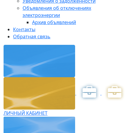
Уведомления о задолженности
Объявления об отключениях
электроэнергии
Архив объявлений
Контакты
Обратная связь
ЛИЧНЫЙ КАБИНЕТ