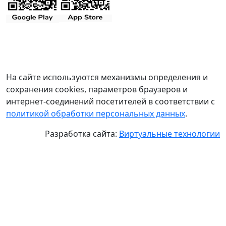
На сайте используются механизмы определения и
сохранения cookies, параметров браузеров и
интернет-соединений посетителей в соответствии с
политикой обработки персональных данных
.
Разработка сайта:
Виртуальные технологии