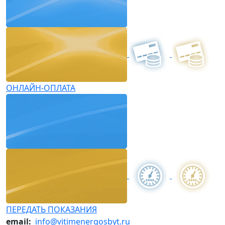
ОНЛАЙН-ОПЛАТА
ПЕРЕДАТЬ ПОКАЗАНИЯ
email:
info@vitimenergosbyt.ru