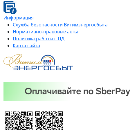
Информация
Служба безопасности Витимэнергосбыта
Нормативно-правовые акты
Политика работы с ПД
Карта сайта