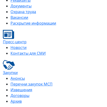
Реквизиты
Документы
Охрана труда
Вакансии
Раскрытие информации
Пресс-центр
Новости
Контакты для СМИ
Закупки
Анонсы
Перечни закупок МСП
Извещения
Договоры
Архив