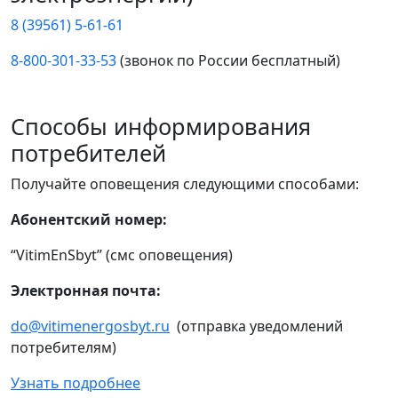
8 (39561) 5-61-61
8-800-301-33-53
(звонок по России бесплатный)
Способы информирования
потребителей
Получайте оповещения следующими способами:
Абонентский номер:
“VitimEnSbyt” (смс оповещения)
Электронная почта:
do@vitimenergosbyt.ru
(отправка уведомлений
потребителям)
Узнать подробнее