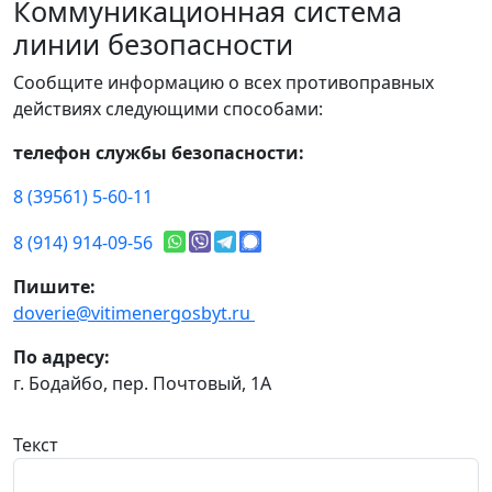
Коммуникационная система
линии безопасности
Сообщите информацию о всех противоправных
действиях следующими способами:
телефон службы безопасности:
8 (39561) 5-60-11
8 (914) 914-09-56
Пишите:
doverie@vitimenergosbyt.ru
По адресу:
г. Бодайбо, пер. Почтовый, 1А
Текст