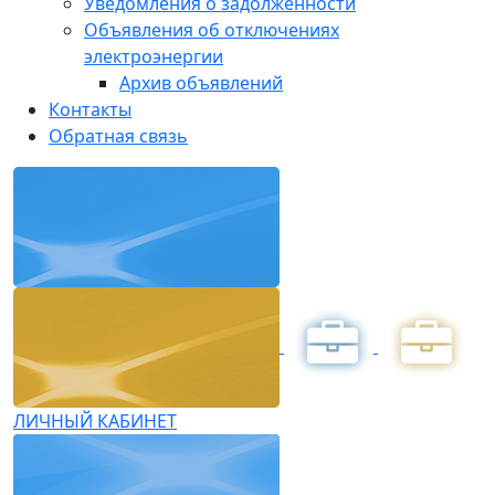
Уведомления о задолженности
Объявления об отключениях
электроэнергии
Архив объявлений
Контакты
Обратная связь
ЛИЧНЫЙ КАБИНЕТ