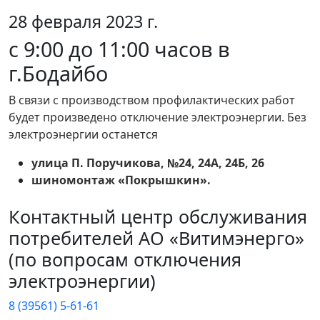
28 февраля 2023 г.
с 9:00 до 11:00 часов в
г.Бодайбо
В связи с производством профилактических работ
будет произведено отключение электроэнергии. Без
электроэнергии останется
улица П. Поручикова, №24, 24А, 24Б, 26
шиномонтаж «Покрышкин».
Контактный центр обслуживания
потребителей АО «Витимэнерго»
(по вопросам отключения
электроэнергии)
8 (39561) 5-61-61