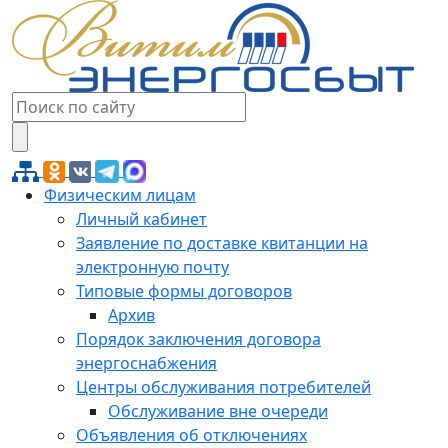
Физическим лицам
Личный кабинет
Заявление по доставке квитанции на
электронную почту
Типовые формы договоров
Архив
Порядок заключения договора
энергоснабжения
Центры обслуживания потребителей
Обслуживание вне очереди
Объявления об отключениях