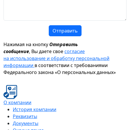
Отправить
Нажимая на кнопку
Отправить
сообщение
, Вы даете свое
согласие
на использование и обработку персональной
информации
в соответствии с требованиями
Федерального закона «О персональных данных»
О компании
История компании
Реквизиты
Документы