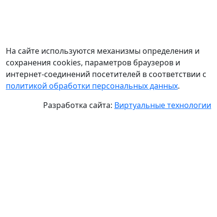
На сайте используются механизмы определения и
сохранения cookies, параметров браузеров и
интернет-соединений посетителей в соответствии с
политикой обработки персональных данных
.
Разработка сайта:
Виртуальные технологии