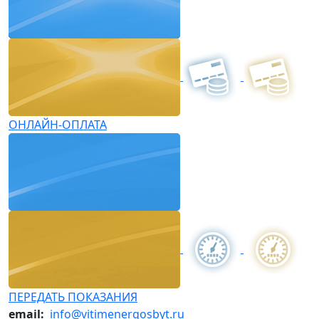
ОНЛАЙН-ОПЛАТА
ПЕРЕДАТЬ ПОКАЗАНИЯ
email:
info@vitimenergosbyt.ru