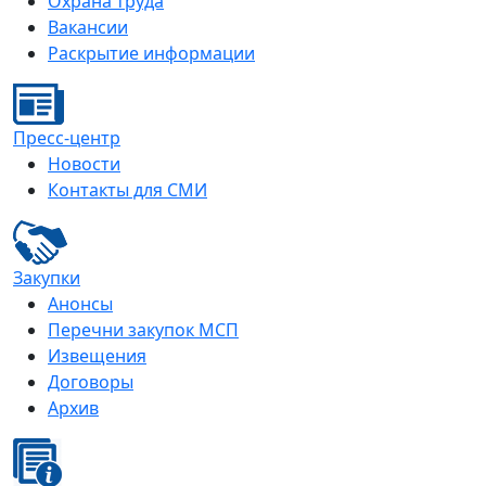
Охрана труда
Вакансии
Раскрытие информации
Пресс-центр
Новости
Контакты для СМИ
Закупки
Анонсы
Перечни закупок МСП
Извещения
Договоры
Архив