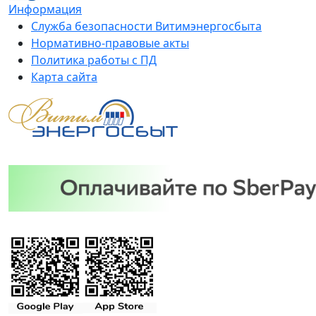
Информация
Служба безопасности Витимэнергосбыта
Нормативно-правовые акты
Политика работы с ПД
Карта сайта