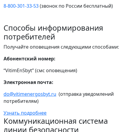
8-800-301-33-53
(звонок по России бесплатный)
Способы информирования
потребителей
Получайте оповещения следующими способами:
Абонентский номер:
“VitimEnSbyt” (смс оповещения)
Электронная почта:
do@vitimenergosbyt.ru
(отправка уведомлений
потребителям)
Узнать подробнее
Коммуникационная система
линии безопасности