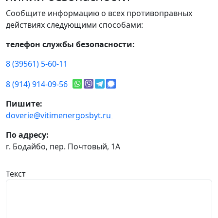
Сообщите информацию о всех противоправных
действиях следующими способами:
телефон службы безопасности:
8 (39561) 5-60-11
8 (914) 914-09-56
Пишите:
doverie@vitimenergosbyt.ru
По адресу:
г. Бодайбо, пер. Почтовый, 1А
Текст