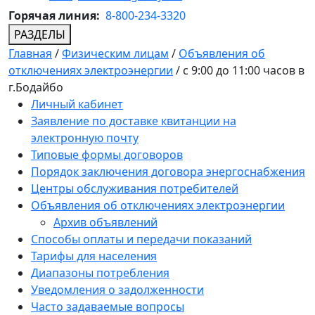
Горячая линия:
8-800-234-3320
РАЗДЕЛЫ
Главная
/
Физическим лицам
/
Объявления об
отключениях электроэнергии
/
с 9:00 до 11:00 часов в
г.Бодайбо
Личный кабинет
Заявление по доставке квитанции на
электронную почту
Типовые формы договоров
Порядок заключения договора энергоснабжения
Центры обслуживания потребителей
Объявления об отключениях электроэнергии
Архив объявлений
Способы оплаты и передачи показаний
Тарифы для населения
Диапазоны потребления
Уведомления о задолженности
Часто задаваемые вопросы