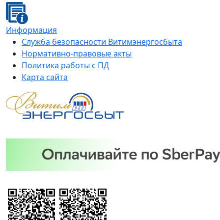
Информация
Служба безопасности Витимэнергосбыта
Нормативно-правовые акты
Политика работы с ПД
Карта сайта