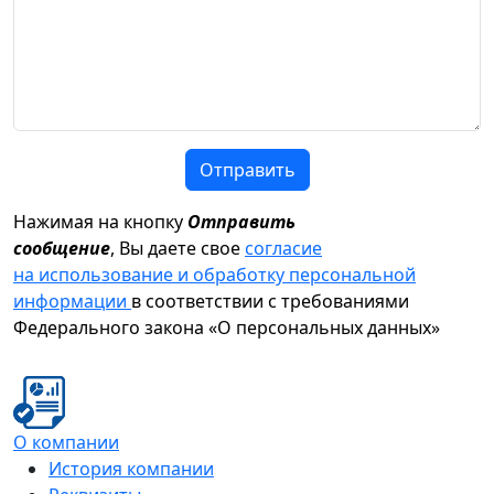
Отправить
Нажимая на кнопку
Отправить
сообщение
, Вы даете свое
согласие
на использование и обработку персональной
информации
в соответствии с требованиями
Федерального закона «О персональных данных»
О компании
История компании