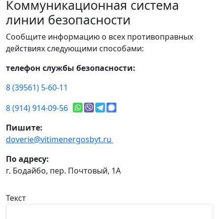
Коммуникационная система
линии безопасности
Сообщите информацию о всех противоправных
действиях следующими способами:
телефон службы безопасности:
8 (39561) 5-60-11
8 (914) 914-09-56
Пишите:
doverie@vitimenergosbyt.ru
По адресу:
г. Бодайбо, пер. Почтовый, 1А
Текст