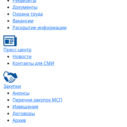
Реквизиты
Документы
Охрана труда
Вакансии
Раскрытие информации
Пресс-центр
Новости
Контакты для СМИ
Закупки
Анонсы
Перечни закупок МСП
Извещения
Договоры
Архив