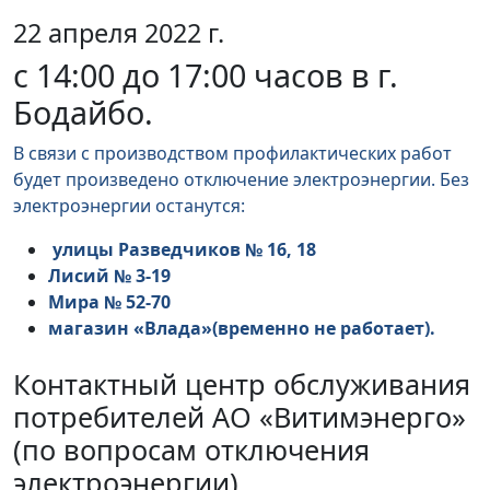
22 апреля 2022 г.
с 14:00 до 17:00 часов в г.
Бодайбо.
В связи с производством профилактических работ
будет произведено отключение электроэнергии. Без
электроэнергии останутся:
улицы Разведчиков № 16, 18
Лисий № 3-19
Мира № 52-70
магазин «Влада»(временно не работает).
Контактный центр обслуживания
потребителей АО «Витимэнерго»
(по вопросам отключения
электроэнергии)