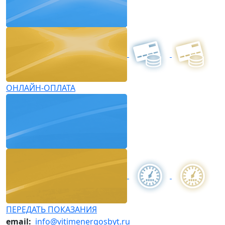
ОНЛАЙН-ОПЛАТА
ПЕРЕДАТЬ ПОКАЗАНИЯ
email:
info@vitimenergosbyt.ru