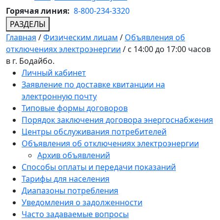
Горячая линия:
8-800-234-3320
РАЗДЕЛЫ
Главная
/
Физическим лицам
/
Объявления об
отключениях электроэнергии
/
с 14:00 до 17:00 часов
в г. Бодайбо.
Личный кабинет
Заявление по доставке квитанции на
электронную почту
Типовые формы договоров
Порядок заключения договора энергоснабжения
Центры обслуживания потребителей
Объявления об отключениях электроэнергии
Архив объявлений
Способы оплаты и передачи показаний
Тарифы для населения
Диапазоны потребления
Уведомления о задолженности
Часто задаваемые вопросы