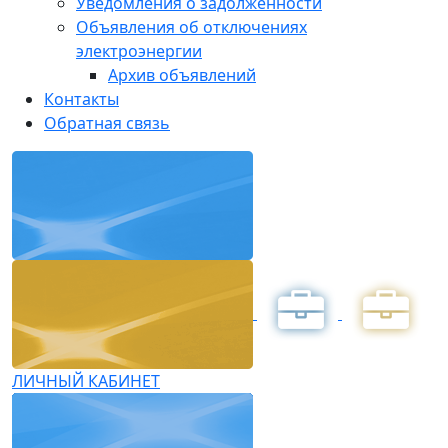
Уведомления о задолженности
Объявления об отключениях
электроэнергии
Архив объявлений
Контакты
Обратная связь
ЛИЧНЫЙ КАБИНЕТ