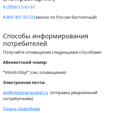
8 (39561) 5-61-61
8-800-301-33-53
(звонок по России бесплатный)
Способы информирования
потребителей
Получайте оповещения следующими способами:
Абонентский номер:
“VitimEnSbyt” (смс оповещения)
Электронная почта:
do@vitimenergosbyt.ru
(отправка уведомлений
потребителям)
Узнать подробнее