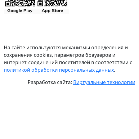
На сайте используются механизмы определения и
сохранения cookies, параметров браузеров и
интернет-соединений посетителей в соответствии с
политикой обработки персональных данных
.
Разработка сайта:
Виртуальные технологии