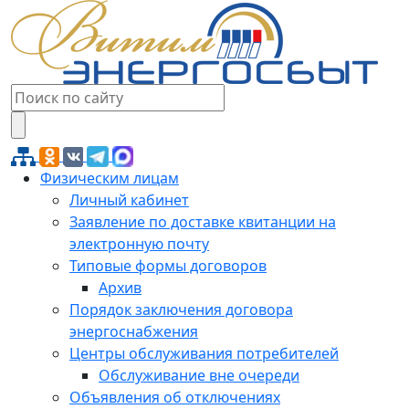
Физическим лицам
Личный кабинет
Заявление по доставке квитанции на
электронную почту
Типовые формы договоров
Архив
Порядок заключения договора
энергоснабжения
Центры обслуживания потребителей
Обслуживание вне очереди
Объявления об отключениях