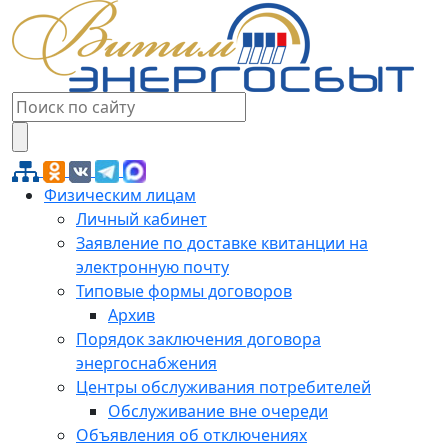
Физическим лицам
Личный кабинет
Заявление по доставке квитанции на
электронную почту
Типовые формы договоров
Архив
Порядок заключения договора
энергоснабжения
Центры обслуживания потребителей
Обслуживание вне очереди
Объявления об отключениях