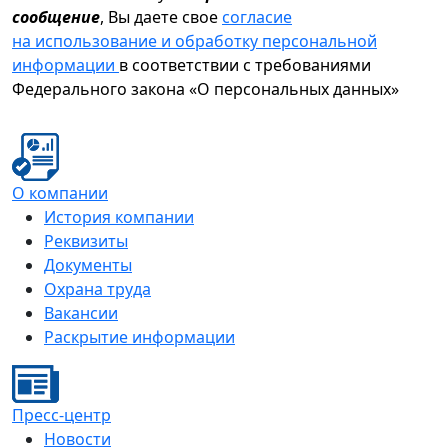
сообщение
, Вы даете свое
согласие
на использование и обработку персональной
информации
в соответствии с требованиями
Федерального закона «О персональных данных»
О компании
История компании
Реквизиты
Документы
Охрана труда
Вакансии
Раскрытие информации
Пресс-центр
Новости