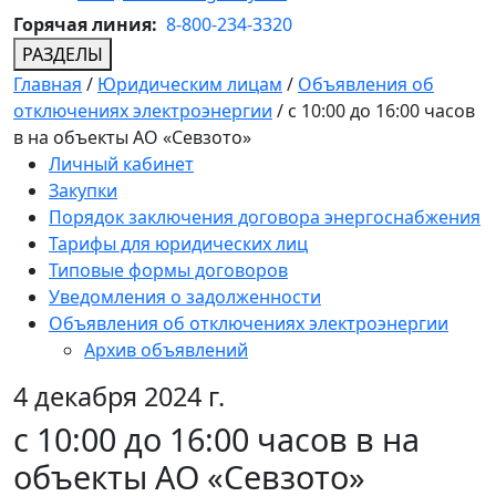
Горячая линия:
8-800-234-3320
РАЗДЕЛЫ
Главная
/
Юридическим лицам
/
Объявления об
отключениях электроэнергии
/
с 10:00 до 16:00 часов
в на объекты АО «Севзото»
Личный кабинет
Закупки
Порядок заключения договора энергоснабжения
Тарифы для юридических лиц
Типовые формы договоров
Уведомления о задолженности
Объявления об отключениях электроэнергии
Архив объявлений
4 декабря 2024 г.
с 10:00 до 16:00 часов в на
объекты АО «Севзото»