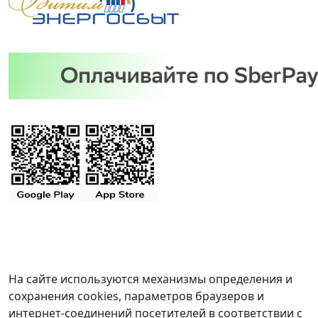
На сайте используются механизмы определения и
сохранения cookies, параметров браузеров и
интернет-соединений посетителей в соответствии с