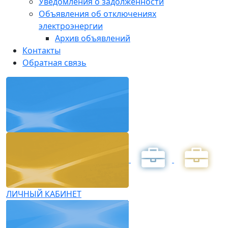
Уведомления о задолженности
Объявления об отключениях
электроэнергии
Архив объявлений
Контакты
Обратная связь
ЛИЧНЫЙ КАБИНЕТ