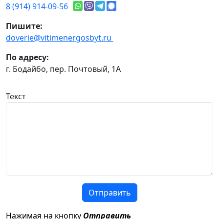
8 (914) 914-09-56
Пишите:
doverie@vitimenergosbyt.ru
По адресу:
г. Бодайбо, пер. Почтовый, 1А
Текст
Отправить
Нажимая на кнопку
Отправить