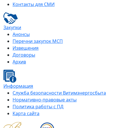
Контакты для СМИ
Закупки
Анонсы
Перечни закупок МСП
Извещения
Договоры
Архив
Информация
Служба безопасности Витимэнергосбыта
Нормативно-правовые акты
Политика работы с ПД
Карта сайта