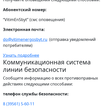
Абонентский номер:
“VitimEnSbyt” (смс оповещения)
Электронная почта:
do@vitimenergosbyt.ru
(отправка уведомлений
потребителям)
Узнать подробнее
Коммуникационная система
линии безопасности
Сообщите информацию о всех противоправных
действиях следующими способами:
телефон службы безопасности:
8 (39561) 5-60-11