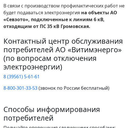
В связи с производством профилактических работ не
будет подаваться электроэнергия
на объекты АО
«Севзото», подключенные к линиям 6 кВ,
отходящим от ПС 35 кВ Громовская.
Контактный центр обслуживания
потребителей АО «Витимэнерго»
(по вопросам отключения
электроэнергии)
8 (39561) 5-61-61
8-800-301-33-53
(звонок по России бесплатный)
Способы информирования
потребителей
Получайте оповещения следующими способами: