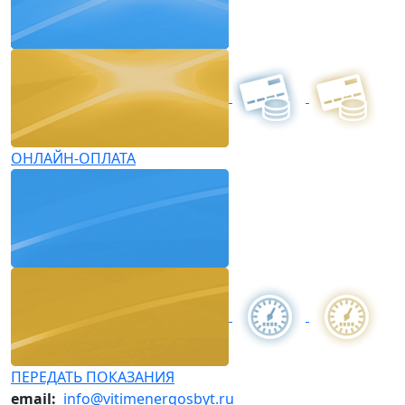
ОНЛАЙН-ОПЛАТА
ПЕРЕДАТЬ ПОКАЗАНИЯ
email:
info@vitimenergosbyt.ru