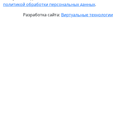
политикой обработки персональных данных
.
Разработка сайта:
Виртуальные технологии