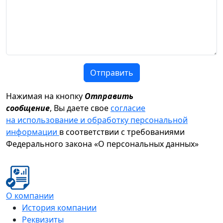
Отправить
Нажимая на кнопку
Отправить
сообщение
, Вы даете свое
согласие
на использование и обработку персональной
информации
в соответствии с требованиями
Федерального закона «О персональных данных»
О компании
История компании
Реквизиты