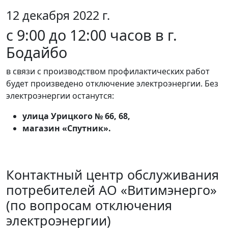
12 декабря 2022 г.
с 9:00 до 12:00 часов в г.
Бодайбо
в связи с производством профилактических работ
будет произведено отключение электроэнергии. Без
электроэнергии останутся:
улица Урицкого № 66, 68,
магазин «Спутник».
Контактный центр обслуживания
потребителей АО «Витимэнерго»
(по вопросам отключения
электроэнергии)