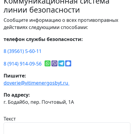
Коммуникационная система
линии безопасности
Сообщите информацию о всех противоправных
действиях следующими способами:
телефон службы безопасности:
8 (39561) 5-60-11
8 (914) 914-09-56
Пишите:
doverie@vitimenergosbyt.ru
По адресу:
г. Бодайбо, пер. Почтовый, 1А
Текст