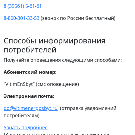
8 (39561) 5-61-61
8-800-301-33-53
(звонок по России бесплатный)
Способы информирования
потребителей
Получайте оповещения следующими способами:
Абонентский номер:
“VitimEnSbyt” (смс оповещения)
Электронная почта:
do@vitimenergosbyt.ru
(отправка уведомлений
потребителям)
Узнать подробнее