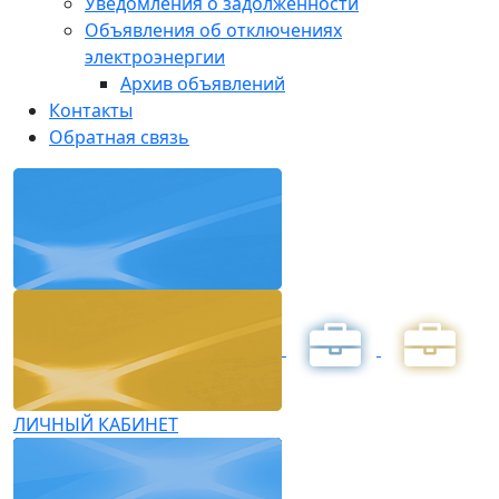
Уведомления о задолженности
Объявления об отключениях
электроэнергии
Архив объявлений
Контакты
Обратная связь
ЛИЧНЫЙ КАБИНЕТ