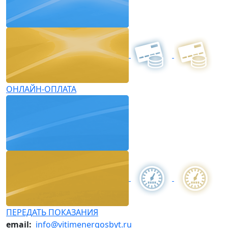
ОНЛАЙН-ОПЛАТА
ПЕРЕДАТЬ ПОКАЗАНИЯ
email:
info@vitimenergosbyt.ru