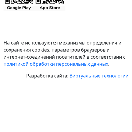
На сайте используются механизмы определения и
сохранения cookies, параметров браузеров и
интернет-соединений посетителей в соответствии с
политикой обработки персональных данных
.
Разработка сайта:
Виртуальные технологии