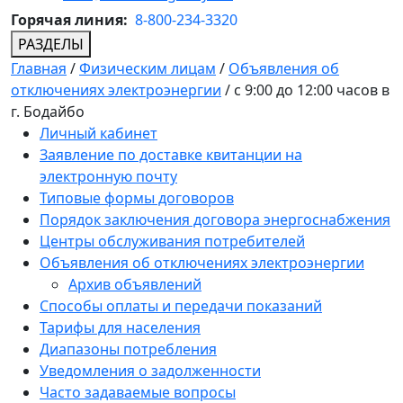
Горячая линия:
8-800-234-3320
РАЗДЕЛЫ
Главная
/
Физическим лицам
/
Объявления об
отключениях электроэнергии
/
с 9:00 до 12:00 часов в
г. Бодайбо
Личный кабинет
Заявление по доставке квитанции на
электронную почту
Типовые формы договоров
Порядок заключения договора энергоснабжения
Центры обслуживания потребителей
Объявления об отключениях электроэнергии
Архив объявлений
Способы оплаты и передачи показаний
Тарифы для населения
Диапазоны потребления
Уведомления о задолженности
Часто задаваемые вопросы