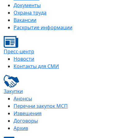
Документы
Охрана труда
Вакансии
Раскрытие информации
Пресс-центр
Новости
Контакты для СМИ
Закупки
Анонсы
Перечни закупок МСП
Извещения
Договоры
Архив