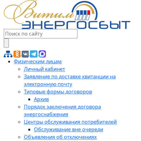
Физическим лицам
Личный кабинет
Заявление по доставке квитанции на
электронную почту
Типовые формы договоров
Архив
Порядок заключения договора
энергоснабжения
Центры обслуживания потребителей
Обслуживание вне очереди
Объявления об отключениях