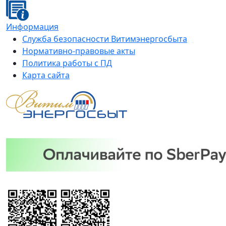
Информация
Служба безопасности Витимэнергосбыта
Нормативно-правовые акты
Политика работы с ПД
Карта сайта