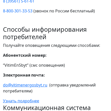
8 (39561) 5-61-61
8-800-301-33-53
(звонок по России бесплатный)
Способы информирования
потребителей
Получайте оповещения следующими способами:
Абонентский номер:
“VitimEnSbyt” (смс оповещения)
Электронная почта:
do@vitimenergosbyt.ru
(отправка уведомлений
потребителям)
Узнать подробнее
Коммуникационная система