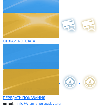
ОНЛАЙН-ОПЛАТА
ПЕРЕДАТЬ ПОКАЗАНИЯ
email:
info@vitimenergosbyt.ru