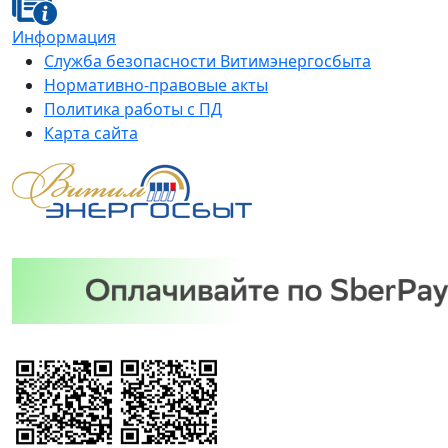
Информация
Служба безопасности Витимэнергосбыта
Нормативно-правовые акты
Политика работы с ПД
Карта сайта