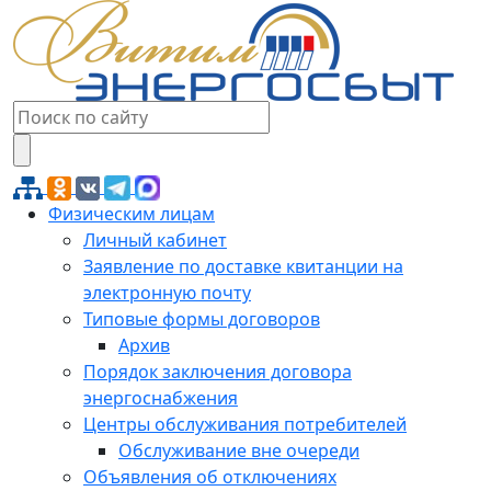
Физическим лицам
Личный кабинет
Заявление по доставке квитанции на
электронную почту
Типовые формы договоров
Архив
Порядок заключения договора
энергоснабжения
Центры обслуживания потребителей
Обслуживание вне очереди
Объявления об отключениях