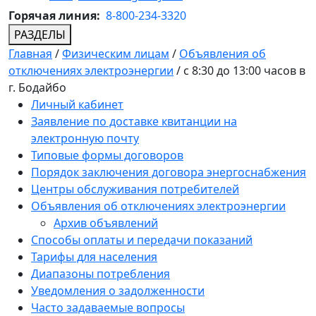
Горячая линия:
8-800-234-3320
РАЗДЕЛЫ
Главная
/
Физическим лицам
/
Объявления об
отключениях электроэнергии
/
с 8:30 до 13:00 часов в
г. Бодайбо
Личный кабинет
Заявление по доставке квитанции на
электронную почту
Типовые формы договоров
Порядок заключения договора энергоснабжения
Центры обслуживания потребителей
Объявления об отключениях электроэнергии
Архив объявлений
Способы оплаты и передачи показаний
Тарифы для населения
Диапазоны потребления
Уведомления о задолженности
Часто задаваемые вопросы