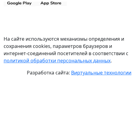
На сайте используются механизмы определения и
сохранения cookies, параметров браузеров и
интернет-соединений посетителей в соответствии с
политикой обработки персональных данных
.
Разработка сайта:
Виртуальные технологии