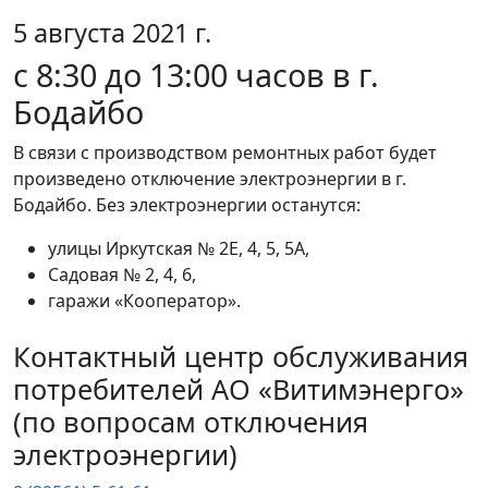
5 августа 2021 г.
с 8:30 до 13:00 часов в г.
Бодайбо
В связи с производством ремонтных работ будет
произведено отключение электроэнергии в г.
Бодайбо. Без электроэнергии останутся:
улицы Иркутская № 2Е, 4, 5, 5А,
Садовая № 2, 4, 6,
гаражи «Кооператор».
Контактный центр обслуживания
потребителей АО «Витимэнерго»
(по вопросам отключения
электроэнергии)