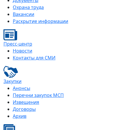
Документы
Охрана труда
Вакансии
Раскрытие информации
Пресс-центр
Новости
Контакты для СМИ
Закупки
Анонсы
Перечни закупок МСП
Извещения
Договоры
Архив