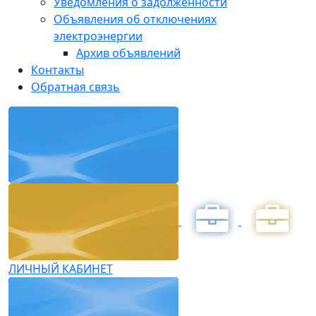
Уведомления о задолженности
Объявления об отключениях
электроэнергии
Архив объявлений
Контакты
Обратная связь
ЛИЧНЫЙ КАБИНЕТ