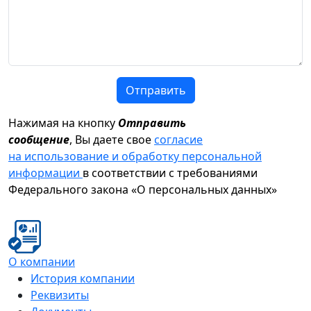
Отправить
Нажимая на кнопку
Отправить
сообщение
, Вы даете свое
согласие
на использование и обработку персональной
информации
в соответствии с требованиями
Федерального закона «О персональных данных»
О компании
История компании
Реквизиты