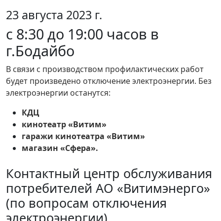
23 августа 2023 г.
с 8:30 до 19:00 часов в
г.Бодайбо
В связи с производством профилактических работ
будет произведено отключение электроэнергии. Без
электроэнергии останутся:
КДЦ
кинотеатр «Витим»
гаражи кинотеатра «Витим»
магазин «Сфера».
Контактный центр обслуживания
потребителей АО «Витимэнерго»
(по вопросам отключения
электроэнергии)