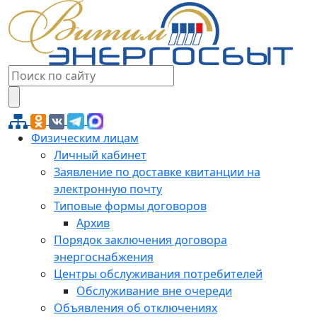
Физическим лицам
Личный кабинет
Заявление по доставке квитанции на
электронную почту
Типовые формы договоров
Архив
Порядок заключения договора
энергоснабжения
Центры обслуживания потребителей
Обслуживание вне очереди
Объявления об отключениях