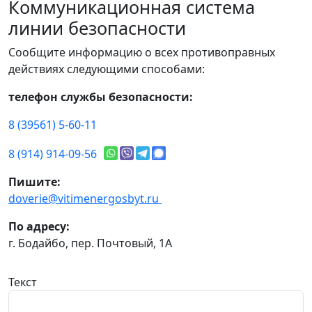
Коммуникационная система
линии безопасности
Сообщите информацию о всех противоправных
действиях следующими способами:
телефон службы безопасности:
8 (39561) 5-60-11
8 (914) 914-09-56
Пишите:
doverie@vitimenergosbyt.ru
По адресу:
г. Бодайбо, пер. Почтовый, 1А
Текст