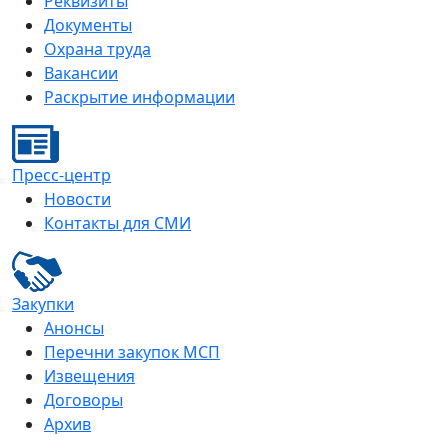
Реквизиты
Документы
Охрана труда
Вакансии
Раскрытие информации
Пресс-центр
Новости
Контакты для СМИ
Закупки
Анонсы
Перечни закупок МСП
Извещения
Договоры
Архив