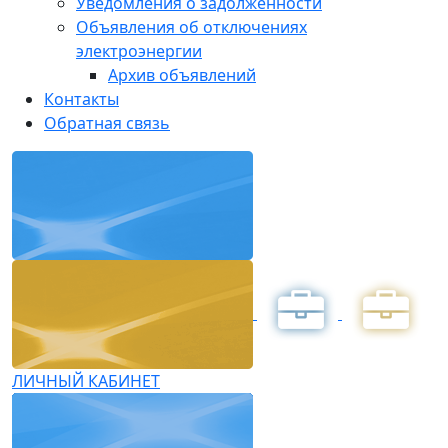
Уведомления о задолженности
Объявления об отключениях
электроэнергии
Архив объявлений
Контакты
Обратная связь
ЛИЧНЫЙ КАБИНЕТ