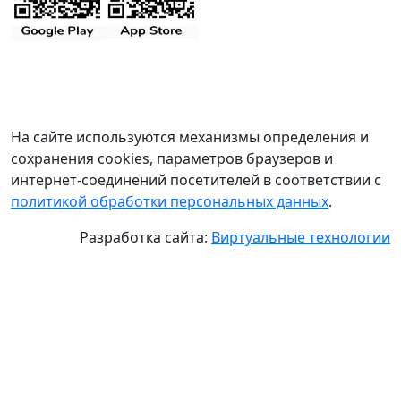
На сайте используются механизмы определения и
сохранения cookies, параметров браузеров и
интернет-соединений посетителей в соответствии с
политикой обработки персональных данных
.
Разработка сайта:
Виртуальные технологии