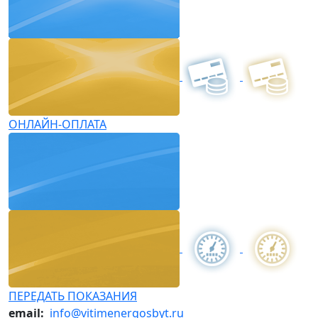
ОНЛАЙН-ОПЛАТА
ПЕРЕДАТЬ ПОКАЗАНИЯ
email:
info@vitimenergosbyt.ru