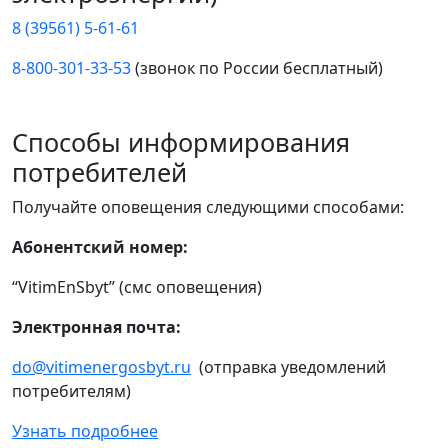
8 (39561) 5-61-61
8-800-301-33-53
(звонок по России бесплатный)
Способы информирования
потребителей
Получайте оповещения следующими способами:
Абонентский номер:
“VitimEnSbyt” (смс оповещения)
Электронная почта:
do@vitimenergosbyt.ru
(отправка уведомлений
потребителям)
Узнать подробнее