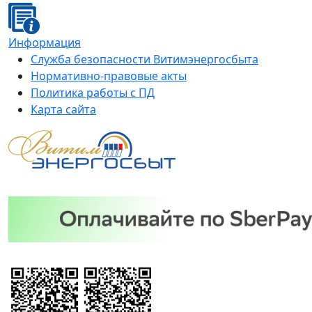
Информация
Служба безопасности Витимэнергосбыта
Нормативно-правовые акты
Политика работы с ПД
Карта сайта