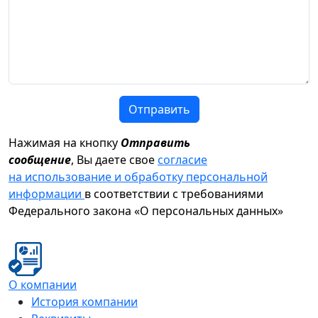
Отправить
Нажимая на кнопку
Отправить
сообщение
, Вы даете свое
согласие
на использование и обработку персональной
информации
в соответствии с требованиями
Федерального закона «О персональных данных»
О компании
История компании