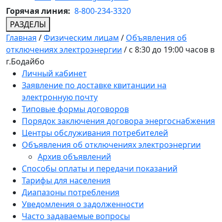
Горячая линия:
8-800-234-3320
РАЗДЕЛЫ
Главная
/
Физическим лицам
/
Объявления об
отключениях электроэнергии
/
с 8:30 до 19:00 часов в
г.Бодайбо
Личный кабинет
Заявление по доставке квитанции на
электронную почту
Типовые формы договоров
Порядок заключения договора энергоснабжения
Центры обслуживания потребителей
Объявления об отключениях электроэнергии
Архив объявлений
Способы оплаты и передачи показаний
Тарифы для населения
Диапазоны потребления
Уведомления о задолженности
Часто задаваемые вопросы