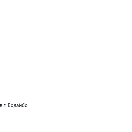
 в г. Бодайбо