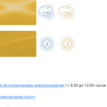
 об отключениях электроэнергии
/
с 8:30 до 12:00 часов
 электронную почту