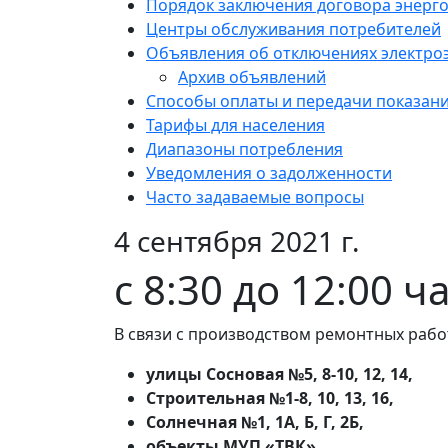
Порядок заключения договора энерг
Центры обслуживания потребителей
Объявления об отключениях электро
Архив объявлений
Способы оплаты и передачи показан
Тарифы для населения
Диапазоны потребления
Уведомления о задолженности
Часто задаваемые вопросы
4 сентября 2021 г.
с 8:30 до 12:00 ч
В связи с производством ремонтных рабо
улицы Сосновая №5, 8-10, 12, 14,
Строительная №1-8, 10, 13, 16,
Солнечная №1, 1А, Б, Г, 2Б,
объекты МУП «ТВК»,