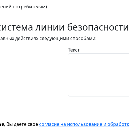
ений потребителям)
истема линии безопасности
авных действиях следующими способами:
Текст
ие
, Вы даете свое
согласие на использование и обрабо