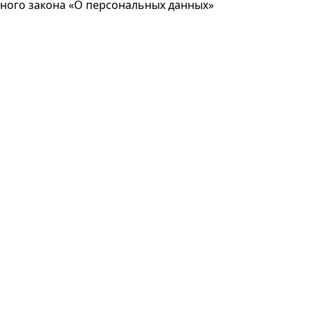
ьного закона «О персональных данных»