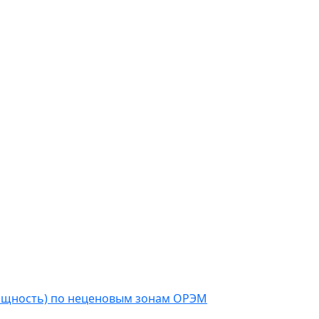
мощность) по неценовым зонам ОРЭМ