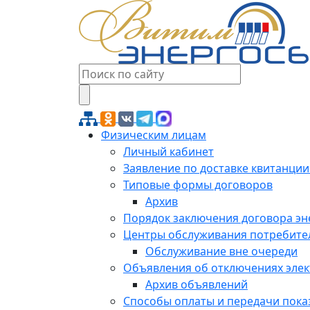
Физическим лицам
Личный кабинет
Заявление по доставке квитанции
Типовые формы договоров
Архив
Порядок заключения договора э
Центры обслуживания потребите
Обслуживание вне очереди
Объявления об отключениях эле
Архив объявлений
Способы оплаты и передачи пока