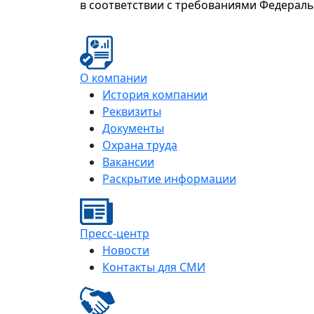
в соответствии с требованиями Федерал
О компании
История компании
Реквизиты
Документы
Охрана труда
Вакансии
Раскрытие информации
Пресс-центр
Новости
Контакты для СМИ