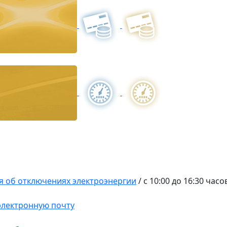
 об отключениях электроэнергии
/
с 10:00 до 16:30 час
 электронную почту