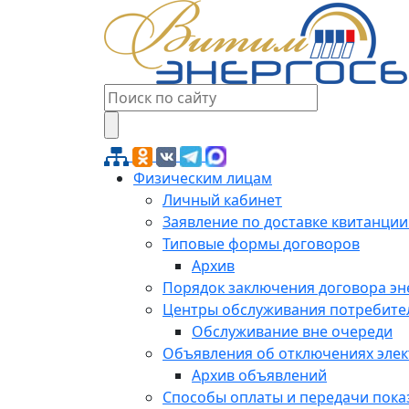
Физическим лицам
Личный кабинет
Заявление по доставке квитанции
Типовые формы договоров
Архив
Порядок заключения договора э
Центры обслуживания потребите
Обслуживание вне очереди
Объявления об отключениях эле
Архив объявлений
Способы оплаты и передачи пока