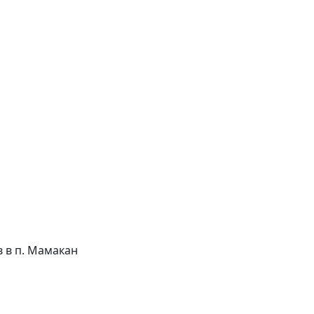
ов в п. Мамакан