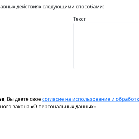
авных действиях следующими способами:
Текст
ие
, Вы даете свое
согласие на использование и обрабо
ьного закона «О персональных данных»