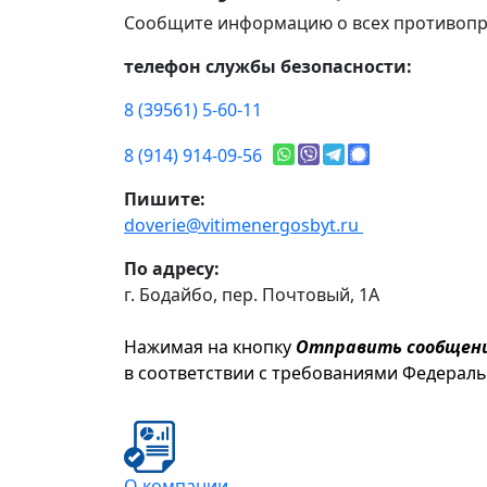
Сообщите информацию о всех противопр
телефон службы безопасности:
8 (39561) 5-60-11
8 (914) 914-09-56
Пишите:
doverie@vitimenergosbyt.ru
По адресу:
г. Бодайбо, пер. Почтовый, 1А
Нажимая на кнопку
Отправить сообщен
в соответствии с требованиями Федерал
О компании