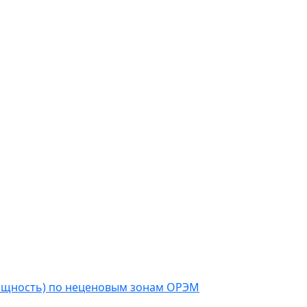
мощность) по неценовым зонам ОРЭМ