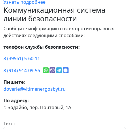
Узнать подробнее
Коммуникационная система
линии безопасности
Сообщите информацию о всех противоправных
действиях следующими способами:
телефон службы безопасности:
8 (39561) 5-60-11
8 (914) 914-09-56
Пишите:
doverie@vitimenergosbyt.ru
По адресу:
г. Бодайбо, пер. Почтовый, 1А
Текст