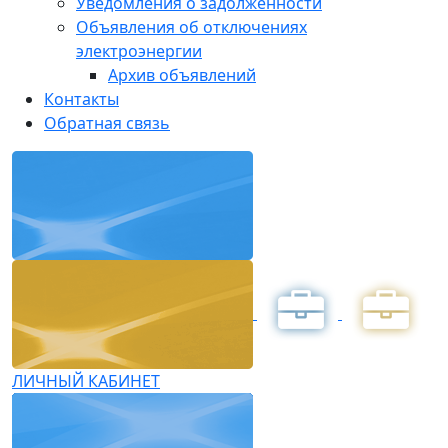
Уведомления о задолженности
Объявления об отключениях
электроэнергии
Архив объявлений
Контакты
Обратная связь
ЛИЧНЫЙ КАБИНЕТ