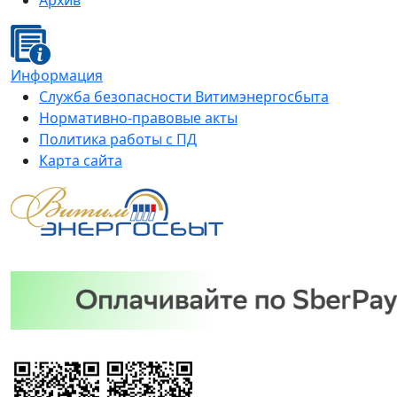
Архив
Информация
Служба безопасности Витимэнергосбыта
Нормативно-правовые акты
Политика работы с ПД
Карта сайта