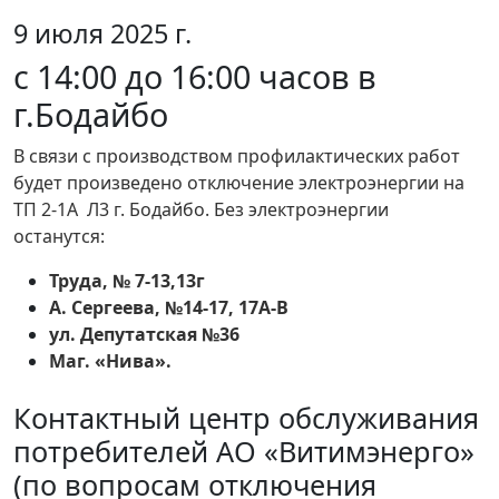
9 июля 2025 г.
с 14:00 до 16:00 часов в
г.Бодайбо
В связи с производством профилактических работ
будет произведено отключение электроэнергии на
ТП 2-1А Л3 г. Бодайбо. Без электроэнергии
останутся:
Труда, № 7-13,13г
А. Сергеева, №14-17, 17А-В
ул. Депутатская №36
Маг. «Нива».
Контактный центр обслуживания
потребителей АО «Витимэнерго»
(по вопросам отключения