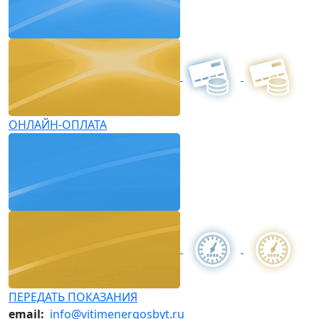
ОНЛАЙН-ОПЛАТА
ПЕРЕДАТЬ ПОКАЗАНИЯ
email:
info@vitimenergosbyt.ru