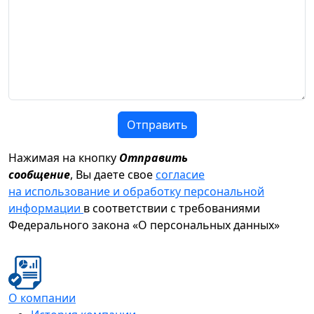
Отправить
Нажимая на кнопку
Отправить
сообщение
, Вы даете свое
согласие
на использование и обработку персональной
информации
в соответствии с требованиями
Федерального закона «О персональных данных»
О компании