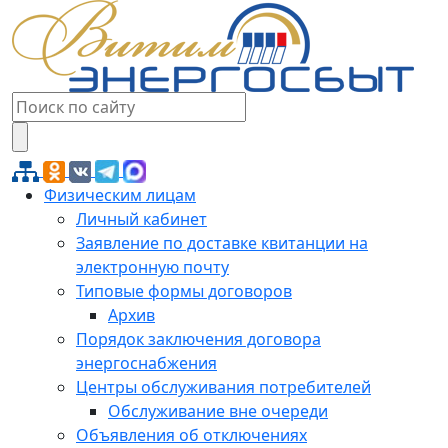
Физическим лицам
Личный кабинет
Заявление по доставке квитанции на
электронную почту
Типовые формы договоров
Архив
Порядок заключения договора
энергоснабжения
Центры обслуживания потребителей
Обслуживание вне очереди
Объявления об отключениях