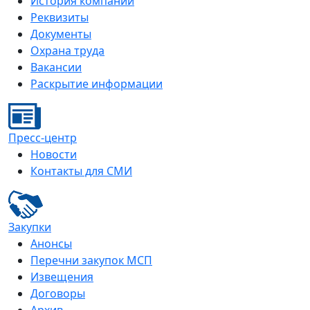
История компании
Реквизиты
Документы
Охрана труда
Вакансии
Раскрытие информации
Пресс-центр
Новости
Контакты для СМИ
Закупки
Анонсы
Перечни закупок МСП
Извещения
Договоры