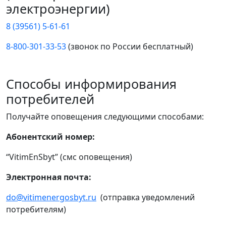
электроэнергии)
8 (39561) 5-61-61
8-800-301-33-53
(звонок по России бесплатный)
Способы информирования
потребителей
Получайте оповещения следующими способами:
Абонентский номер:
“VitimEnSbyt” (смс оповещения)
Электронная почта:
do@vitimenergosbyt.ru
(отправка уведомлений
потребителям)