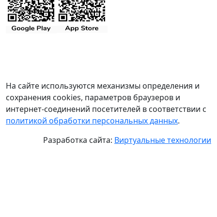
На сайте используются механизмы определения и
сохранения cookies, параметров браузеров и
интернет-соединений посетителей в соответствии с
политикой обработки персональных данных
.
Разработка сайта:
Виртуальные технологии