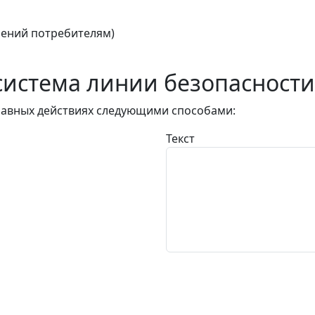
ений потребителям)
истема линии безопасности
авных действиях следующими способами:
Текст