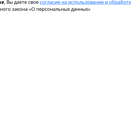
ие
, Вы даете свое
согласие на использование и обрабо
ьного закона «О персональных данных»