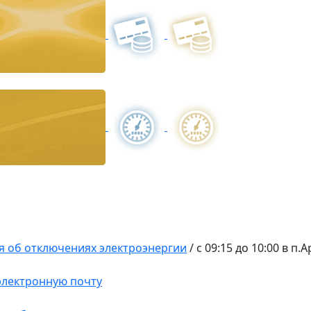
 об отключениях электроэнергии
/
с 09:15 до 10:00 в п
 электронную почту