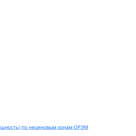
мощность) по неценовым зонам ОРЭМ