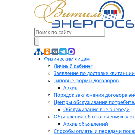
Физическим лицам
Личный кабинет
Заявление по доставке квитанции
Типовые формы договоров
Архив
Порядок заключения договора э
Центры обслуживания потребите
Обслуживание вне очереди
Объявления об отключениях эле
Архив объявлений
Способы оплаты и передачи пока