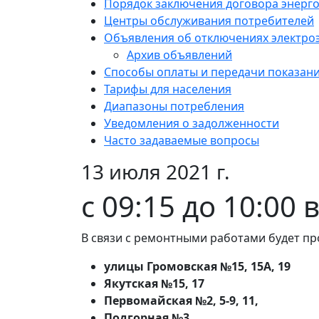
Порядок заключения договора энерг
Центры обслуживания потребителей
Объявления об отключениях электро
Архив объявлений
Способы оплаты и передачи показан
Тарифы для населения
Диапазоны потребления
Уведомления о задолженности
Часто задаваемые вопросы
13 июля 2021 г.
с 09:15 до 10:00
В связи с ремонтными работами будет пр
улицы Громовская №15, 15А, 19
Якутская №15, 17
Первомайская №2, 5-9, 11,
Подгорная №3