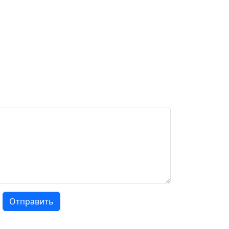
Отправить