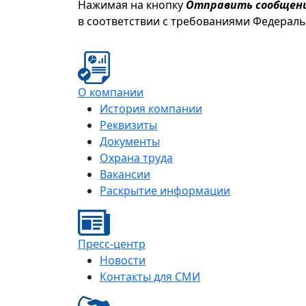
Нажимая на кнопку
Отправить сообщен
в соответствии с требованиями Федерал
О компании
История компании
Реквизиты
Документы
Охрана труда
Вакансии
Раскрытие информации
Пресс-центр
Новости
Контакты для СМИ