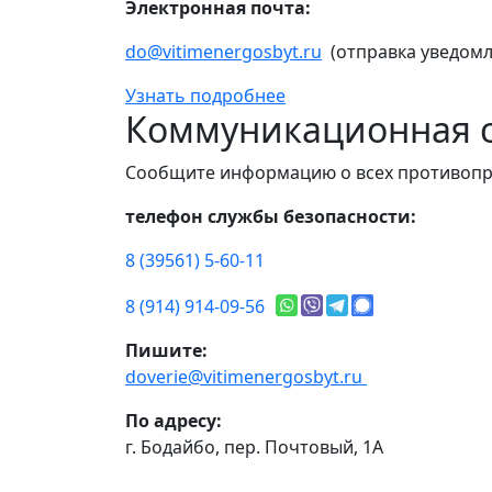
Электронная почта:
do@vitimenergosbyt.ru
(отправка уведомл
Узнать подробнее
Коммуникационная с
Сообщите информацию о всех противопр
телефон службы безопасности:
8 (39561) 5-60-11
8 (914) 914-09-56
Пишите:
doverie@vitimenergosbyt.ru
По адресу:
г. Бодайбо, пер. Почтовый, 1А