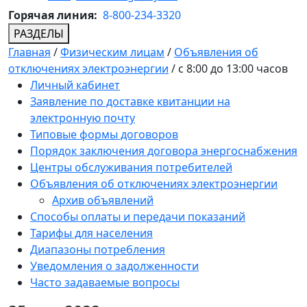
Горячая линия:
8-800-234-3320
РАЗДЕЛЫ
Главная
/
Физическим лицам
/
Объявления об
отключениях электроэнергии
/
с 8:00 до 13:00 часов
Личный кабинет
Заявление по доставке квитанции на
электронную почту
Типовые формы договоров
Порядок заключения договора энергоснабжения
Центры обслуживания потребителей
Объявления об отключениях электроэнергии
Архив объявлений
Способы оплаты и передачи показаний
Тарифы для населения
Диапазоны потребления
Уведомления о задолженности
Часто задаваемые вопросы