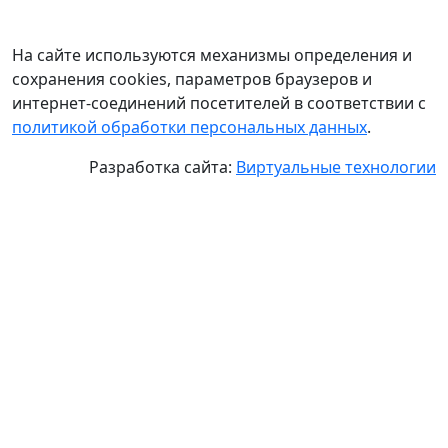
На сайте используются механизмы определения и
сохранения cookies, параметров браузеров и
интернет-соединений посетителей в соответствии с
политикой обработки персональных данных
.
Разработка сайта:
Виртуальные технологии