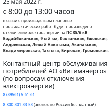
25 мая 2022 г.
с 8:00 до 13:00 часов
в связи с производством плановых
профилактических работ будет произведено
отключение электроэнергии на
ПС 35/6 кВ
Бодайбоканская, 9-ый км, Кяхтинская, Ежовская,
Андреевская, Левый Накатами, Аканакская,
Владимировская, Тахтыга, Бирюкан, Громовская.
Контактный центр обслуживания
потребителей АО «Витимэнерго»
(по вопросам отключения
электроэнергии)
8 (39561) 5-61-61
8-800-301-33-53
(звонок по России бесплатный)