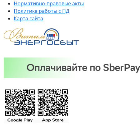
Нормативно-правовые акты
Политика работы с ПД
Карта сайта