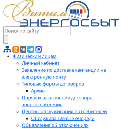
Физическим лицам
Личный кабинет
Заявление по доставке квитанции на
электронную почту
Типовые формы договоров
Архив
Порядок заключения договора
энергоснабжения
Центры обслуживания потребителей
Обслуживание вне очереди
Объявления об отключениях