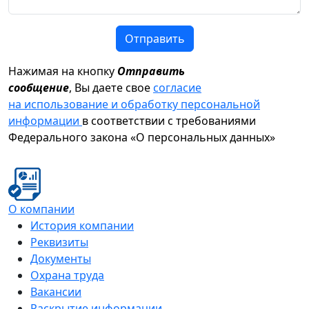
Отправить
Нажимая на кнопку
Отправить
сообщение
, Вы даете свое
согласие
на использование и обработку персональной
информации
в соответствии с требованиями
Федерального закона «О персональных данных»
О компании
История компании
Реквизиты
Документы
Охрана труда
Вакансии
Раскрытие информации