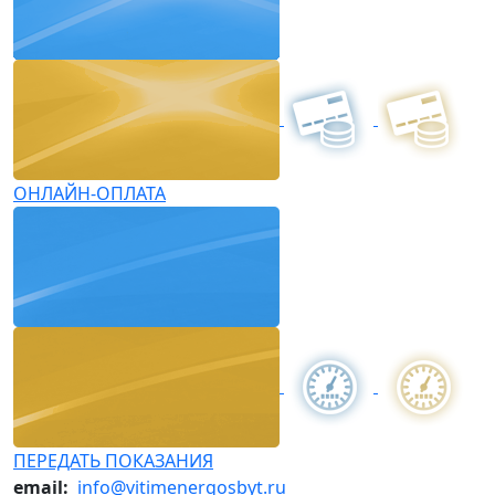
ОНЛАЙН-ОПЛАТА
ПЕРЕДАТЬ ПОКАЗАНИЯ
email:
info@vitimenergosbyt.ru