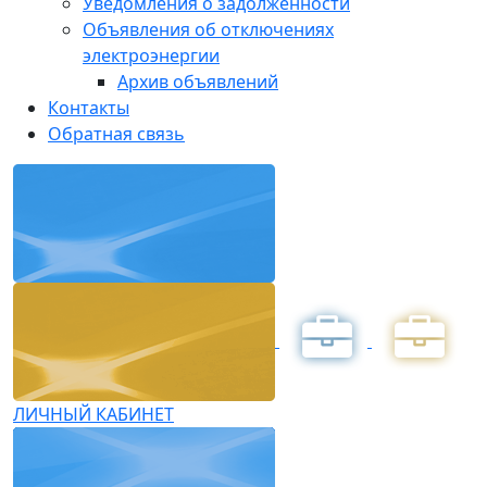
Уведомления о задолженности
Объявления об отключениях
электроэнергии
Архив объявлений
Контакты
Обратная связь
ЛИЧНЫЙ КАБИНЕТ