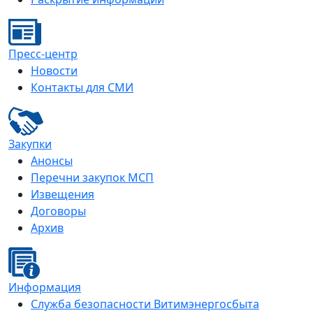
Пресс-центр
Новости
Контакты для СМИ
Закупки
Анонсы
Перечни закупок МСП
Извещения
Договоры
Архив
Информация
Служба безопасности Витимэнергосбыта